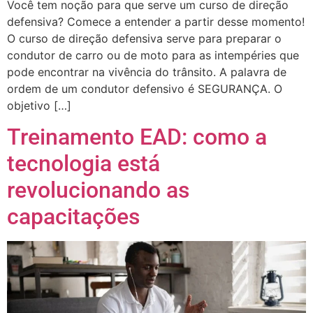
Você tem noção para que serve um curso de direção
defensiva? Comece a entender a partir desse momento!
O curso de direção defensiva serve para preparar o
condutor de carro ou de moto para as intempéries que
pode encontrar na vivência do trânsito. A palavra de
ordem de um condutor defensivo é SEGURANÇA. O
objetivo […]
Treinamento EAD: como a
tecnologia está
revolucionando as
capacitações