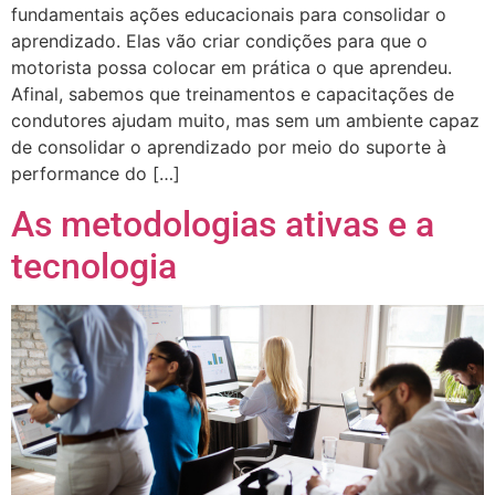
fundamentais ações educacionais para consolidar o
aprendizado. Elas vão criar condições para que o
motorista possa colocar em prática o que aprendeu.
Afinal, sabemos que treinamentos e capacitações de
condutores ajudam muito, mas sem um ambiente capaz
de consolidar o aprendizado por meio do suporte à
performance do […]
As metodologias ativas e a
tecnologia