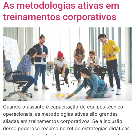
As metodologias ativas em
treinamentos corporativos
Quando o assunto é capacitação de equipes técnico-
operacionais, as metodologias ativas são grandes
aliadas em treinamentos corporativos. Se a inclusão
desse poderoso recurso no rol de estratégias didáticas