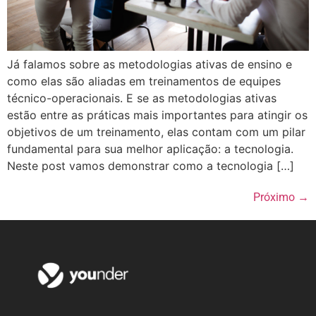
Já falamos sobre as metodologias ativas de ensino e
como elas são aliadas em treinamentos de equipes
técnico-operacionais. E se as metodologias ativas
estão entre as práticas mais importantes para atingir os
objetivos de um treinamento, elas contam com um pilar
fundamental para sua melhor aplicação: a tecnologia.
Neste post vamos demonstrar como a tecnologia […]
Próximo
→