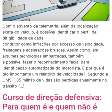
Com o advento da telemetria, além da localização
exata do veículo, é possível identificar o perfil de
dirigibilidade de cada
condutor como infrações por excesso de velocidade,
frenagens e acelerações bruscas. Assim como, em
algumas tecnologias embarcadas, também
é possível fazer o reconhecimento facial para
identificação automatizada do motorista. E por que é
tão importante um relatório de velocidade? Segundo a
OMS, 1,35 milhão de vidas são perdidas anualmente no
trânsito […]
Curso de direção defensiva:
Para quem é e quem não é