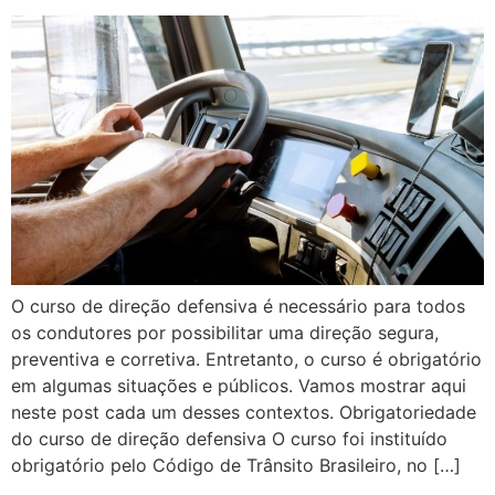
O curso de direção defensiva é necessário para todos
os condutores por possibilitar uma direção segura,
preventiva e corretiva. Entretanto, o curso é obrigatório
em algumas situações e públicos. Vamos mostrar aqui
neste post cada um desses contextos. Obrigatoriedade
do curso de direção defensiva O curso foi instituído
obrigatório pelo Código de Trânsito Brasileiro, no […]