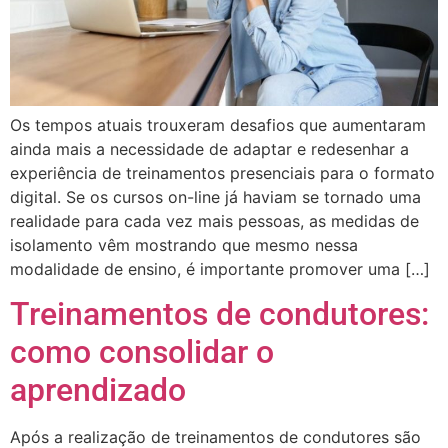
Os tempos atuais trouxeram desafios que aumentaram
ainda mais a necessidade de adaptar e redesenhar a
experiência de treinamentos presenciais para o formato
digital. Se os cursos on-line já haviam se tornado uma
realidade para cada vez mais pessoas, as medidas de
isolamento vêm mostrando que mesmo nessa
modalidade de ensino, é importante promover uma […]
Treinamentos de condutores:
como consolidar o
aprendizado
Após a realização de treinamentos de condutores são