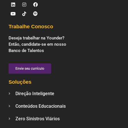
Trabalhe Conosco
Deseja trabalhar na Younder?
Então, candidate-se em nosso
Banco de Talentos
Envie seu currículo
Soluções
Direção Inteligente
Conteúdos Educacionais
Zero Sinistros Viários