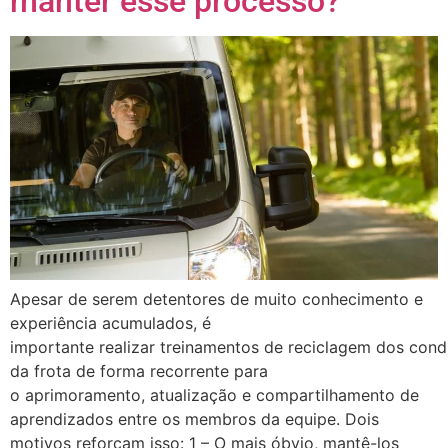
manter esse processo?
Apesar de serem detentores de muito conhecimento e
experiência acumulados, é
importante realizar treinamentos de reciclagem dos cond
da frota de forma recorrente para
o aprimoramento, atualização e compartilhamento de
aprendizados entre os membros da equipe. Dois
motivos reforçam isso: 1 – O mais óbvio, mantê-los