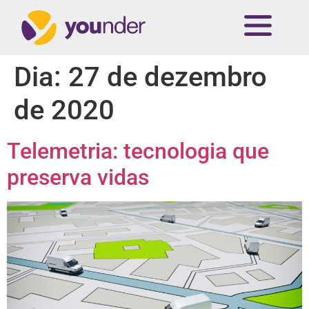
Dia:
27 de dezembro
de 2020
Telemetria: tecnologia que
preserva vidas