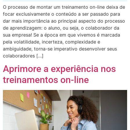
O processo de montar um treinamento on-line deixa de
focar exclusivamente o conteúdo a ser passado para
dar mais importância ao principal aspecto do processo
de aprendizagem: o aluno, ou seja, o colaborador da
sua empresa! Se a época em que vivemos é marcada
pela volatilidade, incerteza, complexidade e
ambiguidade, torna-se imperativo desenvolver seus
colaboradores […]
Aprimore a experiência nos
treinamentos on-line