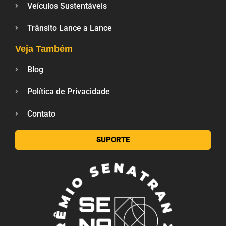
Veículos Sustentáveis
Trânsito Lance a Lance
Veja Também
Blog
Política de Privacidade
Contato
SUPORTE