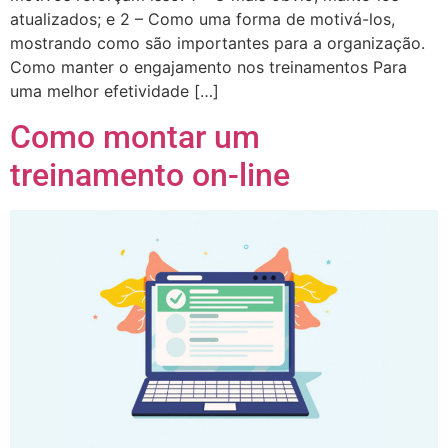
atualizados; e 2 – Como uma forma de motivá-los,
mostrando como são importantes para a organização.
Como manter o engajamento nos treinamentos Para
uma melhor efetividade […]
Como montar um
treinamento on-line