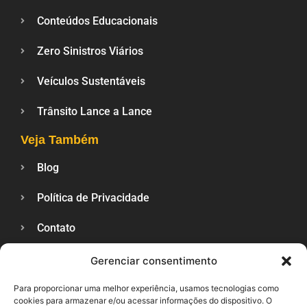
Conteúdos Educacionais
Zero Sinistros Viários
Veículos Sustentáveis
Trânsito Lance a Lance
Veja Também
Blog
Política de Privacidade
Contato
Gerenciar consentimento
SUPORTE
Para proporcionar uma melhor experiência, usamos tecnologias como
cookies para armazenar e/ou acessar informações do dispositivo. O