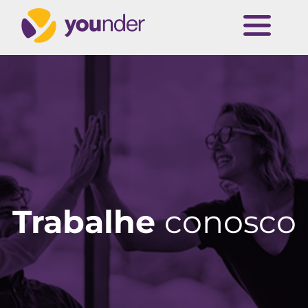
Trabalhe
conosco