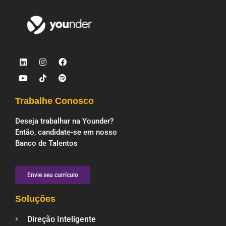
Trabalhe Conosco
Deseja trabalhar na Younder?
Então, candidate-se em nosso
Banco de Talentos
Envie seu currículo
Soluções
Direção Inteligente