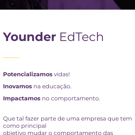
Younder
EdTech
Potencializamos
vidas!
Inovamos
na educação.
Impactamos
no comportamento.
Que tal fazer parte de uma empresa que tem
como principal
objetivo mudar o comportamento das