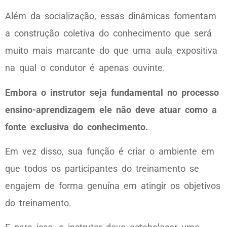
Além da socialização, essas dinâmicas fomentam
a construção coletiva do conhecimento que será
muito mais marcante do que uma aula expositiva
na qual o condutor é apenas ouvinte.
Embora o instrutor seja fundamental no processo
ensino-aprendizagem ele não deve atuar como a
fonte exclusiva do conhecimento.
Em vez disso, sua função é criar o ambiente em
que todos os participantes do treinamento se
engajem de forma genuína em atingir os objetivos
do treinamento.