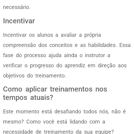
necessário.
Incentivar
Incentivar os alunos a avaliar a própria
compreensão dos conceitos e as habilidades. Essa
fase do processo ajuda ainda o instrutor a
verificar o progresso do aprendiz em direção aos
objetivos do treinamento.
Como aplicar treinamentos nos
tempos atuais?
Este momento está desafiando todos nós, não é
mesmo? Como você está lidando com a
necessidade de treinamento da sua equipe?