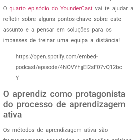
O
quarto episódio do YounderCast
vai te ajudar a
refletir sobre alguns pontos-chave sobre este
assunto e a pensar em soluções para os
impasses de treinar uma equipa a distância!
https://open.spotify.com/embed-
podcast/episode/4NOVYhjjEI2sF07vQ12bc
Y
O aprendiz como protagonista
do processo de aprendizagem
ativa
Os métodos de aprendizagem ativa são