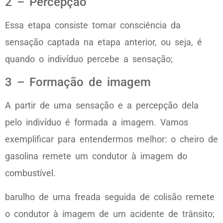
2 – Percepção
Essa etapa consiste tomar consciência da
sensação captada na etapa anterior, ou seja, é
quando o indivíduo percebe a sensação;
3 – Formação de imagem
A partir de uma sensação e a percepção dela
pelo indivíduo é formada a imagem. Vamos
exemplificar para entendermos melhor: o cheiro de
gasolina remete um condutor à imagem do
combustível.
barulho de uma freada seguida de colisão remete
o condutor à imagem de um acidente de trânsito;