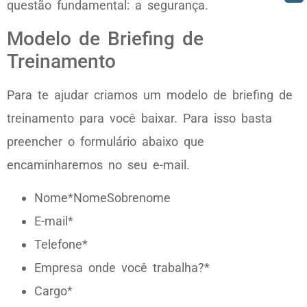
questão fundamental: a segurança.
Modelo de Briefing de
Treinamento
Para te ajudar criamos um modelo de briefing de
treinamento para você baixar. Para isso basta
preencher o formulário abaixo que
encaminharemos no seu e-mail.
Nome*NomeSobrenome
E-mail*
Telefone*
Empresa onde você trabalha?*
Cargo*