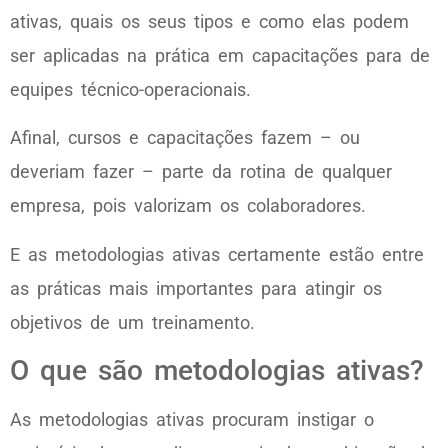
ativas, quais os seus tipos e como elas podem
ser aplicadas na prática em capacitações para de
equipes técnico-operacionais.
Afinal, cursos e capacitações fazem – ou
deveriam fazer – parte da rotina de qualquer
empresa, pois valorizam os colaboradores.
E as metodologias ativas certamente estão entre
as práticas mais importantes para atingir os
objetivos de um treinamento.
O que são metodologias ativas?
As metodologias ativas procuram instigar o