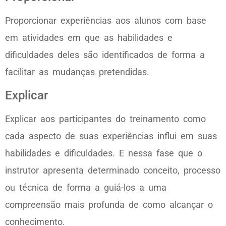
Proporcionar experiências aos alunos com base
em atividades em que as habilidades e
dificuldades deles são identificados de forma a
facilitar as mudanças pretendidas.
Explicar
Explicar aos participantes do treinamento como
cada aspecto de suas experiências influi em suas
habilidades e dificuldades. E nessa fase que o
instrutor apresenta determinado conceito, processo
ou técnica de forma a guiá-los a uma
compreensão mais profunda de como alcançar o
conhecimento.