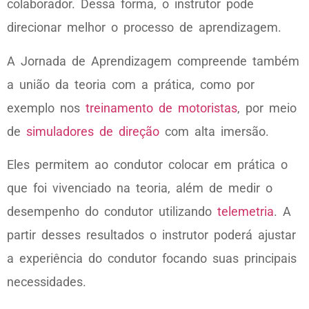
colaborador. Dessa forma, o instrutor pode
direcionar melhor o processo de aprendizagem.
A Jornada de Aprendizagem compreende também
a união da teoria com a prática, como por
exemplo nos
treinamento de motoristas
, por meio
de
simuladores de direção
com alta imersão.
Eles permitem ao condutor colocar em prática o
que foi vivenciado na teoria, além de medir o
desempenho do condutor utilizando
telemetria
. A
partir desses resultados o instrutor poderá ajustar
a experiência do condutor focando suas principais
necessidades.