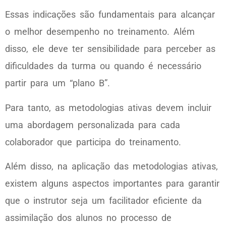
Essas indicações são fundamentais para alcançar
o melhor desempenho no treinamento. Além
disso, ele deve ter sensibilidade para perceber as
dificuldades da turma ou quando é necessário
partir para um “plano B”.
Para tanto, as metodologias ativas devem incluir
uma abordagem personalizada para cada
colaborador que participa do treinamento.
Além disso, na aplicação das metodologias ativas,
existem alguns aspectos importantes para garantir
que o instrutor seja um facilitador eficiente da
assimilação dos alunos no processo de