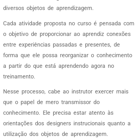
diversos objetos de aprendizagem.
Cada atividade proposta no curso é pensada com
o objetivo de proporcionar ao aprendiz conexões
entre experiências passadas e presentes, de
forma que ele possa reorganizar o conhecimento
a partir do que está aprendendo agora no
treinamento.
Nesse processo, cabe ao instrutor exercer mais
que o papel de mero transmissor do
conhecimento. Ele precisa estar atento às
orientações dos designers instrucionais quanto a
utilização dos objetos de aprendizagem.