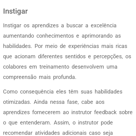
Instigar
Instigar os aprendizes a buscar a excelência
aumentando conhecimentos e aprimorando as
habilidades. Por meio de experiências mais ricas
que acionam diferentes sentidos e percepções, os
colabores em treinamento desenvolvem uma
compreensão mais profunda.
Como consequência eles têm suas habilidades
otimizadas. Ainda nessa fase, cabe aos
aprendizes fornecerem ao instrutor feedback sobre
o que entenderam. Assim, o instrutor pode
recomendar atividades adicionais caso seja