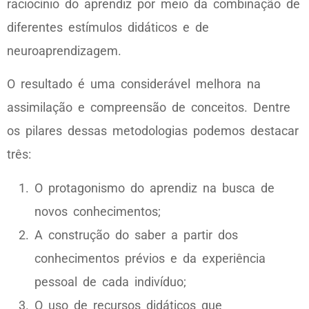
raciocínio do aprendiz por meio da combinação de
diferentes estímulos didáticos e de
neuroaprendizagem.
O resultado é uma considerável melhora na
assimilação e compreensão de conceitos. Dentre
os pilares dessas metodologias podemos destacar
três:
O protagonismo do aprendiz na busca de
novos conhecimentos;
A construção do saber a partir dos
conhecimentos prévios e da experiência
pessoal de cada indivíduo;
O uso de recursos didáticos que