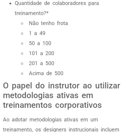
Quantidade de colaboradores para
treinamento?*
Não tenho frota
1 a 49
50 a 100
101 a 200
201 a 500
Acima de 500
O papel do instrutor ao utilizar
metodologias ativas em
treinamentos corporativos
Ao adotar metodologias ativas em um
treinamento, os designers instrucionais incluem