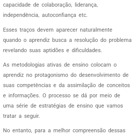
capacidade de colaboração, liderança,
independência, autoconfiança etc.
Esses traços devem aparecer naturalmente
quando o aprendiz busca a resolução do problema
revelando suas aptidões e dificuldades.
As metodologias ativas de ensino colocam o
aprendiz no protagonismo do desenvolvimento de
suas competências e da assimilação de conceitos
e informações. O processo se dá por meio de
uma série de estratégias de ensino que vamos
tratar a seguir.
No entanto, para a melhor compreensão dessas