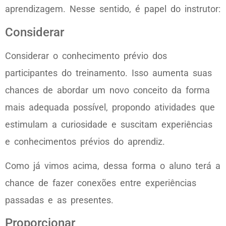
aprendizagem. Nesse sentido, é papel do instrutor:
Considerar
Considerar o conhecimento prévio dos
participantes do treinamento. Isso aumenta suas
chances de abordar um novo conceito da forma
mais adequada possível, propondo atividades que
estimulam a curiosidade e suscitam experiências
e conhecimentos prévios do aprendiz.
Como já vimos acima, dessa forma o aluno terá a
chance de fazer conexões entre experiências
passadas e as presentes.
Proporcionar