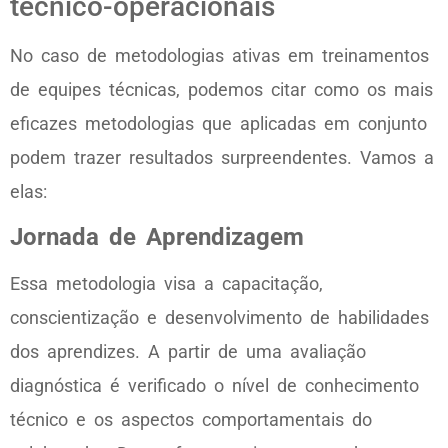
técnico-operacionais
No caso de metodologias ativas em treinamentos
de equipes técnicas, podemos citar como os mais
eficazes metodologias que aplicadas em conjunto
podem trazer resultados surpreendentes. Vamos a
elas:
Jornada de Aprendizagem
Essa metodologia visa a capacitação,
conscientização e desenvolvimento de habilidades
dos aprendizes. A partir de uma avaliação
diagnóstica é verificado o nível de conhecimento
técnico e os aspectos comportamentais do