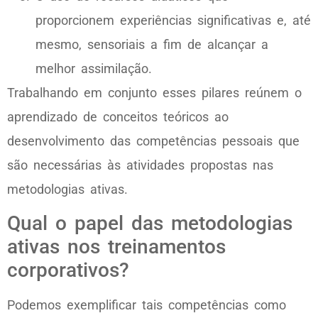
proporcionem experiências significativas e, até
mesmo, sensoriais a fim de alcançar a
melhor assimilação.
Trabalhando em conjunto esses pilares reúnem o
aprendizado de conceitos teóricos ao
desenvolvimento das competências pessoais que
são necessárias às atividades propostas nas
metodologias ativas.
Qual o papel das metodologias
ativas nos treinamentos
corporativos?
Podemos exemplificar tais competências como