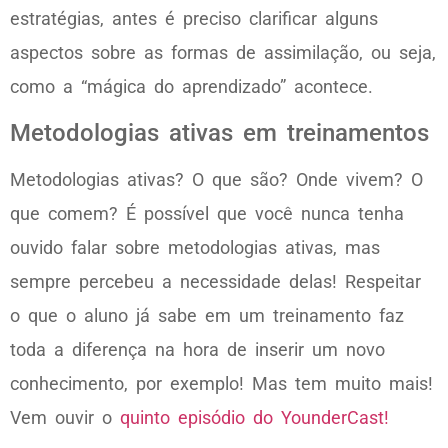
estratégias, antes é preciso clarificar alguns
aspectos sobre as formas de assimilação, ou seja,
como a “mágica do aprendizado” acontece.
Metodologias ativas em treinamentos
Metodologias ativas? O que são? Onde vivem? O
que comem? É possível que você nunca tenha
ouvido falar sobre metodologias ativas, mas
sempre percebeu a necessidade delas! Respeitar
o que o aluno já sabe em um treinamento faz
toda a diferença na hora de inserir um novo
conhecimento, por exemplo! Mas tem muito mais!
Vem ouvir o
quinto episódio do YounderCast!