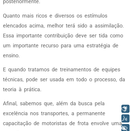
posteriormente.
Quanto mais ricos e diversos os estímulos
elencados acima, melhor terá sido a assimilação.
Essa importante contribuição deve ser tida como
um importante recurso para uma estratégia de
ensino.
E quando tratamos de treinamentos de equipes
técnicas, pode ser usada em todo o processo, da
teoria à prática.
Afinal, sabemos que, além da busca pela
Libras
excelência nos transportes, a permanente
Voz
capacitação de motoristas de frota envolve uma
+ Acessibilidade