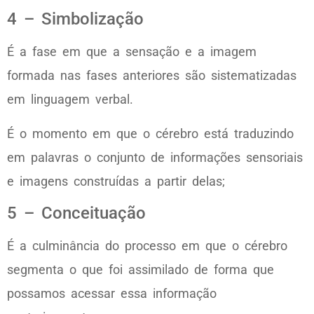
4 – Simbolização
É a fase em que a sensação e a imagem
formada nas fases anteriores são sistematizadas
em linguagem verbal.
É o momento em que o cérebro está traduzindo
em palavras o conjunto de informações sensoriais
e imagens construídas a partir delas;
5 – Conceituação
É a culminância do processo em que o cérebro
segmenta o que foi assimilado de forma que
possamos acessar essa informação