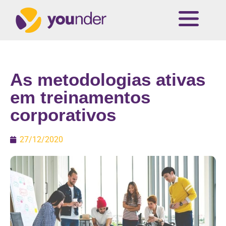
As metodologias ativas
em treinamentos
corporativos
27/12/2020