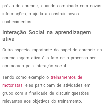
prévio do aprendiz, quando combinado com novas
informações, o ajuda a construir novos
conhecimentos.
Interação Social na aprendizagem
ativa
Outro aspecto importante do papel do aprendiz na
aprendizagem ativa é o fato de o processo ser
aprimorado pela interação social.
Tendo como exemplo o
treinamentos de
motoristas
, eles participam de atividades em
grupo com a finalidade de discutir questões
relevantes aos objetivos do treinamento.