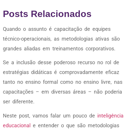
Posts Relacionados
Quando o assunto é capacitação de equipes
técnico-operacionais, as metodologias ativas são
grandes aliadas em treinamentos corporativos.
Se a inclusão desse poderoso recurso no rol de
estratégias didáticas é comprovadamente eficaz
tanto no ensino formal como no ensino livre, nas
capacitações – em diversas áreas – não poderia
ser diferente.
Neste post, vamos falar um pouco de
inteligência
educacional
e entender o que são metodologias