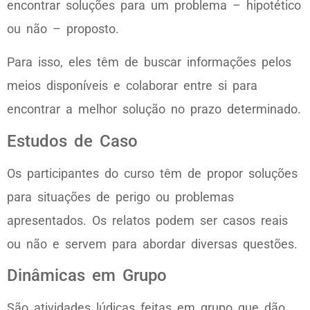
encontrar soluções para um problema – hipotético
ou não – proposto.
Para isso, eles têm de buscar informações pelos
meios disponíveis e colaborar entre si para
encontrar a melhor solução no prazo determinado.
Estudos de Caso
Os participantes do curso têm de propor soluções
para situações de perigo ou problemas
apresentados. Os relatos podem ser casos reais
ou não e servem para abordar diversas questões.
Dinâmicas em Grupo
São atividades lúdicas feitas em grupo que dão