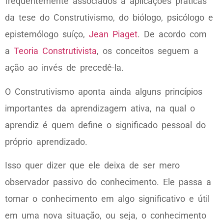
frequentemente associados a aplicações práticas
da tese do Construtivismo, do biólogo, psicólogo e
epistemólogo suíço,
Jean Piaget
. De acordo com
a
Teoria Construtivista
, os conceitos seguem a
ação ao invés de precedê-la.
O Construtivismo aponta ainda alguns princípios
importantes da aprendizagem ativa, na qual o
aprendiz é quem define o significado pessoal do
próprio aprendizado.
Isso quer dizer que ele deixa de ser mero
observador passivo do conhecimento. Ele passa a
tornar o conhecimento em algo significativo e útil
em uma nova situação, ou seja, o conhecimento