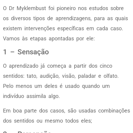
O Dr Myklembust foi pioneiro nos estudos sobre
os diversos tipos de aprendizagens, para as quais
existem intervenções específicas em cada caso.
Vamos às etapas apontadas por ele:
1 – Sensação
O aprendizado já começa a partir dos cinco
sentidos: tato, audição, visão, paladar e olfato.
Pelo menos um deles é usado quando um
indivíduo assimila algo.
Em boa parte dos casos, são usadas combinações
dos sentidos ou mesmo todos eles;