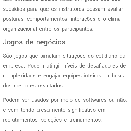
subsídios para que os instrutores possam avaliar
posturas, comportamentos, interações e o clima
organizacional entre os participantes.
Jogos de negócios
São jogos que simulam situações do cotidiano da
empresa. Podem atingir níveis de desafiadores de
complexidade e engajar equipes inteiras na busca
dos melhores resultados.
Podem ser usados por meio de softwares ou não,
e vêm tendo crescimento significativo em
recrutamentos, seleções e treinamentos.