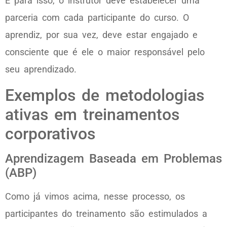
E para isso, o instrutor deve estabelecer uma
parceria com cada participante do curso. O
aprendiz, por sua vez, deve estar engajado e
consciente que é ele o maior responsável pelo
seu aprendizado.
Exemplos de metodologias
ativas em treinamentos
corporativos
Aprendizagem Baseada em Problemas
(ABP)
Como já vimos acima, nesse processo, os
participantes do treinamento são estimulados a