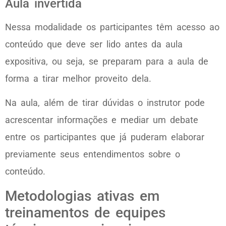
Aula invertida
Nessa modalidade os participantes têm acesso ao
conteúdo que deve ser lido antes da aula
expositiva, ou seja, se preparam para a aula de
forma a tirar melhor proveito dela.
Na aula, além de tirar dúvidas o instrutor pode
acrescentar informações e mediar um debate
entre os participantes que já puderam elaborar
previamente seus entendimentos sobre o
conteúdo.
Metodologias ativas em
treinamentos de equipes