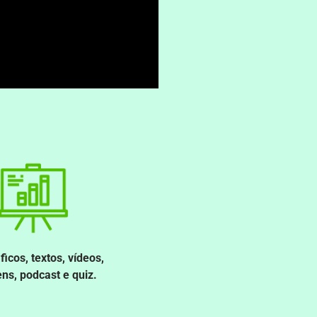
ficos, textos, vídeos,
ns, podcast e quiz.