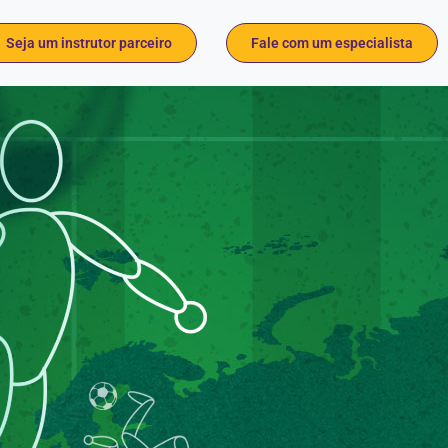
Seja um instrutor parceiro
Fale com um especialista