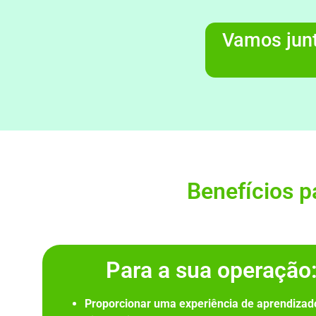
Vamos jun
Benefícios p
Para a sua operação
Proporcionar uma experiência de aprendizad