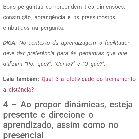
Boas perguntas compreendem três dimensões:
construção, abrangência e os pressupostos
embutidos na pergunta.
DICA:
No contexto da aprendizagem, o facilitador
deve dar preferência para às perguntas que que
utilizam “Por quê?”, “Como?” e “O quê?”.
Leia também:
Qual é a efetividade do treinamento
a distância?
4 – Ao propor dinâmicas, esteja
presente e direcione o
aprendizado, assim como no
presencial