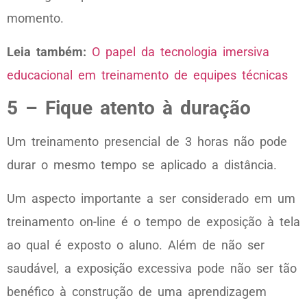
momento.
Leia também:
O papel da tecnologia imersiva
educacional em treinamento de equipes técnicas
5 – Fique atento à duração
Um treinamento presencial de 3 horas não pode
durar o mesmo tempo se aplicado a distância.
Um aspecto importante a ser considerado em um
treinamento on-line é o tempo de exposição à tela
ao qual é exposto o aluno. Além de não ser
saudável, a exposição excessiva pode não ser tão
benéfico à construção de uma aprendizagem