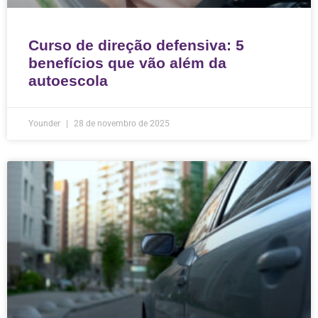
Curso de direção defensiva: 5
benefícios que vão além da
autoescola
Younder
28 de novembro de 2025