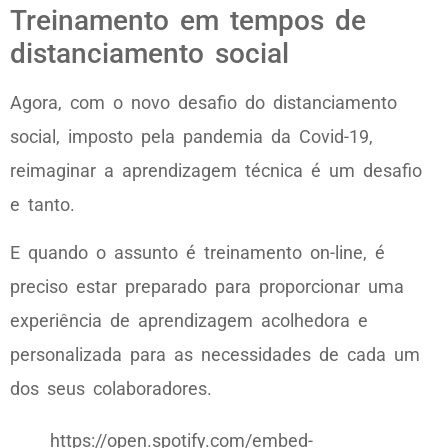
Treinamento em tempos de
distanciamento social
Agora, com o novo desafio do distanciamento
social, imposto pela pandemia da Covid-19,
reimaginar a aprendizagem técnica é um desafio
e tanto.
E quando o assunto é treinamento on-line, é
preciso estar preparado para proporcionar uma
experiência de aprendizagem acolhedora e
personalizada para as necessidades de cada um
dos seus colaboradores.
https://open.spotify.com/embed-