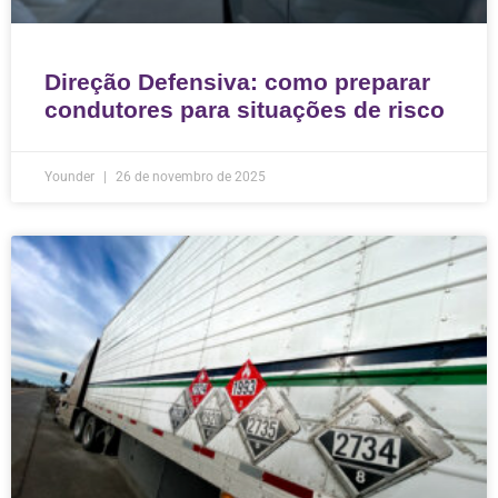
Direção Defensiva: como preparar
condutores para situações de risco
Younder
26 de novembro de 2025