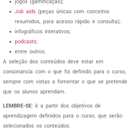
jogos (gamificação);
Job aids
(peças únicas com conceitos
resumidos, para acesso rápido e consulta);
infográficos interativos;
podcasts;
entre outros.
A seleção dos conteúdos deve estar em
consonância com o que foi definido para o curso,
sempre com vistas a fomentar o que se pretende
que os alunos aprendam.
LEMBRE-SE
: é a partir dos objetivos de
aprendizagem definidos para o curso, que serão
selecionados os conteúdos.