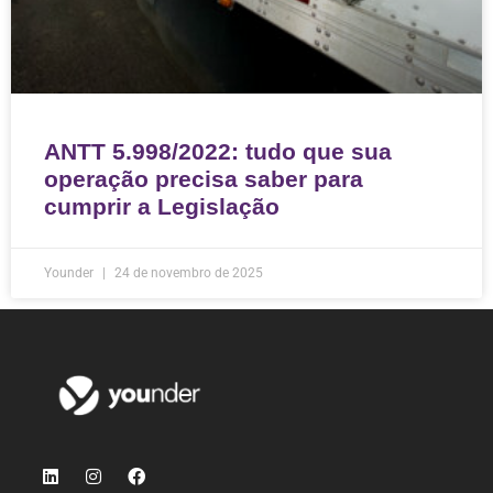
ANTT 5.998/2022: tudo que sua
operação precisa saber para
cumprir a Legislação
Younder
24 de novembro de 2025