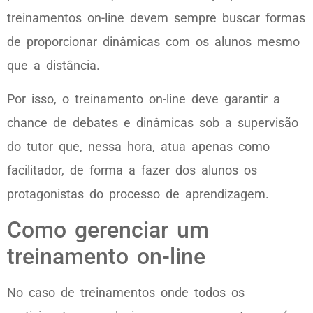
treinamentos on-line devem sempre buscar formas
de proporcionar dinâmicas com os alunos mesmo
que a distância.
Por isso, o treinamento on-line deve garantir a
chance de debates e dinâmicas sob a supervisão
do tutor que, nessa hora, atua apenas como
facilitador, de forma a fazer dos alunos os
protagonistas do processo de aprendizagem.
Como gerenciar um
treinamento on-line
No caso de treinamentos onde todos os