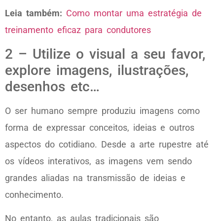
Leia também:
Como montar uma estratégia de
treinamento eficaz para condutores
2 – Utilize o visual a seu favor,
explore imagens, ilustrações,
desenhos etc…
O ser humano sempre produziu imagens como
forma de expressar conceitos, ideias e outros
aspectos do cotidiano. Desde a arte rupestre até
os vídeos interativos, as imagens vem sendo
grandes aliadas na transmissão de ideias e
conhecimento.
No entanto, as aulas tradicionais são