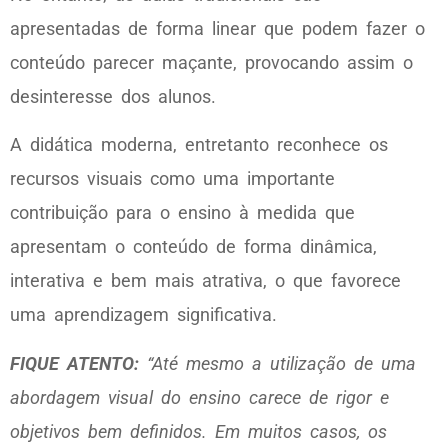
apresentadas de forma linear que podem fazer o
conteúdo parecer maçante, provocando assim o
desinteresse dos alunos.
A didática moderna, entretanto reconhece os
recursos visuais como uma importante
contribuição para o ensino à medida que
apresentam o conteúdo de forma dinâmica,
interativa e bem mais atrativa, o que favorece
uma aprendizagem significativa.
FIQUE ATENTO:
“Até mesmo a utilização de uma
abordagem visual do ensino carece de rigor e
objetivos bem definidos. Em muitos casos, os