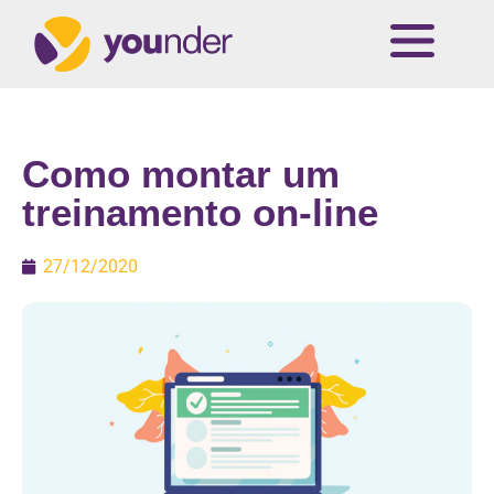
Como montar um
treinamento on-line
27/12/2020