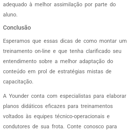
adequado à melhor assimilação por parte do
aluno.
Conclusão
Esperamos que essas dicas de como montar um
treinamento on-line e que tenha clarificado seu
entendimento sobre a melhor adaptação do
conteúdo em prol de estratégias mistas de
capacitação.
A Younder conta com especialistas para elaborar
planos didáticos eficazes para treinamentos
voltados às equipes técnico-operacionais e
condutores de sua frota. Conte conosco para