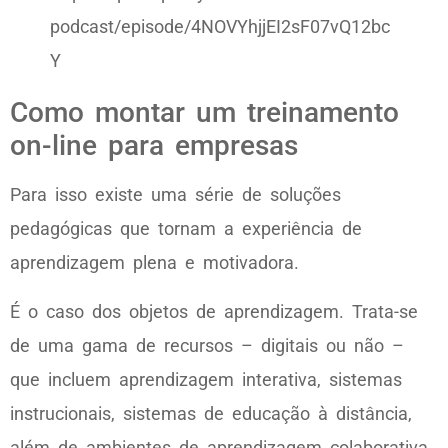
podcast/episode/4NOVYhjjEI2sF07vQ12bc
Y
Como montar um treinamento
on-line para empresas
Para isso existe uma série de soluções
pedagógicas que tornam a experiência de
aprendizagem plena e motivadora.
É o caso dos objetos de aprendizagem. Trata-se
de uma gama de recursos – digitais ou não –
que incluem aprendizagem interativa, sistemas
instrucionais, sistemas de educação à distância,
além de ambientes de aprendizagem colaborativa.