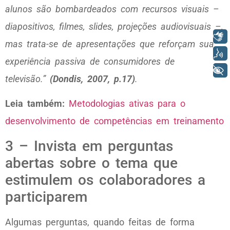
alunos são bombardeados com recursos visuais –
diapositivos, filmes, slides, projeções audiovisuais –,
Libras
mas trata-se de apresentações que reforçam sua
Voz
experiência passiva de consumidores de
+ Acessibilidade
televisão.”
(Dondis, 2007, p.17)
.
Leia também:
Metodologias ativas para o
desenvolvimento de competências em treinamento
3 – Invista em perguntas
abertas sobre o tema que
estimulem os colaboradores a
participarem
Algumas perguntas, quando feitas de forma