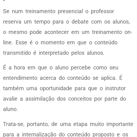
Se num treinamento presencial o professor
reserva um tempo para o debate com os alunos,
o mesmo pode acontecer em um treinamento on-
line. Esse é o momento em que o conteúdo
transmitido é interpretado pelos alunos.
É a hora em que o aluno percebe como seu
entendimento acerca do conteúdo se aplica. É
também uma oportunidade para que o instrutor
avalie a assimilação dos conceitos por parte do
aluno.
Trata-se, portanto, de uma etapa muito importante
para a internalização do conteúdo proposto e os