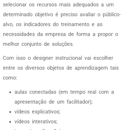
selecionar os recursos mais adequados a um
determinado objetivo é preciso avaliar o público-
alvo, os indicadores do treinamento e as
necessidades da empresa de forma a propor o
melhor conjunto de soluções.
Com isso o designer instrucional vai escolher
entre os diversos objetos de aprendizagem tais
como:
aulas conectadas (em tempo real com a
apresentação de um facilitador);
vídeos explicativos;
vídeos interativos;