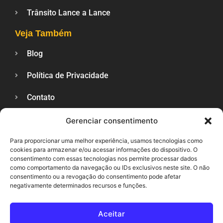
Trânsito Lance a Lance
Veja Também
Blog
Política de Privacidade
Contato
Gerenciar consentimento
SUPORTE
Para proporcionar uma melhor experiência, usamos tecnologias como
cookies para armazenar e/ou acessar informações do dispositivo. O
consentimento com essas tecnologias nos permite processar dados
como comportamento da navegação ou IDs exclusivos neste site. O não
consentimento ou a revogação do consentimento pode afetar
negativamente determinados recursos e funções.
Aceitar