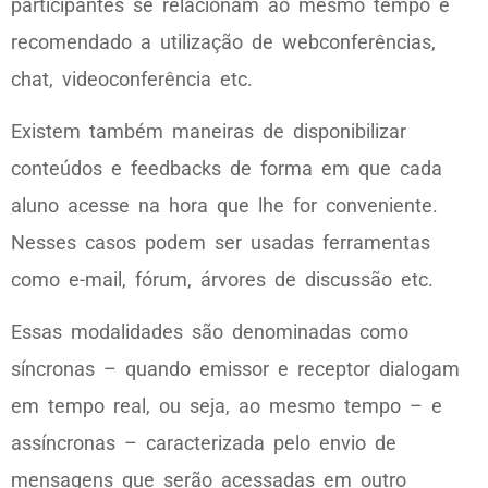
participantes se relacionam ao mesmo tempo é
recomendado a utilização de webconferências,
chat, videoconferência etc.
Existem também maneiras de disponibilizar
conteúdos e feedbacks de forma em que cada
aluno acesse na hora que lhe for conveniente.
Nesses casos podem ser usadas ferramentas
como e-mail, fórum, árvores de discussão etc.
Essas modalidades são denominadas como
síncronas – quando emissor e receptor dialogam
em tempo real, ou seja, ao mesmo tempo – e
assíncronas – caracterizada pelo envio de
mensagens que serão acessadas em outro