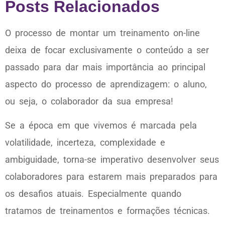
Posts Relacionados
O processo de montar um treinamento on-line
deixa de focar exclusivamente o conteúdo a ser
passado para dar mais importância ao principal
aspecto do processo de aprendizagem: o aluno,
ou seja, o colaborador da sua empresa!
Se a época em que vivemos é marcada pela
volatilidade, incerteza, complexidade e
ambiguidade, torna-se imperativo desenvolver seus
colaboradores para estarem mais preparados para
os desafios atuais. Especialmente quando
tratamos de treinamentos e formações técnicas.