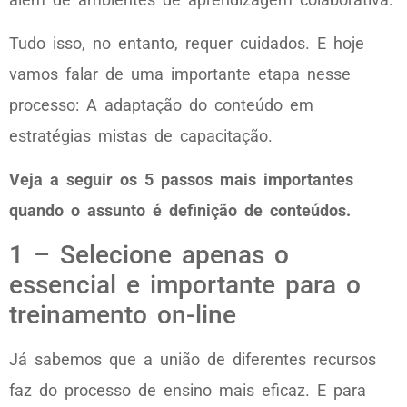
Tudo isso, no entanto, requer cuidados. E hoje
vamos falar de uma importante etapa nesse
processo: A adaptação do conteúdo em
estratégias mistas de capacitação.
Veja a seguir os 5 passos mais importantes
quando o assunto é definição de conteúdos.
1 – Selecione apenas o
essencial e importante para o
treinamento on-line
Já sabemos que a união de diferentes recursos
faz do processo de ensino mais eficaz. E para