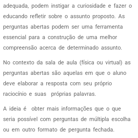
adequada, podem instigar a curiosidade e fazer o
educando refletir sobre o assunto proposto. As
perguntas abertas podem ser uma ferramenta
essencial para a construção de uma melhor
compreensão acerca de determinado assunto.
No contexto da sala de aula (física ou virtual) as
perguntas abertas são aquelas em que o aluno
deve elaborar a resposta com seu próprio
raciocínio e suas próprias palavras.
A ideia é obter mais informações que o que
seria possível com perguntas de múltipla escolha
ou em outro formato de pergunta fechada.