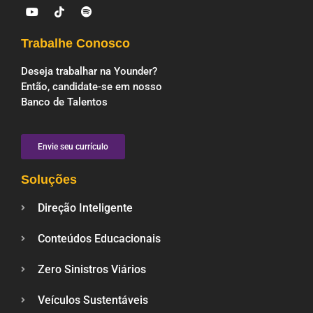
Trabalhe Conosco
Deseja trabalhar na Younder?
Então, candidate-se em nosso
Banco de Talentos
Envie seu currículo
Soluções
Direção Inteligente
Conteúdos Educacionais
Zero Sinistros Viários
Veículos Sustentáveis