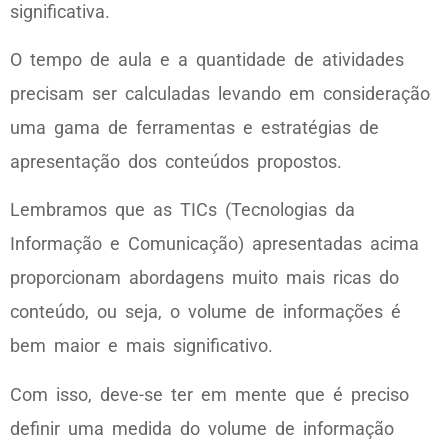
significativa.
O tempo de aula e a quantidade de atividades
precisam ser calculadas levando em consideração
uma gama de ferramentas e estratégias de
apresentação dos conteúdos propostos.
Lembramos que as TICs (Tecnologias da
Informação e Comunicação) apresentadas acima
proporcionam abordagens muito mais ricas do
conteúdo, ou seja, o volume de informações é
bem maior e mais significativo.
Com isso, deve-se ter em mente que é preciso
definir uma medida do volume de informação