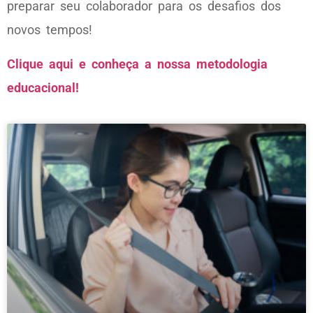
preparar seu colaborador para os desafios dos
novos tempos!
Clique aqui e conheça a nossa metodologia
educacional!