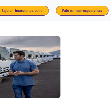
Seja um instrutor parceiro
Fale com um especialista