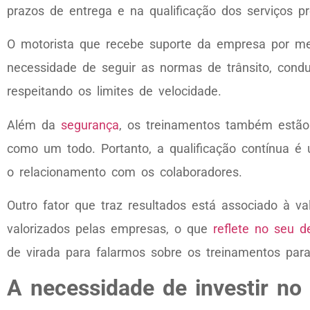
prazos de entrega e na qualificação dos serviços pr
O motorista que recebe suporte da empresa por me
necessidade de seguir as normas de trânsito, condu
respeitando os limites de velocidade.
Além da
segurança
, os treinamentos também estão
como um todo. Portanto, a qualificação contínua é 
o relacionamento com os colaboradores.
Outro fator que traz resultados está associado à v
valorizados pelas empresas, o que
reflete no seu 
de virada para falarmos sobre os treinamentos para
A necessidade de investir no