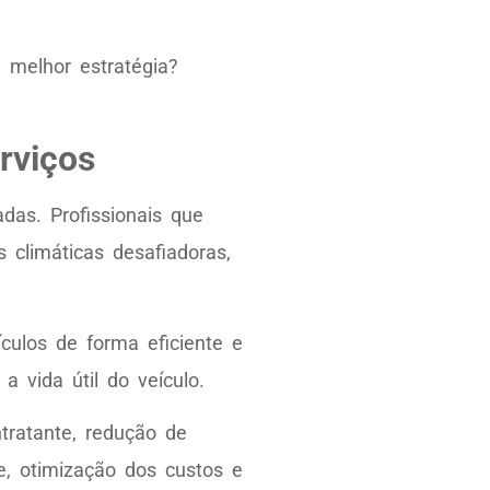
 melhor estratégia?
rviços
das. Profissionais que
climáticas desafiadoras,
culos de forma eficiente e
 vida útil do veículo.
tratante, redução de
e, otimização dos custos e