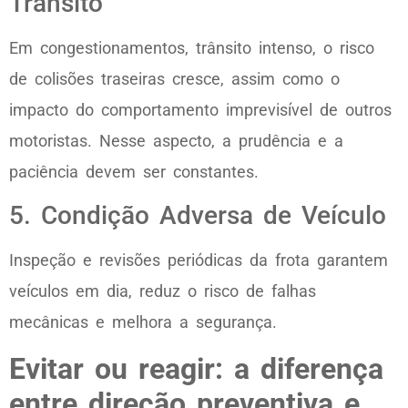
Trânsito
Em congestionamentos, trânsito intenso, o risco
de colisões traseiras cresce, assim como o
impacto do comportamento imprevisível de outros
motoristas. Nesse aspecto, a prudência e a
paciência devem ser constantes.
5. Condição Adversa de Veículo
Inspeção e revisões periódicas da frota garantem
veículos em dia, reduz o risco de falhas
mecânicas e melhora a segurança.
Evitar ou reagir: a diferença
entre direção preventiva e