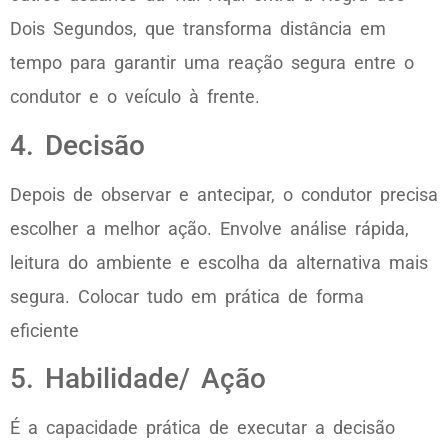
Dois Segundos, que transforma distância em
tempo para garantir uma reação segura entre o
condutor e o veículo à frente.
4. Decisão
Depois de observar e antecipar, o condutor precisa
escolher a melhor ação. Envolve análise rápida,
leitura do ambiente e escolha da alternativa mais
segura. Colocar tudo em prática de forma
eficiente
5. Habilidade/ Ação
É a capacidade prática de executar a decisão