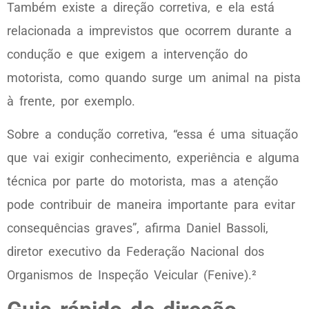
Também existe a direção corretiva, e ela está
relacionada a imprevistos que ocorrem durante a
condução e que exigem a intervenção do
motorista, como quando surge um animal na pista
à frente, por exemplo.
Sobre a condução corretiva, “essa é uma situação
que vai exigir conhecimento, experiência e alguma
técnica por parte do motorista, mas a atenção
pode contribuir de maneira importante para evitar
consequências graves”, afirma Daniel Bassoli,
diretor executivo da Federação Nacional dos
Organismos de Inspeção Veicular (Fenive).²