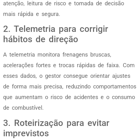
atenção, leitura de risco e tomada de decisão
mais rápida e segura.
2. Telemetria para corrigir
hábitos de direção
A telemetria monitora frenagens bruscas,
acelerações fortes e trocas rápidas de faixa. Com
esses dados, o gestor consegue orientar ajustes
de forma mais precisa, reduzindo comportamentos
que aumentam o risco de acidentes e o consumo
de combustível.
3. Roteirização para evitar
imprevistos