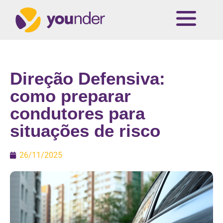
Direção Defensiva:
como preparar
condutores para
situações de risco
26/11/2025