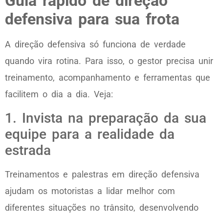
Guia rápido de direção
defensiva para sua frota
A direção defensiva só funciona de verdade
quando vira rotina. Para isso, o gestor precisa unir
treinamento, acompanhamento e ferramentas que
facilitem o dia a dia. Veja:
1. Invista na preparação da sua
equipe para a realidade da
estrada
Treinamentos e palestras em direção defensiva
ajudam os motoristas a lidar melhor com
diferentes situações no trânsito, desenvolvendo