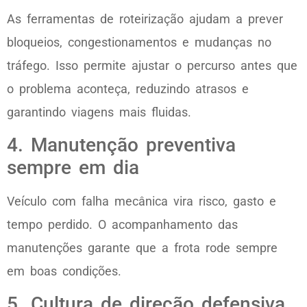
As ferramentas de roteirização ajudam a prever
bloqueios, congestionamentos e mudanças no
tráfego. Isso permite ajustar o percurso antes que
o problema aconteça, reduzindo atrasos e
garantindo viagens mais fluidas.
4. Manutenção preventiva
sempre em dia
Veículo com falha mecânica vira risco, gasto e
tempo perdido. O acompanhamento das
manutenções garante que a frota rode sempre
em boas condições.
5. Cultura de direção defensiva