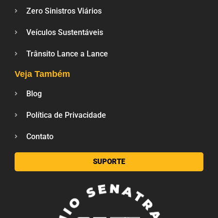
Zero Sinistros Viários
Veículos Sustentáveis
Trânsito Lance a Lance
Veja Também
Blog
Política de Privacidade
Contato
SUPORTE