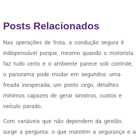
Posts Relacionados
Nas operações de frota, a condução segura é
indispensável porque, mesmo quando o motorista
faz tudo certo e o ambiente parece sob controle,
o panorama pode mudar em segundos: uma
freada inesperada, um ponto cego, detalhes
mínimos capazes de gerar sinistros, custos e
veículo parado.
Com variáveis que não dependem da gestão,
surge a pergunta: o que mantém a segurança e a