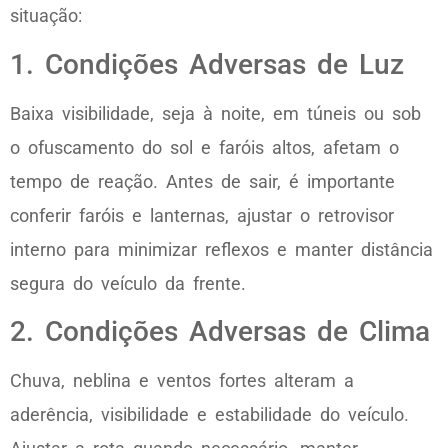
situação:
1. Condições Adversas de Luz
Baixa visibilidade, seja à noite, em túneis ou sob
o ofuscamento do sol e faróis altos, afetam o
tempo de reação. Antes de sair, é importante
conferir faróis e lanternas, ajustar o retrovisor
interno para minimizar reflexos e manter distância
segura do veículo da frente.
2. Condições Adversas de Clima
Chuva, neblina e ventos fortes alteram a
aderência, visibilidade e estabilidade do veículo.