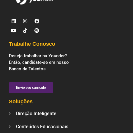
Trabalhe Conosco
Deseja trabalhar na Younder?
Então, candidate-se em nosso
Banco de Talentos
Envie seu currículo
Soluções
Direção Inteligente
Conteúdos Educacionais