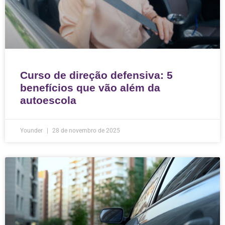
Curso de direção defensiva: 5
benefícios que vão além da
autoescola
Younder
28 de novembro de 2025