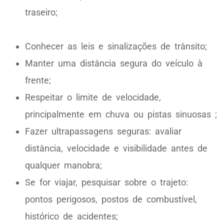
traseiro;
Conhecer as leis e sinalizações de trânsito;
Manter uma distância segura do veículo à
frente;
Respeitar o limite de velocidade,
principalmente em chuva ou pistas sinuosas ;
Fazer ultrapassagens seguras: avaliar
distância, velocidade e visibilidade antes de
qualquer manobra;
Se for viajar, pesquisar sobre o trajeto:
pontos perigosos, postos de combustível,
histórico de acidentes;