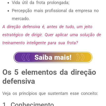
Vida útil da frota prolongada;
Percepção mais profissional da empresa no
mercado.
A direção defensiva é, antes de tudo, um jeito
estratégico de dirigir. Quer aplicar uma solução de
treinamento inteligente para sua frota?
Os 5 elementos da direção
defensiva
Veja os princípios que sustentam esse conceito:
1. Conhecimento