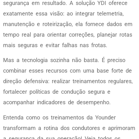
segurança em resultado. A solução YDI oferece
exatamente essa visão: ao integrar telemetria,
manutenção e roteirização, ela fornece dados em
tempo real para orientar correções, planejar rotas
mais seguras e evitar falhas nas frotas.
Mas a tecnologia sozinha não basta. É preciso
combinar esses recursos com uma base forte de
direção defensiva: realizar treinamentos regulares,
fortalecer políticas de condução segura e
acompanhar indicadores de desempenho.
Entenda como os treinamentos da Younder
transformam a rotina dos condutores e aprimoram
a segurança da sua operação! Veja todos os