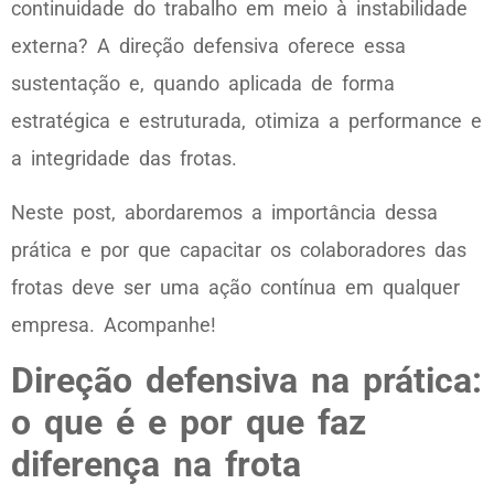
continuidade do trabalho em meio à instabilidade
externa? A direção defensiva oferece essa
sustentação e, quando aplicada de forma
estratégica e estruturada, otimiza a performance e
a integridade das frotas.
Neste post, abordaremos a importância dessa
prática e por que capacitar os colaboradores das
frotas deve ser uma ação contínua em qualquer
empresa. Acompanhe!
Direção defensiva na prática:
o que é e por que faz
diferença na frota