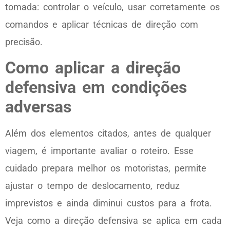
tomada: controlar o veículo, usar corretamente os
comandos e aplicar técnicas de direção com
precisão.
Como aplicar a direção
defensiva em condições
adversas
Além dos elementos citados, antes de qualquer
viagem, é importante avaliar o roteiro. Esse
cuidado prepara melhor os motoristas, permite
ajustar o tempo de deslocamento, reduz
imprevistos e ainda diminui custos para a frota.
Veja como a direção defensiva se aplica em cada