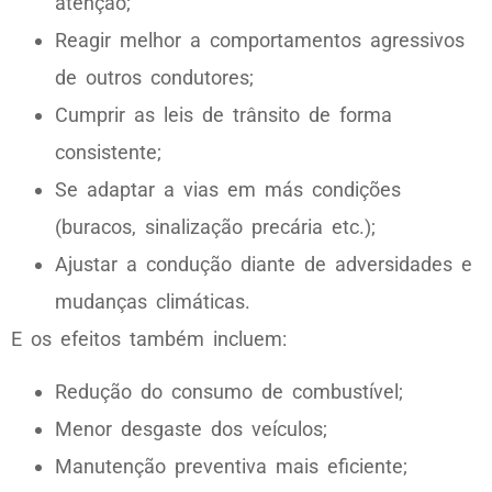
atenção;
Reagir melhor a comportamentos agressivos
de outros condutores;
Cumprir as leis de trânsito de forma
consistente;
Se adaptar a vias em más condições
(buracos, sinalização precária etc.);
Ajustar a condução diante de adversidades e
mudanças climáticas.
E os efeitos também incluem:
Redução do consumo de combustível;
Menor desgaste dos veículos;
Manutenção preventiva mais eficiente;