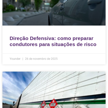
Direção Defensiva: como preparar
condutores para situações de risco
Younder
26 de novembro de 2025