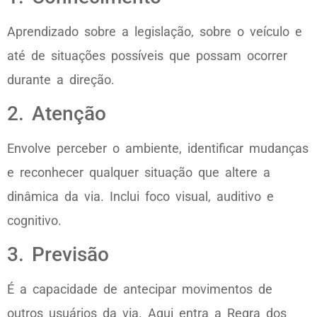
Aprendizado sobre a legislação, sobre o veículo e
até de situações possíveis que possam ocorrer
durante a direção.
2. Atenção
Envolve perceber o ambiente, identificar mudanças
e reconhecer qualquer situação que altere a
dinâmica da via. Inclui foco visual, auditivo e
cognitivo.
3. Previsão
É a capacidade de antecipar movimentos de
outros usuários da via. Aqui entra a Regra dos