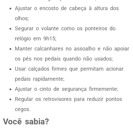
Ajustar o encosto de cabeça à altura dos
olhos;
Segurar o volante como os ponteiros do
relógio em 9h15;
Manter calcanhares no assoalho e não apoiar
os pés nos pedais quando não usados;
Usar calçados firmes que permitam acionar
pedais rapidamente;
Ajustar o cinto de segurança firmemente;
Regular os retrovisores para reduzir pontos
cegos.
Você sabia?