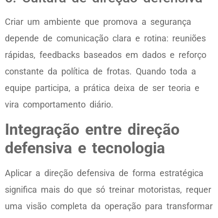
Criar um ambiente que promova a segurança
depende de comunicação clara e rotina: reuniões
rápidas, feedbacks baseados em dados e reforço
constante da política de frotas. Quando toda a
equipe participa, a prática deixa de ser teoria e
vira comportamento diário.
Integração entre direção
defensiva e tecnologia
Aplicar a direção defensiva de forma estratégica
significa mais do que só treinar motoristas, requer
uma visão completa da operação para transformar