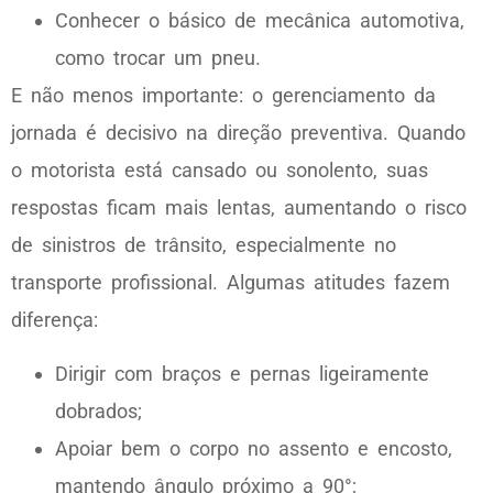
Conhecer o básico de mecânica automotiva,
como trocar um pneu.
E não menos importante: o gerenciamento da
jornada é decisivo na direção preventiva. Quando
o motorista está cansado ou sonolento, suas
respostas ficam mais lentas, aumentando o risco
de sinistros de trânsito, especialmente no
transporte profissional. Algumas atitudes fazem
diferença:
Dirigir com braços e pernas ligeiramente
dobrados;
Apoiar bem o corpo no assento e encosto,
mantendo ângulo próximo a 90°;