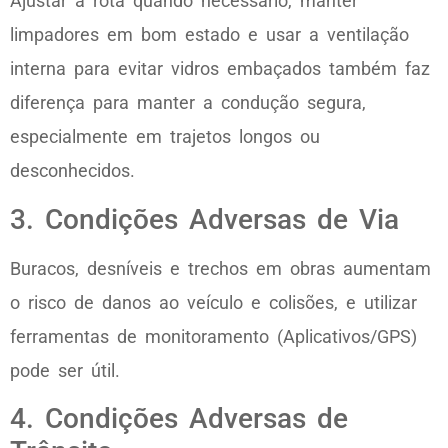
Ajustar a rota quando necessário, manter
limpadores em bom estado e usar a ventilação
interna para evitar vidros embaçados também faz
diferença para manter a condução segura,
especialmente em trajetos longos ou
desconhecidos.
3. Condições Adversas de Via
Buracos, desníveis e trechos em obras aumentam
o risco de danos ao veículo e colisões, e utilizar
ferramentas de monitoramento (Aplicativos/GPS)
pode ser útil.
4. Condições Adversas de