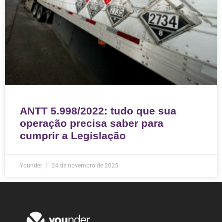
ANTT 5.998/2022: tudo que sua
operação precisa saber para
cumprir a Legislação
Younder
24 de novembro de 2025