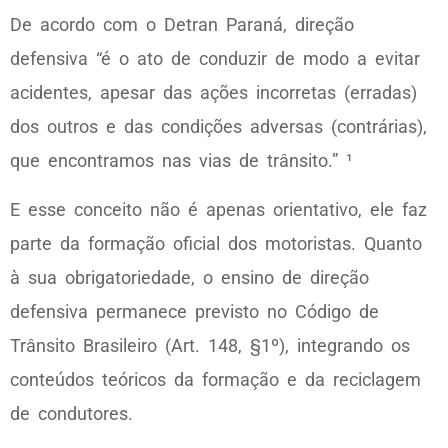
De acordo com o Detran Paraná, direção
defensiva “é o ato de conduzir de modo a evitar
acidentes, apesar das ações incorretas (erradas)
dos outros e das condições adversas (contrárias),
que encontramos nas vias de trânsito.” ¹
E esse conceito não é apenas orientativo, ele faz
parte da formação oficial dos motoristas. Quanto
à sua obrigatoriedade, o ensino de direção
defensiva permanece previsto no Código de
Trânsito Brasileiro (Art. 148, §1º), integrando os
conteúdos teóricos da formação e da reciclagem
de condutores.