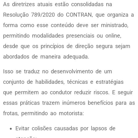
As diretrizes atuais estão consolidadas na
Resolução 789/2020 do CONTRAN, que organiza a
forma como esse conteúdo deve ser ministrado,
permitindo modalidades presenciais ou online,
desde que os princípios de direção segura sejam
abordados de maneira adequada.
Isso se traduz no desenvolvimento de um
conjunto de habilidades, técnicas e estratégias
que permitem ao condutor reduzir riscos. E seguir
essas práticas trazem inúmeros benefícios para as
frotas, permitindo ao motorista:
Evitar colisões causadas por lapsos de