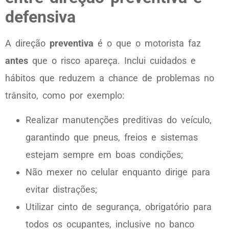
defensiva
A direção
preventiva
é o que o motorista faz
antes
que o risco apareça. Inclui cuidados e
hábitos que reduzem a chance de problemas no
trânsito, como por exemplo:
Realizar manutenções preditivas do veículo,
garantindo que pneus, freios e sistemas
estejam sempre em boas condições;
Não mexer no celular enquanto dirige para
evitar distrações;
Utilizar cinto de segurança, obrigatório para
todos os ocupantes, inclusive no banco