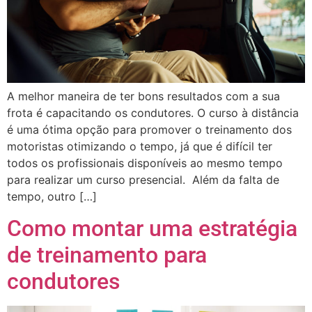
A melhor maneira de ter bons resultados com a sua
frota é capacitando os condutores. O curso à distância
é uma ótima opção para promover o treinamento dos
motoristas otimizando o tempo, já que é difícil ter
todos os profissionais disponíveis ao mesmo tempo
para realizar um curso presencial. Além da falta de
tempo, outro […]
Como montar uma estratégia
de treinamento para
condutores