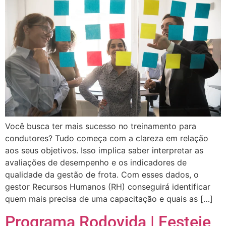
Você busca ter mais sucesso no treinamento para
condutores? Tudo começa com a clareza em relação
aos seus objetivos. Isso implica saber interpretar as
avaliações de desempenho e os indicadores de
qualidade da gestão de frota. Com esses dados, o
gestor Recursos Humanos (RH) conseguirá identificar
quem mais precisa de uma capacitação e quais as […]
Programa Rodovida | Festeje