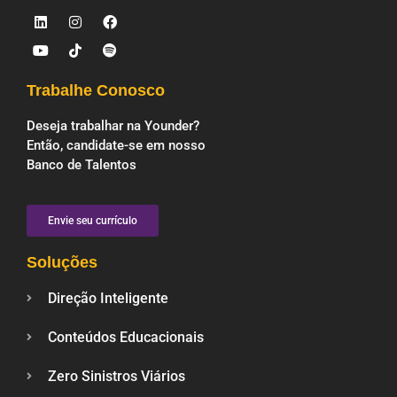
Trabalhe Conosco
Deseja trabalhar na Younder?
Então, candidate-se em nosso
Banco de Talentos
Envie seu currículo
Soluções
Direção Inteligente
Conteúdos Educacionais
Zero Sinistros Viários