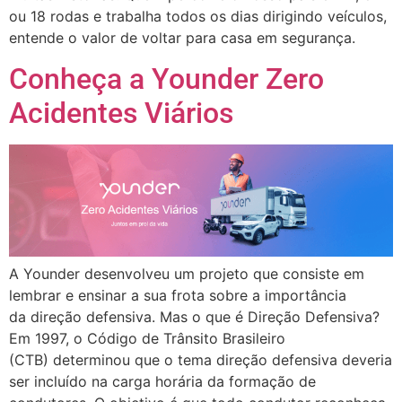
ou 18 rodas e trabalha todos os dias dirigindo veículos,
entende o valor de voltar para casa em segurança.
Conheça a Younder Zero
Acidentes Viários
A Younder desenvolveu um projeto que consiste em
lembrar e ensinar a sua frota sobre a importância
da direção defensiva. Mas o que é Direção Defensiva?
Em 1997, o Código de Trânsito Brasileiro
(CTB) determinou que o tema direção defensiva deveria
ser incluído na carga horária da formação de