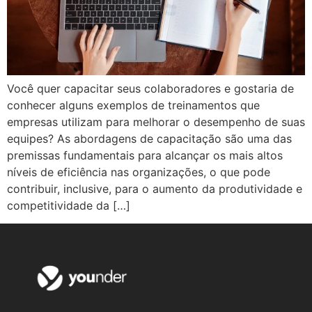
Você quer capacitar seus colaboradores e gostaria de
conhecer alguns exemplos de treinamentos que
empresas utilizam para melhorar o desempenho de suas
equipes? As abordagens de capacitação são uma das
premissas fundamentais para alcançar os mais altos
níveis de eficiência nas organizações, o que pode
contribuir, inclusive, para o aumento da produtividade e
competitividade da […]