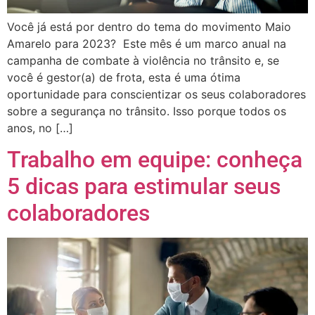
Você já está por dentro do tema do movimento Maio
Amarelo para 2023? Este mês é um marco anual na
campanha de combate à violência no trânsito e, se
você é gestor(a) de frota, esta é uma ótima
oportunidade para conscientizar os seus colaboradores
sobre a segurança no trânsito. Isso porque todos os
anos, no […]
Trabalho em equipe: conheça
5 dicas para estimular seus
colaboradores