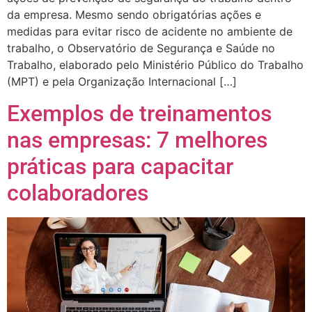
da empresa. Mesmo sendo obrigatórias ações e
medidas para evitar risco de acidente no ambiente de
trabalho, o Observatório de Segurança e Saúde no
Trabalho, elaborado pelo Ministério Público do Trabalho
(MPT) e pela Organização Internacional […]
Exemplos de treinamentos
nas empresas: 7 melhores
práticas para capacitar
colaboradores