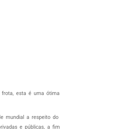
 frota, esta é uma ótima
e mundial a respeito do
ivadas e públicas, a fim