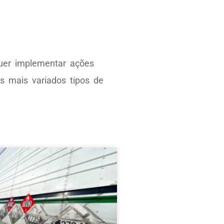
uer implementar ações
s mais variados tipos de