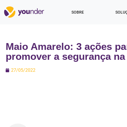
SOBRE
SOLU
Maio Amarelo: 3 ações pa
promover a segurança na 
27/05/2022