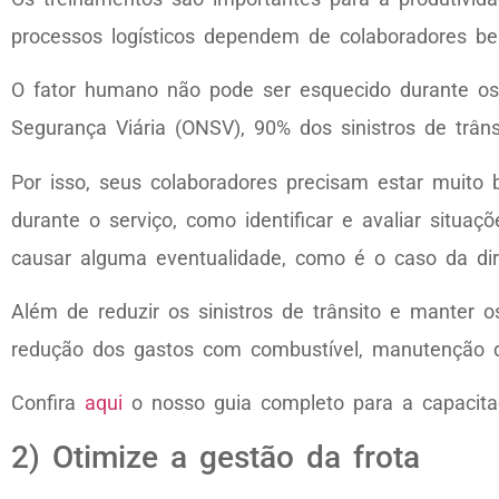
processos logísticos dependem de colaboradores be
O fator humano não pode ser esquecido durante os s
Segurança Viária (ONSV), 90% dos sinistros de trâ
Por isso, seus colaboradores precisam estar muito
durante o serviço, como identificar e avaliar situaç
causar alguma eventualidade, como é o caso da dir
Além de reduzir os sinistros de trânsito e manter
redução dos gastos com combustível, manutenção d
Confira
aqui
o nosso guia completo para a capacita
2) Otimize a gestão da frota