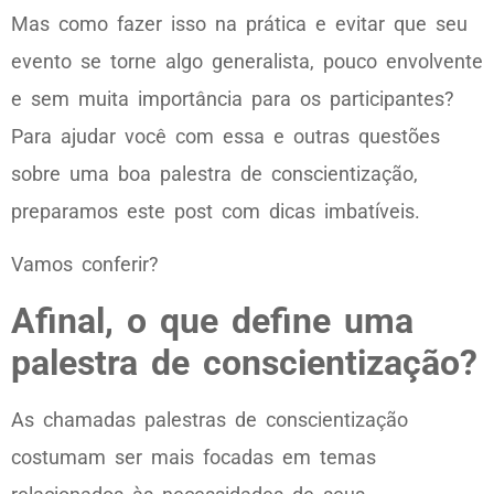
Mas como fazer isso na prática e evitar que seu
evento se torne algo generalista, pouco envolvente
e sem muita importância para os participantes?
Para ajudar você com essa e outras questões
sobre uma boa palestra de conscientização,
preparamos este post com dicas imbatíveis.
Vamos conferir?
Afinal, o que define uma
palestra de conscientização?
As chamadas palestras de conscientização
costumam ser mais focadas em temas