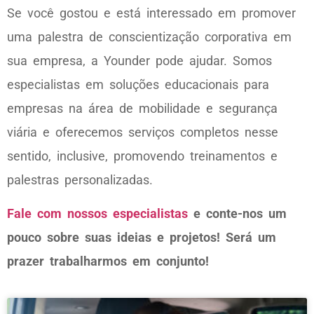
Se você gostou e está interessado em promover
uma palestra de conscientização corporativa em
sua empresa, a Younder pode ajudar. Somos
especialistas em soluções educacionais para
empresas na área de mobilidade e segurança
viária e oferecemos serviços completos nesse
sentido, inclusive, promovendo treinamentos e
palestras personalizadas.
Fale com nossos especialistas
e conte-nos um
pouco sobre suas ideias e projetos! Será um
prazer trabalharmos em conjunto!