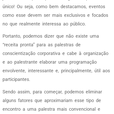
único! Ou seja, como bem destacamos, eventos
como esse devem ser mais exclusivos e focados
no que realmente interessa ao público.
Portanto, podemos dizer que não existe uma
“receita pronta” para as palestras de
conscientização corporativa e cabe à organização
e ao palestrante elaborar uma programação
envolvente, interessante e, principalmente, útil aos
participantes.
Sendo assim, para começar, podemos eliminar
alguns fatores que aproximariam esse tipo de
encontro a uma palestra mais convencional e