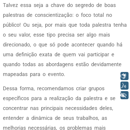
Talvez essa seja a chave do segredo de boas
palestras de conscientização: o foco total no
público! Ou seja, por mais que toda palestra tenha
o seu valor, esse tipo precisa ser algo mais
direcionado, o que só pode acontecer quando há
uma definição exata de quem vai participar e
quando todas as abordagens estão devidamente
mapeadas para o evento.
Libras
Voz
Dessa forma, recomendamos criar grupos
+ Acessibilidade
específicos para a realização da palestra e se
concentrar nas principais necessidades deles,
entender a dinâmica de seus trabalhos, as
melhorias necessárias, os problemas mais