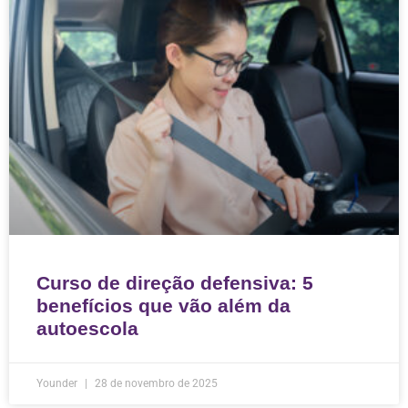
Curso de direção defensiva: 5
benefícios que vão além da
autoescola
Younder
28 de novembro de 2025