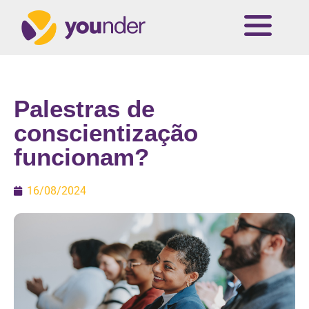
Palestras de
conscientização
funcionam?
16/08/2024