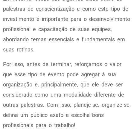
palestras de conscientização e como este tipo de
investimento é importante para o desenvolvimento
profissional e capacitação de suas equipes,
abordando temas essenciais e fundamentais em
suas rotinas.
Por isso, antes de terminar, reforçamos o valor
que esse tipo de evento pode agregar à sua
organização e, principalmente, que ele deve ser
considerado como uma modalidade diferente de
outras palestras. Com isso, planeje-se, organize-se,
defina um público exato e escolha bons
profissionais para o trabalho!