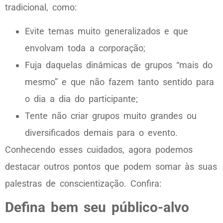
tradicional, como:
Evite temas muito generalizados e que
envolvam toda a corporação;
Fuja daquelas dinâmicas de grupos “mais do
mesmo” e que não fazem tanto sentido para
o dia a dia do participante;
Tente não criar grupos muito grandes ou
diversificados demais para o evento.
Conhecendo esses cuidados, agora podemos
destacar outros pontos que podem somar às suas
palestras de conscientização. Confira:
Defina bem seu público-alvo