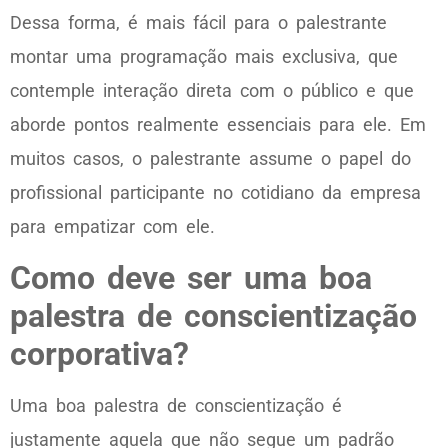
Dessa forma, é mais fácil para o palestrante
montar uma programação mais exclusiva, que
contemple interação direta com o público e que
aborde pontos realmente essenciais para ele. Em
muitos casos, o palestrante assume o papel do
profissional participante no cotidiano da empresa
para empatizar com ele.
Como deve ser uma boa
palestra de conscientização
corporativa?
Uma boa palestra de conscientização é
justamente aquela que não segue um padrão