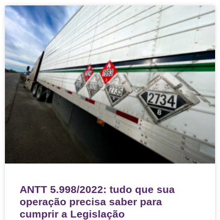
ANTT 5.998/2022: tudo que sua
operação precisa saber para
cumprir a Legislação