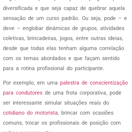
diversificada e que seja capaz de quebrar aquela
sensação de um curso padrão. Ou seja, pode – e
deve – englobar dinâmicas de grupos, atividades
coletivas, brincadeiras, jogos, entre outras ideias,
desde que todas elas tenham alguma correlação
com os temas abordados e que façam sentido
para a rotina profissional do participante.
Por exemplo, em uma
palestra de conscientização
para condutores
de uma frota corporativa, pode
ser interessante simular situações reais do
cotidiano do motorista
, brincar com ocasiões
comuns, trocar os profissionais de posição com