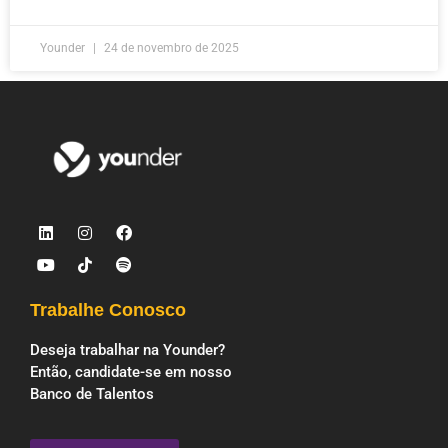
Younder
24 de novembro de 2025
Trabalhe Conosco
Deseja trabalhar na Younder?
Então, candidate-se em nosso
Banco de Talentos