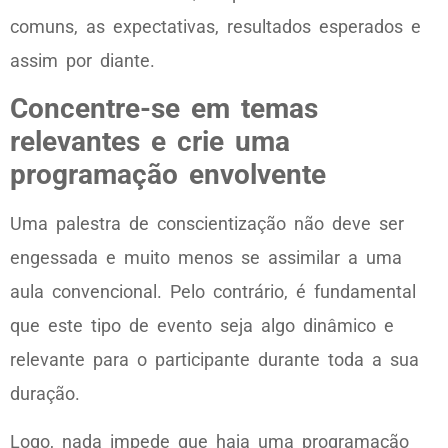
comuns, as expectativas, resultados esperados e
assim por diante.
Concentre-se em temas
relevantes e crie uma
programação envolvente
Uma palestra de conscientização não deve ser
engessada e muito menos se assimilar a uma
aula convencional. Pelo contrário, é fundamental
que este tipo de evento seja algo dinâmico e
relevante para o participante durante toda a sua
duração.
Logo, nada impede que haja uma programação