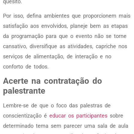
quesito.
Por isso, defina ambientes que proporcionem mais
satisfação aos envolvidos, planeje bem as etapas
da programação para que o evento não se torne
cansativo, diversifique as atividades, capriche nos
serviços de alimentação, de interação e no
conforto de todos.
Acerte na contratação do
palestrante
Lembre-se de que o foco das palestras de
conscientização é
educar os participantes
sobre
determinado tema sem parecer uma sala de aula