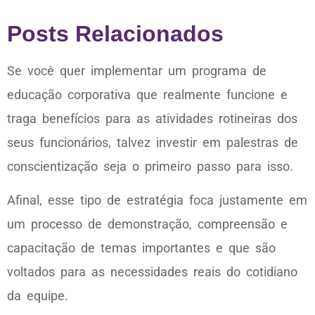
Posts Relacionados
Se você quer implementar um programa de
educação corporativa que realmente funcione e
traga benefícios para as atividades rotineiras dos
seus funcionários, talvez investir em palestras de
conscientização seja o primeiro passo para isso.
Afinal, esse tipo de estratégia foca justamente em
um processo de demonstração, compreensão e
capacitação de temas importantes e que são
voltados para as necessidades reais do cotidiano
da equipe.