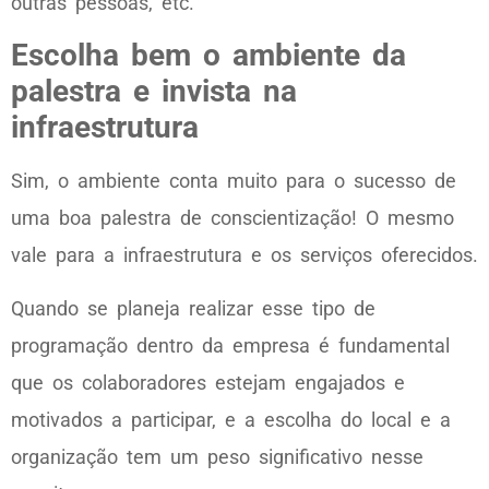
outras pessoas, etc.
Escolha bem o ambiente da
palestra e invista na
infraestrutura
Sim, o ambiente conta muito para o sucesso de
uma boa palestra de conscientização! O mesmo
vale para a infraestrutura e os serviços oferecidos.
Quando se planeja realizar esse tipo de
programação dentro da empresa é fundamental
que os colaboradores estejam engajados e
motivados a participar, e a escolha do local e a
organização tem um peso significativo nesse