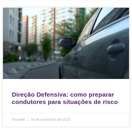
Direção Defensiva: como preparar
condutores para situações de risco
Younder
26 de novembro de 2025