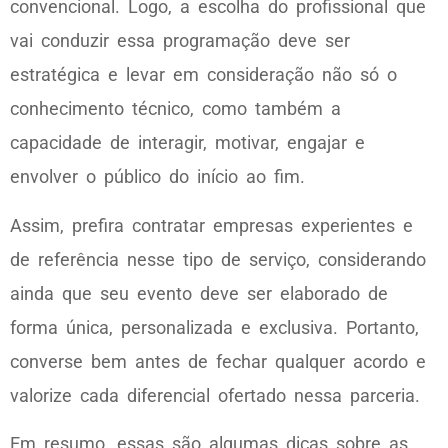
convencional. Logo, a escolha do profissional que
vai conduzir essa programação deve ser
estratégica e levar em consideração não só o
conhecimento técnico, como também a
capacidade de interagir, motivar, engajar e
envolver o público do início ao fim.
Assim, prefira contratar empresas experientes e
de referência nesse tipo de serviço, considerando
ainda que seu evento deve ser elaborado de
forma única, personalizada e exclusiva. Portanto,
converse bem antes de fechar qualquer acordo e
valorize cada diferencial ofertado nessa parceria.
Em resumo, essas são algumas dicas sobre as