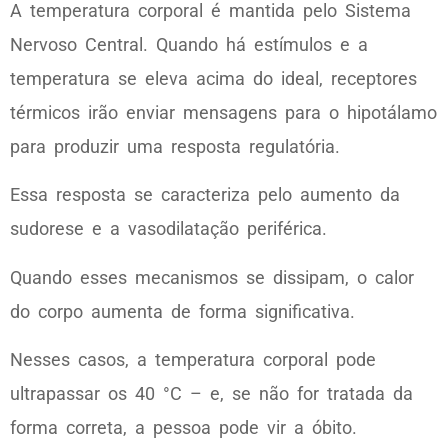
A temperatura corporal é mantida pelo Sistema
Nervoso Central. Quando há estímulos e a
temperatura se eleva acima do ideal, receptores
térmicos irão enviar mensagens para o hipotálamo
para produzir uma resposta regulatória.
Essa resposta se caracteriza pelo aumento da
sudorese e a vasodilatação periférica.
Quando esses mecanismos se dissipam, o calor
do corpo aumenta de forma significativa.
Nesses casos, a temperatura corporal pode
ultrapassar os 40 °C – e, se não for tratada da
forma correta, a pessoa pode vir a óbito.