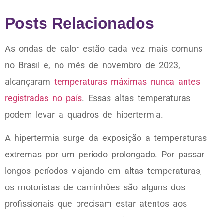
Posts Relacionados
As ondas de calor estão cada vez mais comuns
no Brasil e, no mês de novembro de 2023,
alcançaram
temperaturas máximas nunca antes
registradas no país
. Essas altas temperaturas
podem levar a quadros de hipertermia.
A hipertermia surge da exposição a temperaturas
extremas por um período prolongado. Por passar
longos períodos viajando em altas temperaturas,
os motoristas de caminhões são alguns dos
profissionais que precisam estar atentos aos