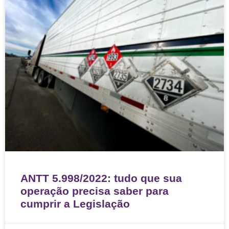
ANTT 5.998/2022: tudo que sua
operação precisa saber para
cumprir a Legislação