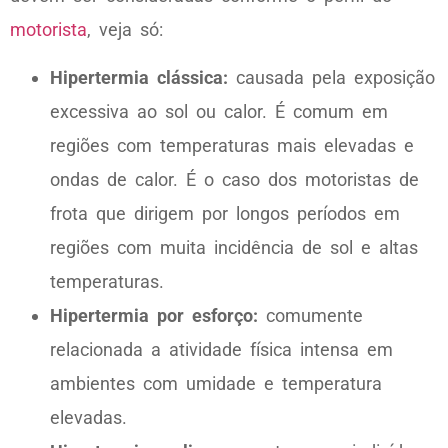
motorista
, veja só:
Hipertermia clássica:
causada pela exposição
excessiva ao sol ou calor. É comum em
regiões com temperaturas mais elevadas e
ondas de calor. É o caso dos motoristas de
frota que dirigem por longos períodos em
regiões com muita incidência de sol e altas
temperaturas.
Hipertermia por esforço:
comumente
relacionada a atividade física intensa em
ambientes com umidade e temperatura
elevadas.