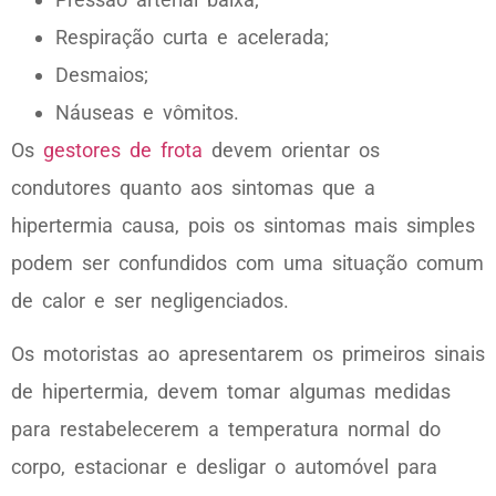
Respiração curta e acelerada;
Desmaios;
Náuseas e vômitos.
Os
gestores de frota
devem orientar os
condutores quanto aos sintomas que a
hipertermia causa, pois os sintomas mais simples
podem ser confundidos com uma situação comum
de calor e ser negligenciados.
Os motoristas ao apresentarem os primeiros sinais
de hipertermia, devem tomar algumas medidas
para restabelecerem a temperatura normal do
corpo, estacionar e desligar o automóvel para