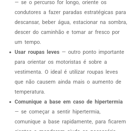
—
se o percurso for longo, oriente os
condutores a fazer paradas estratégicas para
descansar, beber água, estacionar na sombra,
descer do caminhão e tomar ar fresco por
um tempo.
Usar roupas leves
— outro ponto importante
para orientar os motoristas é sobre a
vestimenta. O ideal é utilizar roupas leves
que não causem ainda mais o aumento de
temperatura.
Comunique a base em caso de hipertermia
— se começar a sentir hipertermia,
comunique a base rapidamente, para ficarem