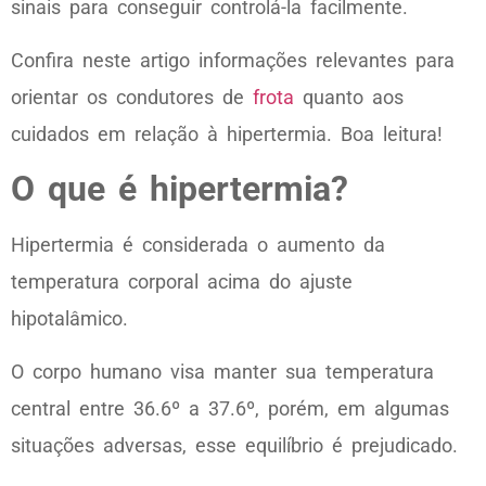
sinais para conseguir controlá-la facilmente.
Confira neste artigo informações relevantes para
orientar os condutores de
frota
quanto aos
cuidados em relação à hipertermia. Boa leitura!
O que é hipertermia?
Hipertermia é considerada o aumento da
temperatura corporal acima do ajuste
hipotalâmico.
O corpo humano visa manter sua temperatura
central entre 36.6º a 37.6º, porém, em algumas
situações adversas, esse equilíbrio é prejudicado.