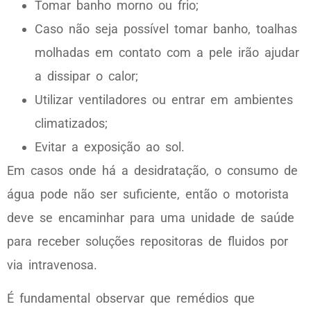
Tomar banho morno ou frio;
Caso não seja possível tomar banho, toalhas
molhadas em contato com a pele irão ajudar
a dissipar o calor;
Utilizar ventiladores ou entrar em ambientes
climatizados;
Evitar a exposição ao sol.
Em casos onde há a desidratação, o consumo de
água pode não ser suficiente, então o motorista
deve se encaminhar para uma unidade de saúde
para receber soluções repositoras de fluidos por
via intravenosa.
É fundamental observar que remédios que