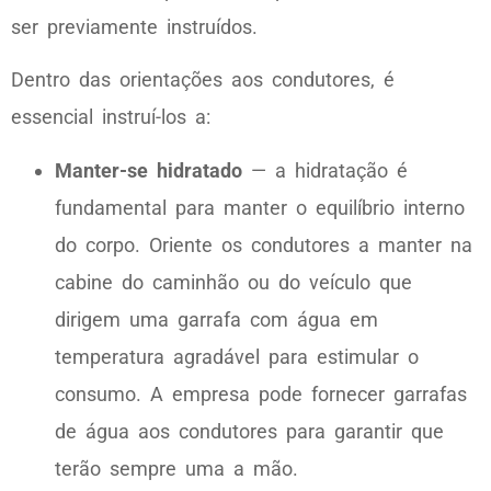
ser previamente instruídos.
Dentro das orientações aos condutores, é
essencial instruí-los a:
Manter-se hidratado
— a hidratação é
fundamental para manter o equilíbrio interno
do corpo. Oriente os condutores a manter na
cabine do caminhão ou do veículo que
dirigem uma garrafa com água em
temperatura agradável para estimular o
consumo. A empresa pode fornecer garrafas
de água aos condutores para garantir que
terão sempre uma a mão.