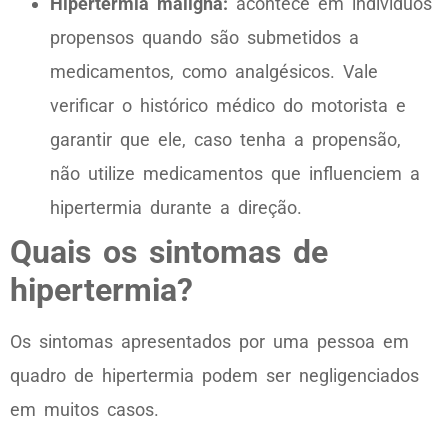
Hipertermia maligna:
acontece em indivíduos
propensos quando são submetidos a
medicamentos, como analgésicos. Vale
verificar o histórico médico do motorista e
garantir que ele, caso tenha a propensão,
não utilize medicamentos que influenciem a
hipertermia durante a direção.
Quais os sintomas de
hipertermia?
Os sintomas apresentados por uma pessoa em
quadro de hipertermia podem ser negligenciados
em muitos casos.