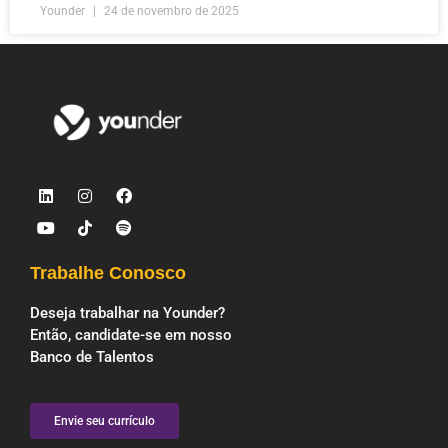
Younder
24 de novembro de 2025
Trabalhe Conosco
Deseja trabalhar na Younder?
Então, candidate-se em nosso
Banco de Talentos
Envie seu currículo