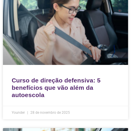
Curso de direção defensiva: 5
benefícios que vão além da
autoescola
Younder
28 de novembro de 2025