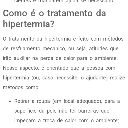
cientes e mandarem ajuda se necessário.
Como é o tratamento da
hipertermia?
O tratamento da hipertermia é feito com métodos
de resfriamento mecânico, ou seja, atitudes que
irão auxiliar na perda de calor para o ambiente.
Nesse aspecto, é orientado que a pessoa com
hipertermia (ou, caso necessite, o ajudante) realize
métodos como:
Retirar a roupa (em local adequado), para a
superfície da pele não ter barreiras que
impeçam a troca de calor com o ambiente;