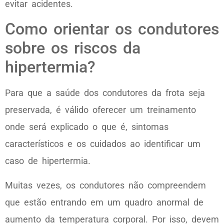
evitar acidentes.
Como orientar os condutores
sobre os riscos da
hipertermia?
Para que a saúde dos condutores da frota seja
preservada, é válido oferecer um treinamento
onde será explicado o que é, sintomas
característicos e os cuidados ao identificar um
caso de hipertermia.
Muitas vezes, os condutores não compreendem
que estão entrando em um quadro anormal de
aumento da temperatura corporal. Por isso, devem