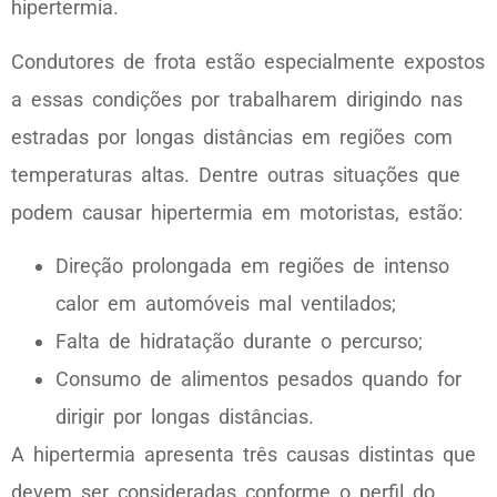
hipertermia.
Condutores de frota estão especialmente expostos
a essas condições por trabalharem dirigindo nas
estradas por longas distâncias em regiões com
temperaturas altas. Dentre outras situações que
podem causar hipertermia em motoristas, estão:
Direção prolongada em regiões de intenso
calor em automóveis mal ventilados;
Falta de hidratação durante o percurso;
Consumo de alimentos pesados quando for
dirigir por longas distâncias.
A hipertermia apresenta três causas distintas que
devem ser consideradas conforme o perfil do