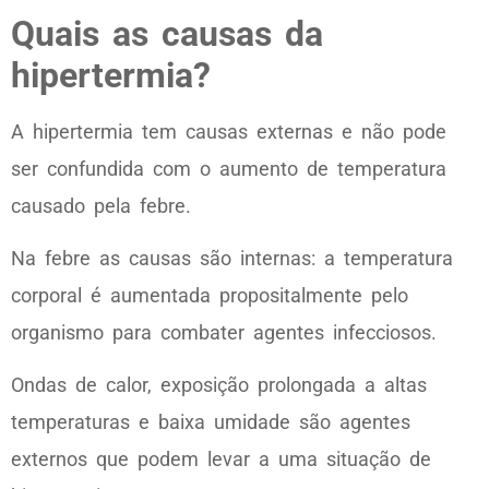
Quais as causas da
hipertermia?
A hipertermia tem causas externas e não pode
ser confundida com o aumento de temperatura
causado pela febre.
Na febre as causas são internas: a temperatura
corporal é aumentada propositalmente pelo
organismo para combater agentes infecciosos.
Ondas de calor, exposição prolongada a altas
temperaturas e baixa umidade são agentes
externos que podem levar a uma situação de