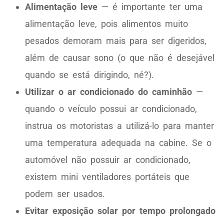
Alimentação leve
— é importante ter uma
alimentação leve, pois alimentos muito
pesados demoram mais para ser digeridos,
além de causar sono (o que não é desejável
quando se está dirigindo, né?).
Utilizar o ar condicionado do caminhão
—
quando o veículo possui ar condicionado,
instrua os motoristas a utilizá-lo para manter
uma temperatura adequada na cabine. Se o
automóvel não possuir ar condicionado,
existem mini ventiladores portáteis que
podem ser usados.
Evitar exposição solar por tempo prolongado