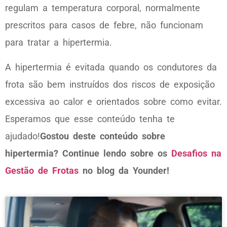
regulam a temperatura corporal, normalmente
prescritos para casos de febre, não funcionam
para tratar a hipertermia.
A hipertermia é evitada quando os condutores da
frota são bem instruídos dos riscos de exposição
excessiva ao calor e orientados sobre como evitar.
Esperamos que esse conteúdo tenha te
ajudado!
Gostou deste conteúdo sobre
hipertermia? Continue lendo sobre os
Desafios na
Gestão de Frotas
no blog da Younder!