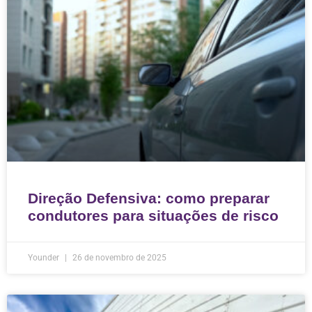
Direção Defensiva: como preparar
condutores para situações de risco
Younder
26 de novembro de 2025