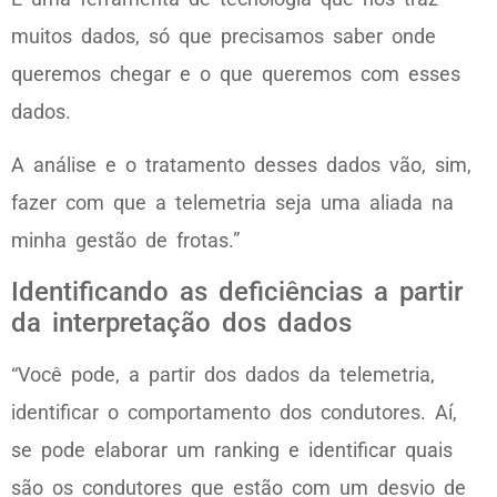
muitos dados, só que precisamos saber onde
queremos chegar e o que queremos com esses
dados.
A análise e o tratamento desses dados vão, sim,
fazer com que a telemetria seja uma aliada na
minha gestão de frotas.”
Identificando as deficiências a partir
da interpretação dos dados
“Você pode, a partir dos dados da telemetria,
identificar o comportamento dos condutores. Aí,
se pode elaborar um ranking e identificar quais
são os condutores que estão com um desvio de