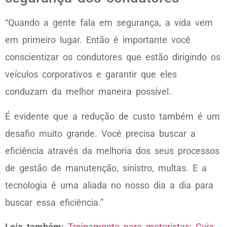
“Quando a gente fala em segurança, a vida vem
em primeiro lugar. Então é importante você
conscientizar os condutores que estão dirigindo os
veículos corporativos e garantir que eles
conduzam da melhor maneira possível.
É evidente que a redução de custo também é um
desafio muito grande. Você precisa buscar a
eficiência através da melhoria dos seus processos
de gestão de manutenção, sinistro, multas. E a
tecnologia é uma aliada no nosso dia a dia para
buscar essa eficiência.”
Leia também:
Treinamento para motoristas: Guia