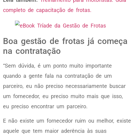
completo de capacitação de frotas.
Boa gestão de frotas já começa
na contratação
“Sem dúvida, é um ponto muito importante
quando a gente fala na contratação de um
parceiro, eu não preciso necessariamente buscar
um fornecedor, eu preciso muito mais que isso,
eu preciso encontrar um parceiro.
E não existe um fornecedor ruim ou melhor, existe
aquele que tem maior aderência às suas