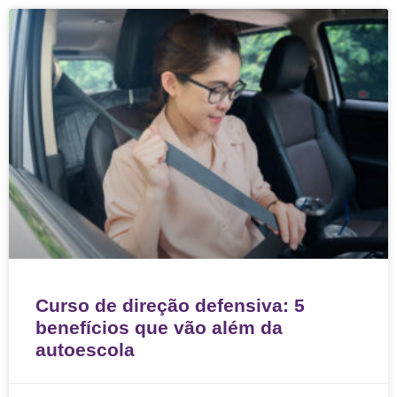
Curso de direção defensiva: 5
benefícios que vão além da
autoescola