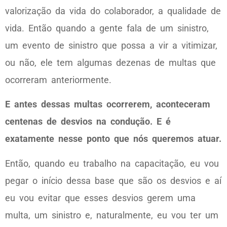
valorização da vida do colaborador, a qualidade de
vida. Então quando a gente fala de um sinistro,
um evento de sinistro que possa a vir a vitimizar,
ou não, ele tem algumas dezenas de multas que
ocorreram anteriormente.
E antes dessas multas ocorrerem, aconteceram
centenas de desvios na condução. E é
exatamente nesse ponto que nós queremos atuar.
Então, quando eu trabalho na capacitação, eu vou
pegar o início dessa base que são os desvios e aí
eu vou evitar que esses desvios gerem uma
multa, um sinistro e, naturalmente, eu vou ter um