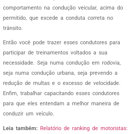
comportamento na condução veicular, acima do
permitido, que excede a conduta correta no
trânsito.
Então você pode trazer esses condutores para
participar de treinamentos voltados a sua
necessidade. Seja numa condução em rodovia,
seja numa condução urbana, seja prevendo a
redução de multas e o excesso de velocidade.
Enfim, trabalhar capacitando esses condutores
para que eles entendam a melhor maneira de
conduzir um veículo.
Leia também:
Relatório de ranking de motoristas: