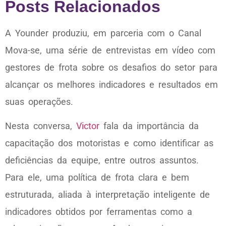
Posts Relacionados
A Younder produziu, em parceria com o Canal
Mova-se, uma série de entrevistas em vídeo com
gestores de frota sobre os desafios do setor para
alcançar os melhores indicadores e resultados em
suas operações.
Nesta conversa,
Victor
fala da importância da
capacitação dos motoristas e como identificar as
deficiências da equipe, entre outros assuntos.
Para ele, uma política de frota clara e bem
estruturada, aliada à interpretação inteligente de
indicadores obtidos por ferramentas como a