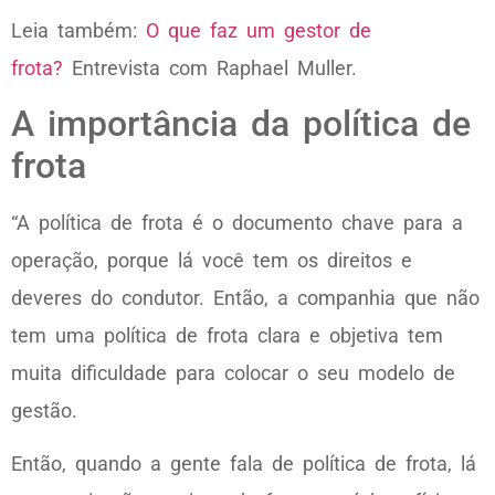
Leia também:
O que faz um gestor de
frota?
Entrevista com Raphael Muller.
A importância da política de
frota
“A política de frota é o documento chave para a
operação, porque lá você tem os direitos e
deveres do condutor. Então, a companhia que não
tem uma política de frota clara e objetiva tem
muita dificuldade para colocar o seu modelo de
gestão.
Então, quando a gente fala de política de frota, lá