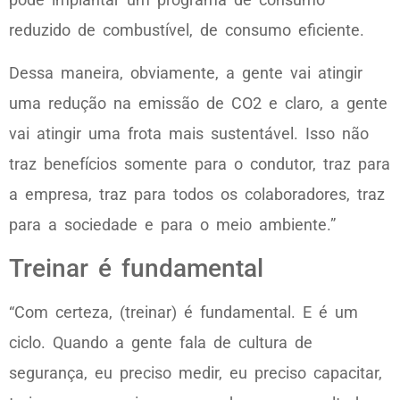
reduzido de combustível, de consumo eficiente.
Dessa maneira, obviamente, a gente vai atingir
uma redução na emissão de CO2 e claro, a gente
vai atingir uma frota mais sustentável. Isso não
traz benefícios somente para o condutor, traz para
a empresa, traz para todos os colaboradores, traz
para a sociedade e para o meio ambiente.”
Treinar é fundamental
“Com certeza, (treinar) é fundamental. E é um
ciclo. Quando a gente fala de cultura de
segurança, eu preciso medir, eu preciso capacitar,