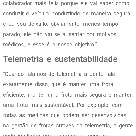
colaborador mais feliz porque ele vai saber como
conduzir o veículo, conduzindo de maneira segura
e eu vou deixá-lo, obviamente, menos tempo
parado, ele não vai se ausentar por motivos
médicos, e esse é o nosso objetivo.”
Telemetria e sustentabilidade
“Quando falamos de telemetria a gente fala
exatamente disso, que é manter uma frota
eficiente, manter uma frota mais segura e manter
uma frota mais sustentável. Por exemplo, com
todas as medidas que podem ser desenvolvidas
na gestão de frotas através da telemetria, a gente
pode implantar um programa de consumo