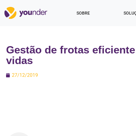
SOBRE
SOLU
Gestão de frotas eficiente
vidas
27/12/2019