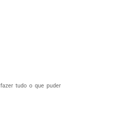
fazer tudo o que puder