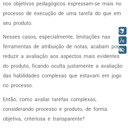
nos objetivos pedagógicos expressam-se mais no
processo de execução de uma tarefa do que em
seu produto.
Libras
Nesses casos, especialmente, limitações nas
Voz
ferramentas de atribuição de notas, acabam por
+ Acessibilidade
reduzir a avaliação aos aspectos mais evidentes
do produto, ficando oculta justamente a avaliação
das habilidades complexas que estavam em jogo
no processo.
Então, como avaliar tarefas complexas,
considerando processo e produto, de forma
objetiva, criteriosa e transparente?