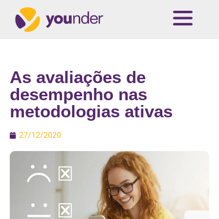
As avaliações de
desempenho nas
metodologias ativas
27/12/2020