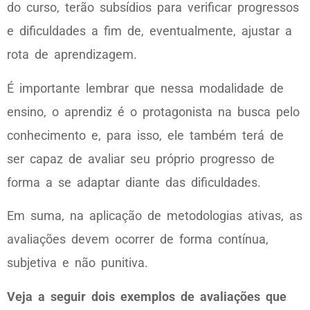
do curso, terão subsídios para verificar progressos
e dificuldades a fim de, eventualmente, ajustar a
rota de aprendizagem.
É importante lembrar que nessa modalidade de
ensino, o aprendiz é o protagonista na busca pelo
conhecimento e, para isso, ele também terá de
ser capaz de avaliar seu próprio progresso de
forma a se adaptar diante das dificuldades.
Em suma, na aplicação de metodologias ativas, as
avaliações devem ocorrer de forma contínua,
subjetiva e não punitiva.
Veja a seguir dois exemplos de avaliações que