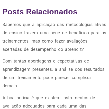
Posts Relacionados
Sabemos que a aplicação das metodologias ativas
de ensino trazem uma série de benefícios para os
treinamentos, mas como fazer avaliações
acertadas de desempenho do aprendiz?
Com tantas abordagens e expectativas de
aprendizagem presentes, a análise dos resultados
de um treinamento pode parecer complexa
demais.
A boa notícia é que existem instrumentos de
avaliação adequados para cada uma das