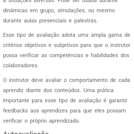
a situações diversas. Pode ser usada durante
dinâmicas em grupo, simulações, ou mesmo
durante aulas presenciais e palestras.
Esse tipo de avaliação adota uma ampla gama de
critérios objetivos e subjetivos para que o instrutor
possa verificar as competências e habilidades dos
colaboradores.
O instrutor deve avaliar o comportamento de cada
aprendiz diante dos conteúdos. Uma prática
importante para esse tipo de avaliação é garantir
feedbacks aos aprendizes para que eles possam
verificar o próprio aprendizado.