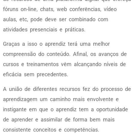
fóruns on-line, chats, web conferências, vídeo
aulas, etc, pode deve ser combinado com
atividades presenciais e práticas.
Graças a isso o aprendiz terá uma melhor
compreensão do conteúdo. Afinal, os avanços de
cursos e treinamentos vêm alcançando níveis de
eficácia sem precedentes.
A união de diferentes recursos fez do processo de
aprendizagem um caminho mais envolvente e
instigante em que o aprendiz tem a oportunidade
de aprender e assimilar de forma bem mais
consistente conceitos e competências.