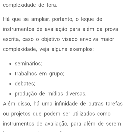
complexidade de fora.
Há que se ampliar, portanto, o leque de
instrumentos de avaliação para além da prova
escrita, caso o objetivo visado envolva maior
complexidade, veja alguns exemplos:
seminários;
trabalhos em grupo;
debates;
produção de mídias diversas.
Além disso, há uma infinidade de outras tarefas
ou projetos que podem ser utilizados como
instrumentos de avaliação, para além de serem