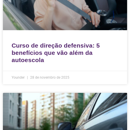
Curso de direção defensiva: 5
benefícios que vão além da
autoescola
Younder
28 de novembro de 2025