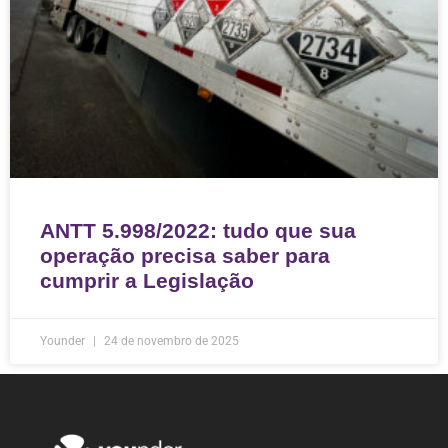
ANTT 5.998/2022: tudo que sua
operação precisa saber para
cumprir a Legislação
Younder
24 de novembro de 2025