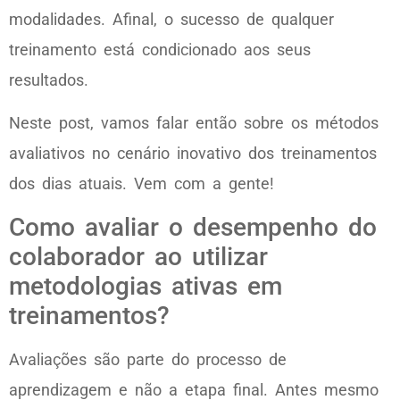
modalidades. Afinal, o sucesso de qualquer
treinamento está condicionado aos seus
resultados.
Neste post, vamos falar então sobre os métodos
avaliativos no cenário inovativo dos treinamentos
dos dias atuais. Vem com a gente!
Como avaliar o desempenho do
colaborador ao utilizar
metodologias ativas em
treinamentos?
Avaliações são parte do processo de
aprendizagem e não a etapa final. Antes mesmo