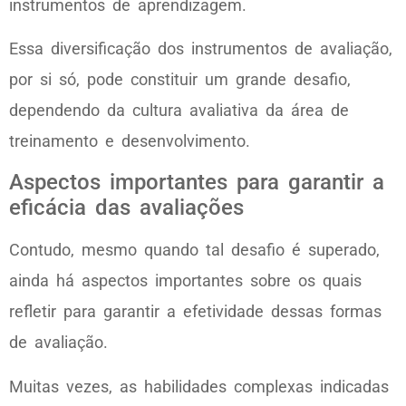
instrumentos de aprendizagem.
Essa diversificação dos instrumentos de avaliação,
por si só, pode constituir um grande desafio,
dependendo da cultura avaliativa da área de
treinamento e desenvolvimento.
Aspectos importantes para garantir a
eficácia das avaliações
Contudo, mesmo quando tal desafio é superado,
ainda há aspectos importantes sobre os quais
refletir para garantir a efetividade dessas formas
de avaliação.
Muitas vezes, as habilidades complexas indicadas