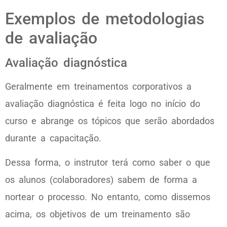
Exemplos de metodologias
de avaliação
Avaliação diagnóstica
Geralmente em treinamentos corporativos a
avaliação diagnóstica é feita logo no início do
curso e abrange os tópicos que serão abordados
durante a capacitação.
Dessa forma, o instrutor terá como saber o que
os alunos (colaboradores) sabem de forma a
nortear o processo. No entanto, como dissemos
acima, os objetivos de um treinamento são