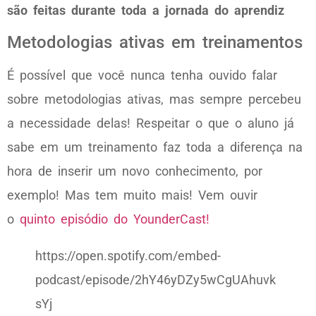
são feitas durante toda a jornada do aprendiz
Metodologias ativas em treinamentos
É possível que você nunca tenha ouvido falar
sobre metodologias ativas, mas sempre percebeu
a necessidade delas! Respeitar o que o aluno já
sabe em um treinamento faz toda a diferença na
hora de inserir um novo conhecimento, por
exemplo! Mas tem muito mais! Vem ouvir
o
quinto episódio do YounderCast!
https://open.spotify.com/embed-
podcast/episode/2hY46yDZy5wCgUAhuvk
sYj