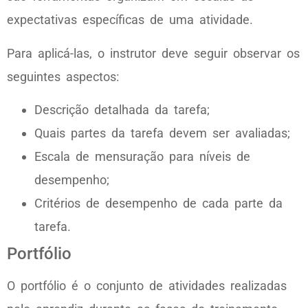
expectativas específicas de uma atividade.
Para aplicá-las, o instrutor deve seguir observar os
seguintes aspectos:
Descrição detalhada da tarefa;
Quais partes da tarefa devem ser avaliadas;
Escala de mensuração para níveis de
desempenho;
Critérios de desempenho de cada parte da
tarefa.
Portfólio
O portfólio é o conjunto de atividades realizadas