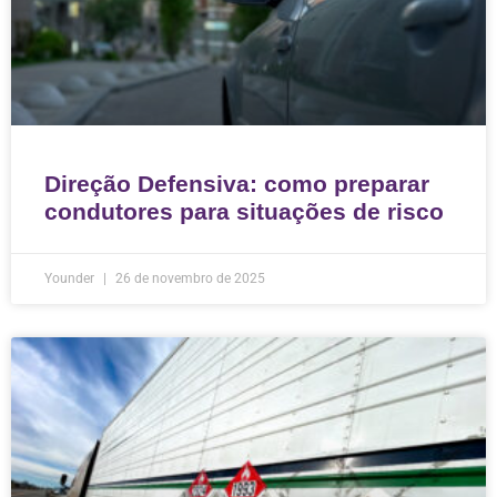
Direção Defensiva: como preparar
condutores para situações de risco
Younder
26 de novembro de 2025