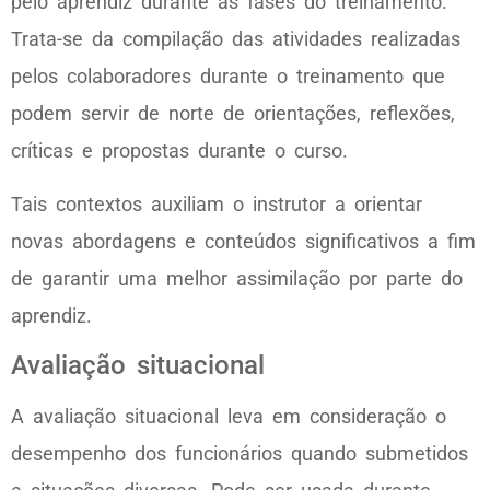
pelo aprendiz durante as fases do treinamento.
Trata-se da compilação das atividades realizadas
pelos colaboradores durante o treinamento que
podem servir de norte de orientações, reflexões,
críticas e propostas durante o curso.
Tais contextos auxiliam o instrutor a orientar
novas abordagens e conteúdos significativos a fim
de garantir uma melhor assimilação por parte do
aprendiz.
Avaliação situacional
A avaliação situacional leva em consideração o
desempenho dos funcionários quando submetidos