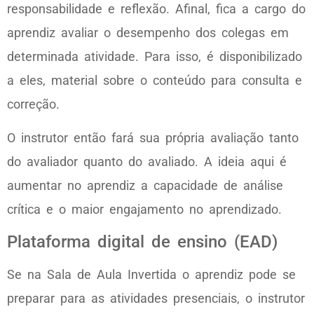
responsabilidade e reflexão. Afinal, fica a cargo do
aprendiz avaliar o desempenho dos colegas em
determinada atividade. Para isso, é disponibilizado
a eles, material sobre o conteúdo para consulta e
correção.
O instrutor então fará sua própria avaliação tanto
do avaliador quanto do avaliado. A ideia aqui é
aumentar no aprendiz a capacidade de análise
crítica e o maior engajamento no aprendizado.
Plataforma digital de ensino (EAD)
Se na Sala de Aula Invertida o aprendiz pode se
preparar para as atividades presenciais, o instrutor