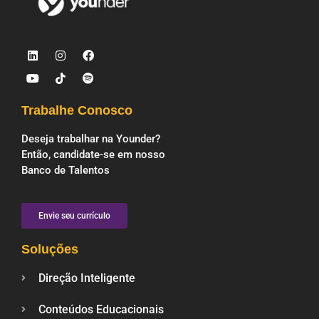
Trabalhe Conosco
Deseja trabalhar na Younder?
Então, candidate-se em nosso
Banco de Talentos
Envie seu currículo
Soluções
Direção Inteligente
Conteúdos Educacionais