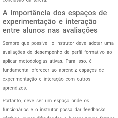
A importância dos espaços de
experimentação e interação
entre alunos nas avaliações
Sempre que possível, o instrutor deve adotar uma
avaliações de desempenho de perfil formativo ao
aplicar metodologias ativas. Para isso, é
fundamental oferecer ao aprendiz espaços de
experimentação e interação com outros
aprendizes.
Portanto, deve ser um espaço onde os
funcionários e o instrutor possa dar feedbacks