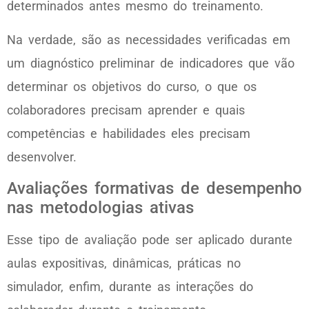
determinados antes mesmo do treinamento.
Na verdade, são as necessidades verificadas em
um diagnóstico preliminar de indicadores que vão
determinar os objetivos do curso, o que os
colaboradores precisam aprender e quais
competências e habilidades eles precisam
desenvolver.
Avaliações formativas de desempenho
nas metodologias ativas
Esse tipo de avaliação pode ser aplicado durante
aulas expositivas, dinâmicas, práticas no
simulador, enfim, durante as interações do