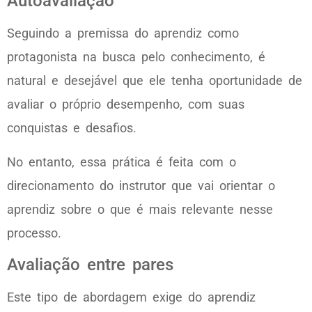
Autoavaliação
Seguindo a premissa do aprendiz como
protagonista na busca pelo conhecimento, é
natural e desejável que ele tenha oportunidade de
avaliar o próprio desempenho, com suas
conquistas e desafios.
No entanto, essa prática é feita com o
direcionamento do instrutor que vai orientar o
aprendiz sobre o que é mais relevante nesse
processo.
Avaliação entre pares
Este tipo de abordagem exige do aprendiz