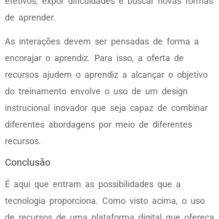
efetivos, expor dificuldades e buscar novas formas
de aprender.
As interações devem ser pensadas de forma a
encorajar o aprendiz. Para isso, a oferta de
recursos ajudem o aprendiz a alcançar o objetivo
do treinamento envolve o uso de um design
instrucional inovador que seja capaz de combinar
diferentes abordagens por meio de diferentes
recursos.
Conclusão
É aqui que entram as possibilidades que a
tecnologia proporciona. Como visto acima, o uso
de recursos de uma plataforma digital que ofereça