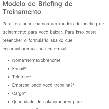
Modelo de Briefing de
Treinamento
Para te ajudar criamos um modelo de briefing de
treinamento para você baixar. Para isso basta
preencher o formulário abaixo que
encaminharemos no seu e-mail.
Nome*NomeSobrenome
E-mail*
Telefone*
Empresa onde você trabalha?*
Cargo*
Quantidade de colaboradores para