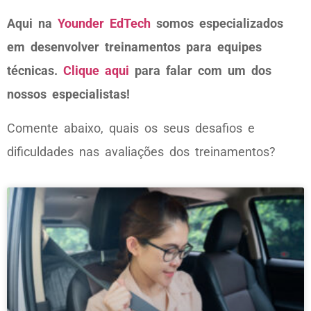
Aqui na
Younder EdTech
somos especializados
em desenvolver treinamentos para equipes
técnicas.
Clique aqui
para falar com um dos
nossos especialistas!
Comente abaixo, quais os seus desafios e
dificuldades nas avaliações dos treinamentos?