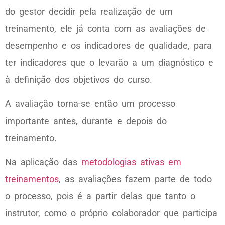
do gestor decidir pela realização de um
treinamento, ele já conta com as avaliações de
desempenho e os indicadores de qualidade, para
ter indicadores que o levarão a um diagnóstico e
à definição dos objetivos do curso.
A avaliação torna-se então um processo
importante antes, durante e depois do
treinamento.
Na aplicação das
metodologias ativas em
treinamentos
, as avaliações fazem parte de todo
o processo, pois é a partir delas que tanto o
instrutor, como o próprio colaborador que participa