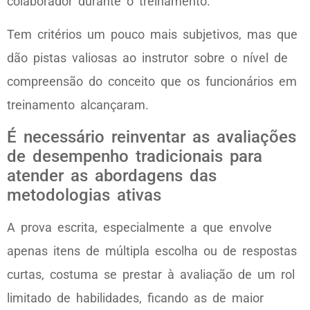
colaborador durante o treinamento.
Tem critérios um pouco mais subjetivos, mas que
dão pistas valiosas ao instrutor sobre o nível de
compreensão do conceito que os funcionários em
treinamento alcançaram.
É necessário reinventar as avaliações
de desempenho tradicionais para
atender as abordagens das
metodologias ativas
A prova escrita, especialmente a que envolve
apenas itens de múltipla escolha ou de respostas
curtas, costuma se prestar à avaliação de um rol
limitado de habilidades, ficando as de maior