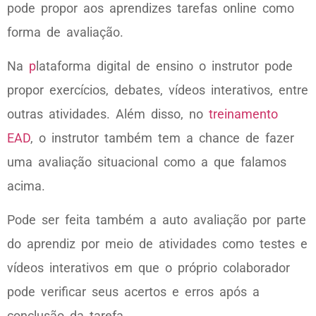
pode propor aos aprendizes tarefas online como
forma de avaliação.
Na
p
lataforma digital de ensino o instrutor pode
propor exercícios, debates, vídeos interativos, entre
outras atividades. Além disso, no
treinamento
EAD
, o instrutor também tem a chance de fazer
uma avaliação situacional como a que falamos
acima.
Pode ser feita também a auto avaliação por parte
do aprendiz por meio de atividades como testes e
vídeos interativos em que o próprio colaborador
pode verificar seus acertos e erros após a
conclusão da tarefa.