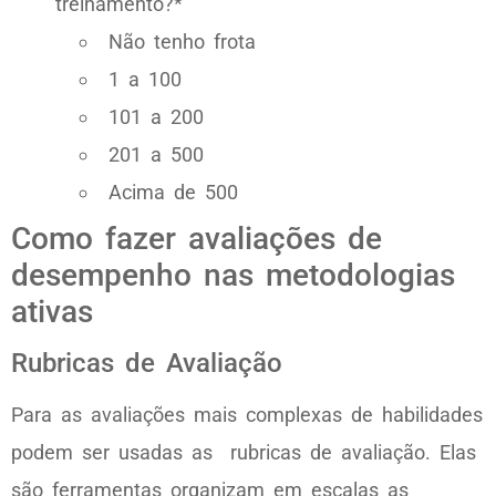
treinamento?*
Não tenho frota
1 a 100
101 a 200
201 a 500
Acima de 500
Como fazer avaliações de
desempenho nas metodologias
ativas
Rubricas de Avaliação
Para as avaliações mais complexas de habilidades
podem ser usadas as rubricas de avaliação. Elas
são ferramentas organizam em escalas as