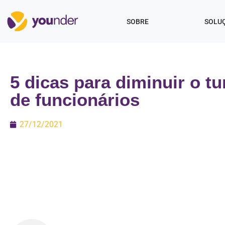
SOBRE
SOLU
5 dicas para diminuir o t
de funcionários
27/12/2021