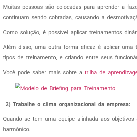
Muitas pessoas são colocadas para aprender a faz
continuam sendo cobradas, causando a desmotivaç
Como solução, é possível aplicar treinamentos dinâ
Além disso, uma outra forma eficaz é aplicar uma 
tipos de treinamento, e criando entre seus funcion
Você pode saber mais sobre a
trilha de aprendizag
2) Trabalhe o clima organizacional da empresa:
Quando se tem uma equipe alinhada aos objetivos e 
harmônico.