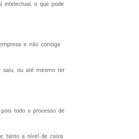
 intelectual, o que pode
 empresa e não consiga
e saiu, ou até mesmo ter
 pois todo o processo de
, tanto a nível de caixa