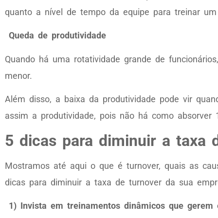
quanto a nível de tempo da equipe para treinar um
Queda de produtividade
Quando há uma rotatividade grande de funcionário
menor.
Além disso, a baixa da produtividade pode vir quand
assim a produtividade, pois não há como absorver
5 dicas para diminuir a taxa 
Mostramos até aqui o que é turnover, quais as cau
dicas para diminuir a taxa de turnover da sua empr
1) Invista em treinamentos dinâmicos que gerem