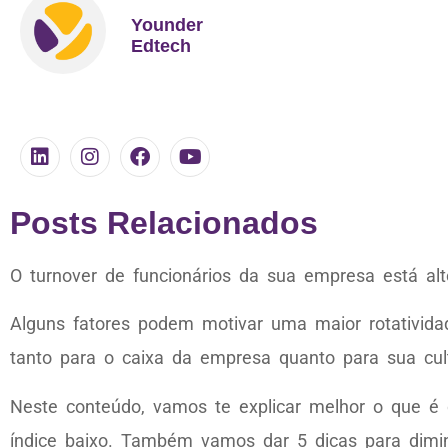
Younder
Edtech
Posts Relacionados
O turnover de funcionários da sua empresa está al
Alguns fatores podem motivar uma maior rotativida
tanto para o caixa da empresa quanto para sua cult
Neste conteúdo, vamos te explicar melhor o que é 
índice baixo. Também vamos dar 5 dicas para diminu