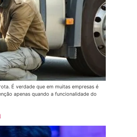
frota. É verdade que em muitas empresas é
utenção apenas quando a funcionalidade do
a