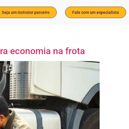
Seja um instrutor parceiro
Fale com um especialista
ra economia na frota