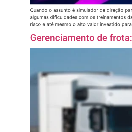
Quando o assunto é simulador de direção par
algumas dificuldades com os treinamentos da
risco e até mesmo o alto valor investido para
Gerenciamento de frota: