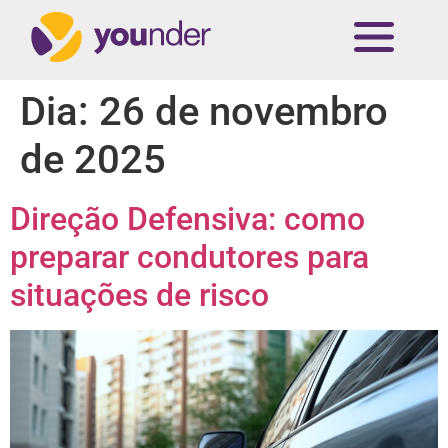
Dia:
26 de novembro
de 2025
Direção Defensiva: como
preparar condutores para
situações de risco