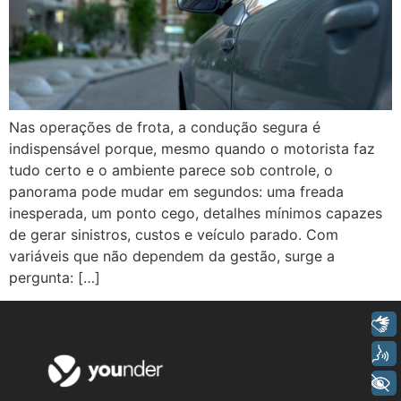
Nas operações de frota, a condução segura é
indispensável porque, mesmo quando o motorista faz
tudo certo e o ambiente parece sob controle, o
panorama pode mudar em segundos: uma freada
inesperada, um ponto cego, detalhes mínimos capazes
de gerar sinistros, custos e veículo parado. Com
variáveis que não dependem da gestão, surge a
pergunta: […]
Libras
Voz
+ Acessibilidade