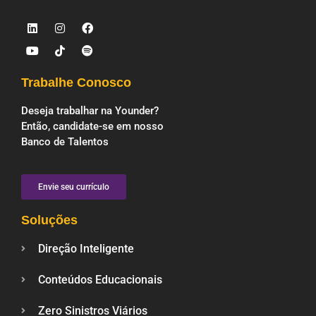
Trabalhe Conosco
Deseja trabalhar na Younder?
Então, candidate-se em nosso
Banco de Talentos
Envie seu currículo
Soluções
Direção Inteligente
Conteúdos Educacionais
Zero Sinistros Viários