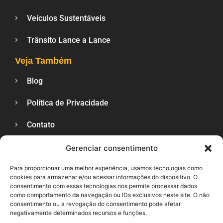
Veículos Sustentáveis
Trânsito Lance a Lance
Veja Também
Blog
Política de Privacidade
Contato
Gerenciar consentimento
SUPORTE
Para proporcionar uma melhor experiência, usamos tecnologias como
cookies para armazenar e/ou acessar informações do dispositivo. O
consentimento com essas tecnologias nos permite processar dados
como comportamento da navegação ou IDs exclusivos neste site. O não
consentimento ou a revogação do consentimento pode afetar
negativamente determinados recursos e funções.