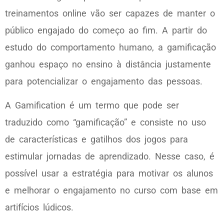
treinamentos online vão ser capazes de manter o
público engajado do começo ao fim. A partir do
estudo do comportamento humano, a gamificação
ganhou espaço no ensino à distância justamente
para potencializar o engajamento das pessoas.
A Gamification é um termo que pode ser
traduzido como “gamificação” e consiste no uso
de características e gatilhos dos jogos para
estimular jornadas de aprendizado. Nesse caso, é
possível usar a estratégia para motivar os alunos
e melhorar o engajamento no curso com base em
artifícios lúdicos.