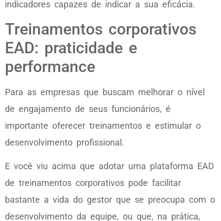
indicadores capazes de indicar a sua eficácia.
Treinamentos corporativos
EAD: praticidade e
performance
Para as empresas que buscam melhorar o nível
de engajamento de seus funcionários, é
importante oferecer treinamentos e estimular o
desenvolvimento profissional.
E você viu acima que adotar uma plataforma EAD
de treinamentos corporativos pode facilitar
bastante a vida do gestor que se preocupa com o
desenvolvimento da equipe, ou que, na prática,