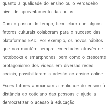
quanto à qualidade do ensino ou o verdadeiro
nível de aproveitamento das aulas.
Com o passar do tempo, ficou claro que alguns
fatores culturais colaboram para o sucesso das
plataformas EAD. Por exemplo, os novos hábitos
que nos mantém sempre conectados através de
notebooks e smartphones, bem como o crescente
protagonismo dos vídeos em diversas redes
sociais, possibilitaram a adesão ao ensino online.
Esses fatores aproximam a realidade do ensino à
distância ao cotidiano das pessoas e ajuda a
democratizar o acesso à educação.