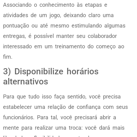
Associando o conhecimento às etapas e
atividades de um jogo, deixando claro uma
pontuação ou até mesmo estimulando algumas
entregas, é possível manter seu colaborador
interessado em um treinamento do começo ao
fim.
3) Disponibilize horários
alternativos
Para que tudo isso faça sentido, você precisa
estabelecer uma relação de confiança com seus
funcionários. Para tal, você precisará abrir a
mente para realizar uma troca: você dará mais