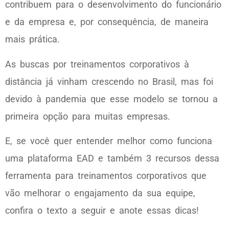
contribuem para o desenvolvimento do funcionário
e da empresa e, por consequência, de maneira
mais prática.
As buscas por treinamentos corporativos à
distância já vinham crescendo no Brasil, mas foi
devido à pandemia que esse modelo se tornou a
primeira opção para muitas empresas.
E, se você quer entender melhor como funciona
uma plataforma EAD e também 3 recursos dessa
ferramenta para treinamentos corporativos que
vão melhorar o engajamento da sua equipe,
confira o texto a seguir e anote essas dicas!