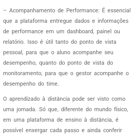
– Acompanhamento de Performance: É essencial
que a plataforma entregue dados e informações
de performance em um dashboard, painel ou
relatório. Isso é útil tanto do ponto de vista
pessoal, para que o aluno acompanhe seu
desempenho, quanto do ponto de vista do
monitoramento, para que o gestor acompanhe o
desempenho do time.
O aprendizado à distância pode ser visto como
uma jornada. Só que, diferente do mundo físico,
em uma plataforma de ensino à distância, é
possível enxergar cada passo e ainda conferir