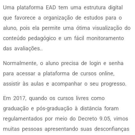
Uma plataforma EAD tem uma estrutura digital
que favorece a organização de estudos para o
aluno, pois ela permite uma ótima visualização do
conteúdo pedagógico e um fácil monitoramento
das avaliações..
Normalmente, o aluno precisa de login e senha
para acessar a plataforma de cursos online,
assistir às aulas e acompanhar o seu progresso.
Em 2017, quando os cursos livres como
graduação e pós-graduação à distância foram
regulamentados por meio do Decreto 9.05, vimos
muitas pessoas apresentando suas desconfianças