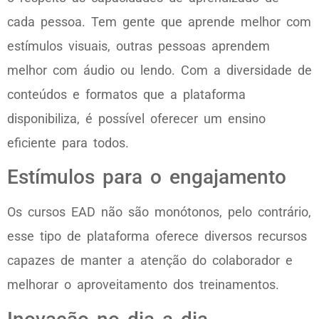
cada pessoa. Tem gente que aprende melhor com
estímulos visuais, outras pessoas aprendem
melhor com áudio ou lendo. Com a diversidade de
conteúdos e formatos que a plataforma
disponibiliza, é possível oferecer um ensino
eficiente para todos.
Estímulos para o engajamento
Os cursos EAD não são monótonos, pelo contrário,
esse tipo de plataforma oferece diversos recursos
capazes de manter a atenção do colaborador e
melhorar o aproveitamento dos treinamentos.