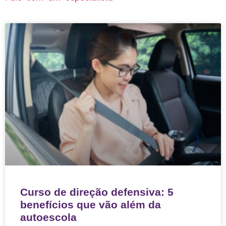
Curso de direção defensiva: 5
benefícios que vão além da
autoescola