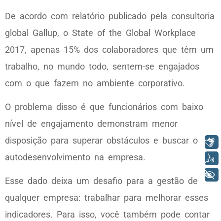
De acordo com relatório publicado pela consultoria
global Gallup, o State of the Global Workplace
2017, apenas 15% dos colaboradores que têm um
trabalho, no mundo todo, sentem-se engajados
com o que fazem no ambiente corporativo.
O problema disso é que funcionários com baixo
nível de engajamento demonstram menor
disposição para superar obstáculos e buscar o
Libras
autodesenvolvimento na empresa.
Voz
+ Acessibilidade
Esse dado deixa um desafio para a gestão de
qualquer empresa: trabalhar para melhorar esses
indicadores. Para isso, você também pode contar