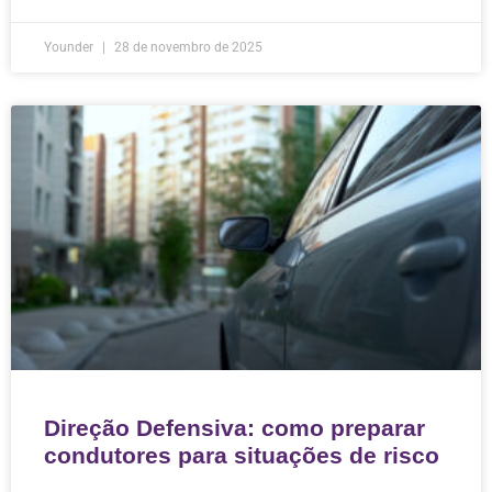
Younder
28 de novembro de 2025
Direção Defensiva: como preparar
condutores para situações de risco