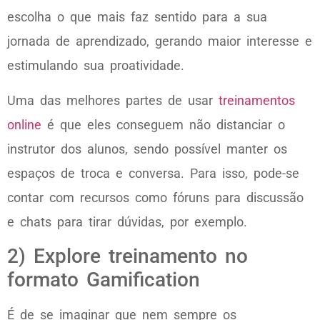
escolha o que mais faz sentido para a sua
jornada de aprendizado, gerando maior interesse e
estimulando sua proatividade.
Uma das melhores partes de usar
treinamentos
online
é que eles conseguem não distanciar o
instrutor dos alunos, sendo possível manter os
espaços de troca e conversa. Para isso, pode-se
contar com recursos como fóruns para discussão
e chats para tirar dúvidas, por exemplo.
2) Explore treinamento no
formato Gamification
É de se imaginar que nem sempre os