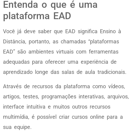
Entenda o que é uma
plataforma EAD
Você já deve saber que EAD significa Ensino à
Distância, portanto, as chamadas “plataformas
EAD” são ambientes virtuais com ferramentas
adequadas para oferecer uma experiência de
aprendizado longe das salas de aula tradicionais.
Através de recursos da plataforma como vídeos,
artigos, testes, programações interativas, arquivos,
interface intuitiva e muitos outros recursos
multimídia, é possível criar cursos online para a
sua equipe.