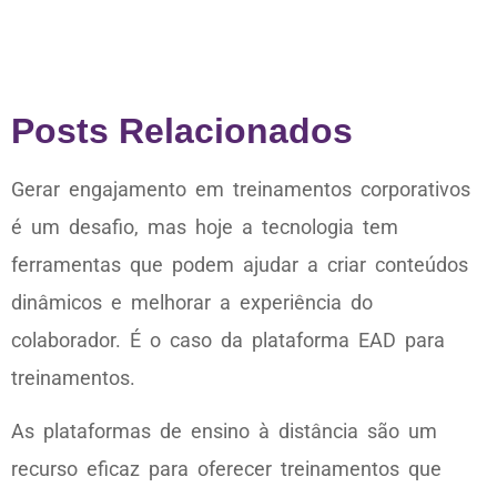
Posts Relacionados
Gerar engajamento em treinamentos corporativos
é um desafio, mas hoje a tecnologia tem
ferramentas que podem ajudar a criar conteúdos
dinâmicos e melhorar a experiência do
colaborador. É o caso da plataforma EAD para
treinamentos.
As plataformas de ensino à distância são um
recurso eficaz para oferecer treinamentos que