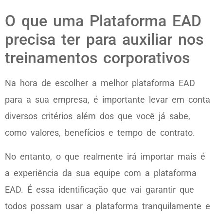
O que uma Plataforma EAD
precisa ter para auxiliar nos
treinamentos corporativos
Na hora de escolher a melhor plataforma EAD
para a sua empresa, é importante levar em conta
diversos critérios além dos que você já sabe,
como valores, benefícios e tempo de contrato.
No entanto, o que realmente irá importar mais é
a experiência da sua equipe com a plataforma
EAD. É essa identificação que vai garantir que
todos possam usar a plataforma tranquilamente e