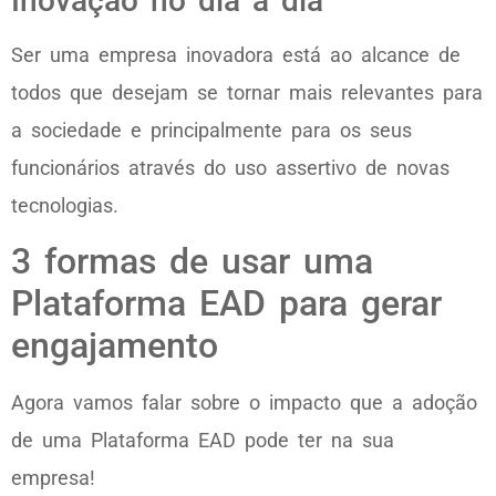
Inovação no dia a dia
Ser uma empresa inovadora está ao alcance de
todos que desejam se tornar mais relevantes para
a sociedade e principalmente para os seus
funcionários através do uso assertivo de novas
tecnologias.
3 formas de usar uma
Plataforma EAD para gerar
engajamento
Agora vamos falar sobre o impacto que a adoção
de uma Plataforma EAD pode ter na sua
empresa!