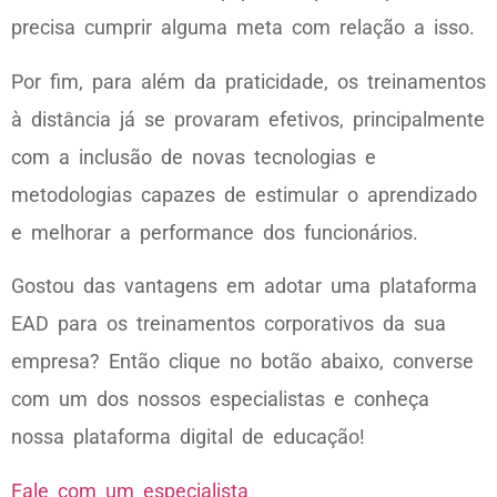
precisa cumprir alguma meta com relação a isso.
Por fim, para além da praticidade, os treinamentos
à distância já se provaram efetivos, principalmente
com a inclusão de novas tecnologias e
metodologias capazes de estimular o aprendizado
e melhorar a performance dos funcionários.
Gostou das vantagens em adotar uma plataforma
EAD para os treinamentos corporativos da sua
empresa? Então clique no botão abaixo, converse
com um dos nossos especialistas e conheça
nossa plataforma digital de educação!
Fale com um especialista