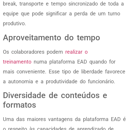
break, transporte e tempo sincronizado de toda a
equipe que pode significar a perda de um turno
produtivo.
Aproveitamento do tempo
Os colaboradores podem
realizar o
treinamento
numa plataforma EAD quando for
mais conveniente. Esse tipo de liberdade favorece
a autonomia e a produtividade do funcionário.
Diversidade de conteúdos e
formatos
Uma das maiores vantagens da plataforma EAD é
o respeito às capacidades de aprendizado de