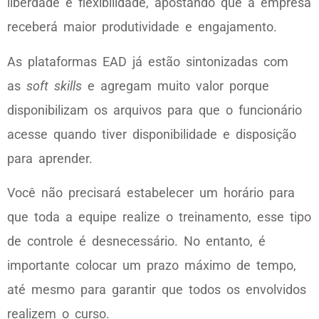
liberdade e flexibilidade, apostando que a empresa
receberá maior produtividade e engajamento.
As plataformas EAD já estão sintonizadas com
as
soft skills
e agregam muito valor porque
disponibilizam os arquivos para que o funcionário
acesse quando tiver disponibilidade e disposição
para aprender.
Você não precisará estabelecer um horário para
que toda a equipe realize o treinamento, esse tipo
de controle é desnecessário. No entanto, é
importante colocar um prazo máximo de tempo,
até mesmo para garantir que todos os envolvidos
realizem o curso.