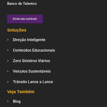
Banco de Talentos
Envie seu currículo
Soluções
Direção Inteligente
Conteúdos Educacionais
Zero Sinistros Viários
Veículos Sustentáveis
Trânsito Lance a Lance
Veja Também
Blog