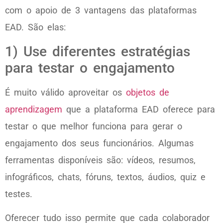
com o apoio de 3 vantagens das plataformas
EAD. São elas:
1) Use diferentes estratégias
para testar o engajamento
É muito válido aproveitar os
objetos de
aprendizagem
que a plataforma EAD oferece para
testar o que melhor funciona para gerar o
engajamento dos seus funcionários. Algumas
ferramentas disponíveis são: vídeos, resumos,
infográficos, chats, fóruns, textos, áudios, quiz e
testes.
Oferecer tudo isso permite que cada colaborador