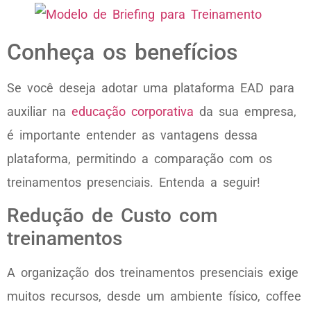
Conheça os benefícios
Se você deseja adotar uma plataforma EAD para
auxiliar na
educação corporativa
da sua empresa,
é importante entender as vantagens dessa
plataforma, permitindo a comparação com os
treinamentos presenciais. Entenda a seguir!
Redução de Custo com
treinamentos
A organização dos treinamentos presenciais exige
muitos recursos, desde um ambiente físico, coffee