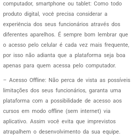
computador, smartphone ou tablet: Como todo
produto digital, você precisa considerar a
experiência dos seus funcionários através dos
diferentes aparelhos. É sempre bom lembrar que
o acesso pelo celular é cada vez mais frequente,
por isso não adianta que a plataforma seja boa
apenas para quem acessa pelo computador.
– Acesso Offline: Não perca de vista as possíveis
limitações dos seus funcionários, garanta uma
plataforma com a possibilidade de acesso aos
cursos em modo offline (sem internet) via
aplicativo. Assim você evita que imprevistos
atrapalhem o desenvolvimento da sua equipe.