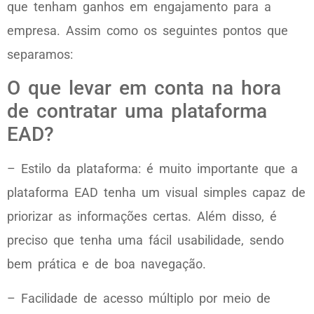
que tenham ganhos em engajamento para a
empresa. Assim como os seguintes pontos que
separamos:
O que levar em conta na hora
de contratar uma plataforma
EAD?
– Estilo da plataforma: é muito importante que a
plataforma EAD tenha um visual simples capaz de
priorizar as informações certas. Além disso, é
preciso que tenha uma fácil usabilidade, sendo
bem prática e de boa navegação.
– Facilidade de acesso múltiplo por meio de