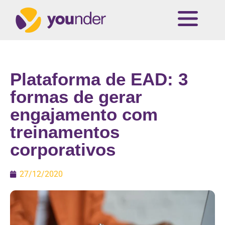
Plataforma de EAD: 3
formas de gerar
engajamento com
treinamentos
corporativos
27/12/2020