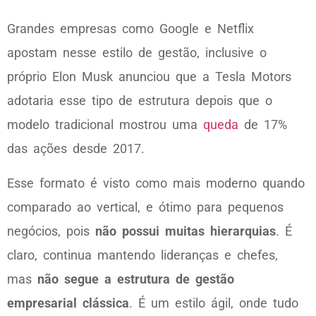
Grandes empresas como Google e Netflix
apostam nesse estilo de gestão, inclusive o
próprio Elon Musk anunciou que a Tesla Motors
adotaria esse tipo de estrutura depois que o
modelo tradicional mostrou uma
queda
de 17%
das ações desde 2017.
Esse formato é visto como mais moderno quando
comparado ao vertical, e ótimo para pequenos
negócios, pois
não possui muitas hierarquias
. É
claro, continua mantendo lideranças e chefes,
mas
não segue a estrutura de gestão
empresarial clássica
. É um estilo ágil, onde tudo