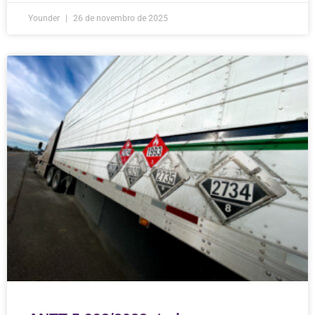
Younder
26 de novembro de 2025