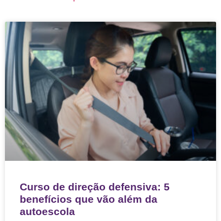
Curso de direção defensiva: 5
benefícios que vão além da
autoescola