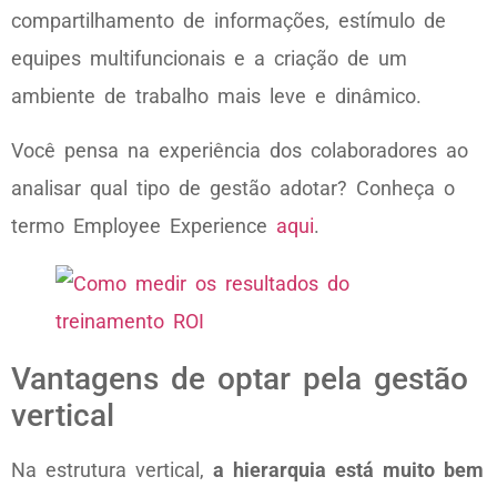
compartilhamento de informações, estímulo de
equipes multifuncionais e a criação de um
ambiente de trabalho mais leve e dinâmico.
Você pensa na experiência dos colaboradores ao
analisar qual tipo de gestão adotar? Conheça o
termo Employee Experience
aqui
.
Vantagens de optar pela gestão
vertical
Na estrutura vertical,
a hierarquia está muito bem