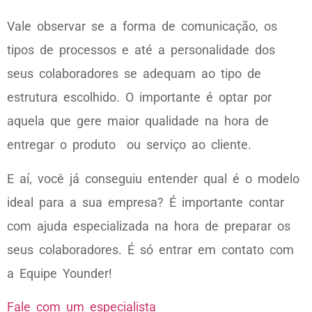
Vale observar se a forma de comunicação, os
tipos de processos e até a personalidade dos
seus colaboradores se adequam ao tipo de
estrutura escolhido. O importante é optar por
aquela que gere maior qualidade na hora de
entregar o produto ou serviço ao cliente.
E aí, você já conseguiu entender qual é o modelo
ideal para a sua empresa? É importante contar
com ajuda especializada na hora de preparar os
seus colaboradores. É só entrar em contato com
a Equipe Younder!
Fale com um especialista