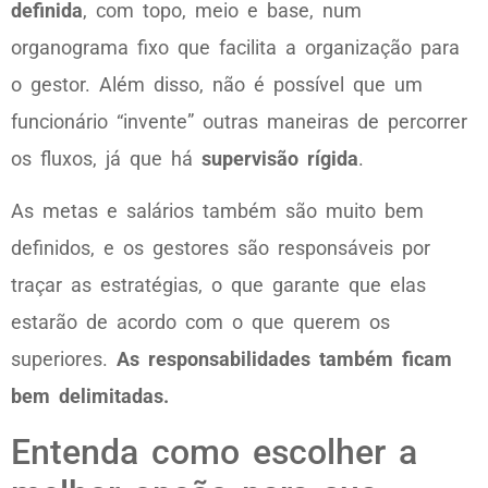
definida
, com topo, meio e base, num
organograma fixo que facilita a organização para
o gestor. Além disso, não é possível que um
funcionário “invente” outras maneiras de percorrer
os fluxos, já que há
supervisão rígida
.
As metas e salários também são muito bem
definidos, e os gestores são responsáveis por
traçar as estratégias, o que garante que elas
estarão de acordo com o que querem os
superiores.
As responsabilidades também ficam
bem delimitadas.
Entenda como escolher a