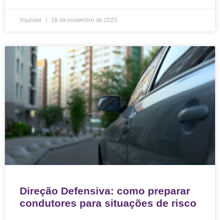
Younder
28 de novembro de 2025
Direção Defensiva: como preparar
condutores para situações de risco