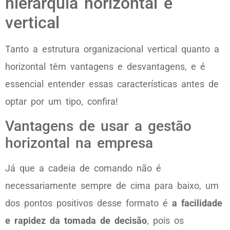
hierarquia horizontal e
vertical
Tanto a estrutura organizacional vertical quanto a
horizontal têm vantagens e desvantagens, e é
essencial entender essas características antes de
optar por um tipo, confira!
Vantagens de usar a gestão
horizontal na empresa
Já que a cadeia de comando não é
necessariamente sempre de cima para baixo, um
dos pontos positivos desse formato é
a facilidade
e rapidez da tomada de decisão
, pois os