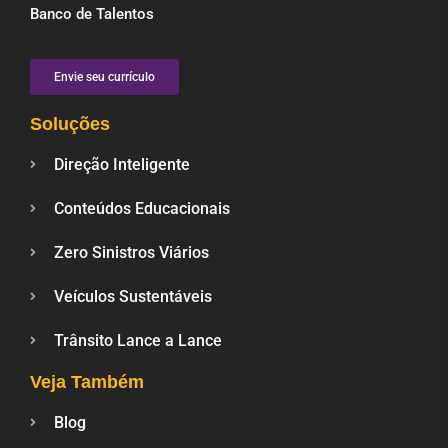
Banco de Talentos
Envie seu currículo
Soluções
Direção Inteligente
Conteúdos Educacionais
Zero Sinistros Viários
Veículos Sustentáveis
Trânsito Lance a Lance
Veja Também
Blog