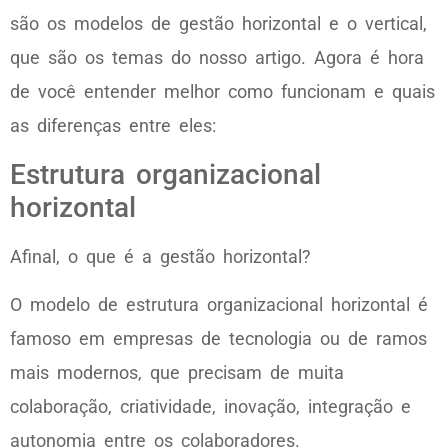
são os modelos de gestão horizontal e o vertical,
que são os temas do nosso artigo. Agora é hora
de você entender melhor como funcionam e quais
as diferenças entre eles:
Estrutura organizacional
horizontal
Afinal, o que é a gestão horizontal?
O modelo de estrutura organizacional horizontal é
famoso em empresas de tecnologia ou de ramos
mais modernos, que precisam de muita
colaboração, criatividade, inovação, integração e
autonomia entre os colaboradores.