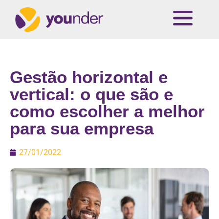
Gestão horizontal e
vertical: o que são e
como escolher a melhor
para sua empresa
27/01/2022