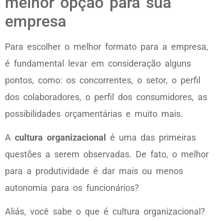
melhor opção para sua
empresa
Para escolher o melhor formato para a empresa,
é fundamental levar em consideração alguns
pontos, como: os concorrentes, o setor, o perfil
dos colaboradores, o perfil dos consumidores, as
possibilidades orçamentárias e muito mais.
A
cultura organizacional
é uma das primeiras
questões a serem observadas. De fato, o melhor
para a produtividade é dar mais ou menos
autonomia para os funcionários?
Aliás, você sabe o que é cultura organizacional?