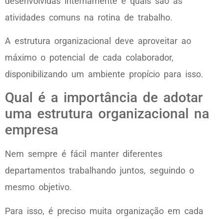
desenvolvidas internamente e quais são as
atividades comuns na rotina de trabalho.
A estrutura organizacional deve aproveitar ao
máximo o potencial de cada colaborador,
disponibilizando um ambiente propício para isso.
Qual é a importância de adotar
uma estrutura organizacional na
empresa
Nem sempre é fácil manter diferentes
departamentos trabalhando juntos, seguindo o
mesmo objetivo.
Para isso, é preciso muita organização em cada