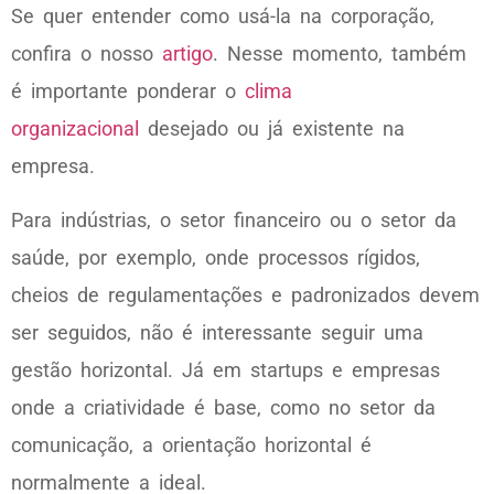
Se quer entender como usá-la na corporação,
confira o nosso
artigo
. Nesse momento, também
é importante ponderar o
clima
organizacional
desejado ou já existente na
empresa.
Para indústrias, o setor financeiro ou o setor da
saúde, por exemplo, onde processos rígidos,
cheios de regulamentações e padronizados devem
ser seguidos, não é interessante seguir uma
gestão horizontal. Já em startups e empresas
onde a criatividade é base, como no setor da
comunicação, a orientação horizontal é
normalmente a ideal.