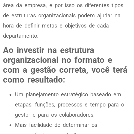
área da empresa, e por isso os diferentes tipos
de estruturas organizacionais podem ajudar na
hora de definir metas e objetivos de cada
departamento.
Ao investir na estrutura
organizacional no formato e
com a gestão correta, você terá
como resultado:
Um planejamento estratégico baseado em
etapas, funções, processos e tempo para o
gestor e para os colaboradores;
Mais facilidade de determinar os