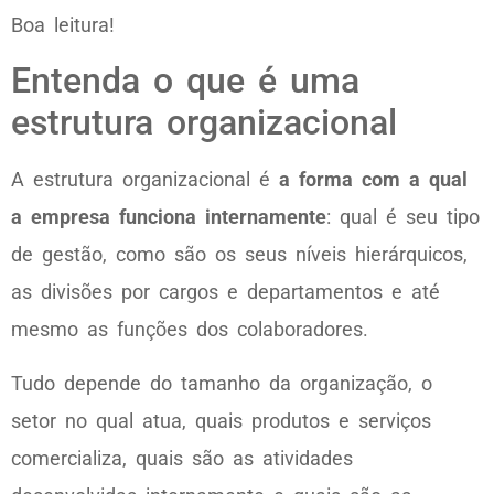
Boa leitura!
Entenda o que é uma
estrutura organizacional
A estrutura organizacional é
a forma com a qual
a empresa funciona internamente
: qual é seu tipo
de gestão, como são os seus níveis hierárquicos,
as divisões por cargos e departamentos e até
mesmo as funções dos colaboradores.
Tudo depende do tamanho da organização, o
setor no qual atua, quais produtos e serviços
comercializa, quais são as atividades