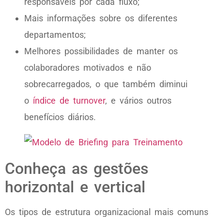
responsáveis por cada fluxo;
Mais informações sobre os diferentes
departamentos;
Melhores possibilidades de manter os
colaboradores motivados e não
sobrecarregados, o que também diminui
o
índice de turnover
, e vários outros
benefícios diários.
Conheça as gestões
horizontal e vertical
Os tipos de estrutura organizacional mais comuns