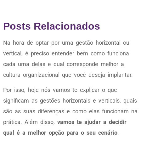
Posts Relacionados
Na hora de optar por uma gestão horizontal ou
vertical, é preciso entender bem como funciona
cada uma delas e qual corresponde melhor a
cultura organizacional que você deseja implantar.
Por isso, hoje nós vamos te explicar o que
significam as gestões horizontais e verticais, quais
são as suas diferenças e como elas funcionam na
prática. Além disso,
vamos te ajudar a decidir
qual é a melhor opção para o seu cenário
.