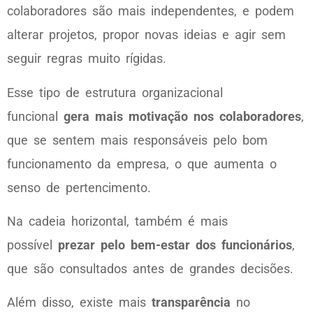
colaboradores são mais independentes, e podem
alterar projetos, propor novas ideias e agir sem
seguir regras muito rígidas.
Esse tipo de estrutura organizacional
funcional
gera mais motivação nos colaboradores
,
que se sentem mais responsáveis pelo bom
funcionamento da empresa, o que aumenta o
senso de pertencimento.
Na cadeia horizontal, também é mais
possível
prezar pelo bem-estar dos funcionários
,
que são consultados antes de grandes decisões.
Além disso, existe mais
transparência
no