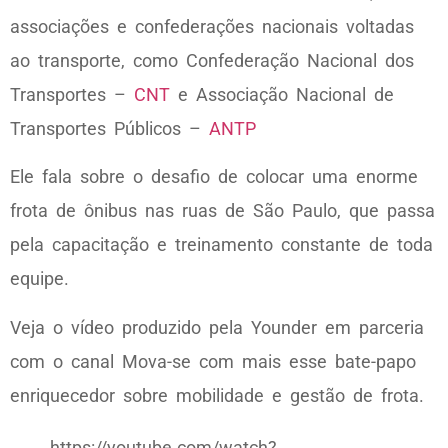
associações e confederações nacionais voltadas
ao transporte, como Confederação Nacional dos
Transportes –
CNT
e Associação Nacional de
Transportes Públicos –
ANTP
Ele fala sobre o desafio de colocar uma enorme
frota de ônibus nas ruas de São Paulo, que passa
pela capacitação e treinamento constante de toda
equipe.
Veja o vídeo produzido pela Younder em parceria
com o canal Mova-se com mais esse bate-papo
enriquecedor sobre mobilidade e gestão de frota.
https://youtube.com/watch?