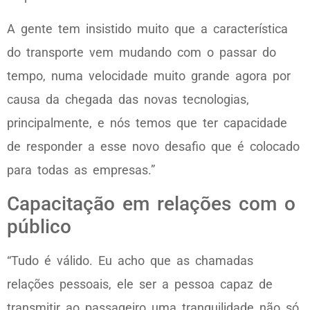
A gente tem insistido muito que a característica
do transporte vem mudando com o passar do
tempo, numa velocidade muito grande agora por
causa da chegada das novas tecnologias,
principalmente, e nós temos que ter capacidade
de responder a esse novo desafio que é colocado
para todas as empresas.”
Capacitação em relações com o
público
“Tudo é válido. Eu acho que as chamadas
relações pessoais, ele ser a pessoa capaz de
transmitir ao passageiro uma tranquilidade não só