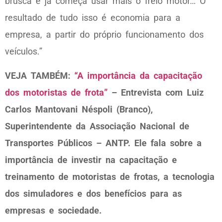
brusca e já começa usar mais o freio motor… O
resultado de tudo isso é economia para a
empresa, a partir do próprio funcionamento dos
veículos.”
VEJA TAMBÉM:
“A importância da capacitação
dos motoristas de frota”
– Entrevista com Luiz
Carlos Mantovani Néspoli (Branco),
Superintendente da Associação Nacional de
Transportes Públicos – ANTP. Ele fala sobre a
importância de investir na capacitação e
treinamento de motoristas de frotas, a tecnologia
dos simuladores e dos benefícios para as
empresas e sociedade.