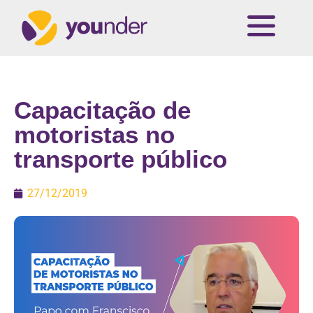
Capacitação de
motoristas no
transporte público
27/12/2019