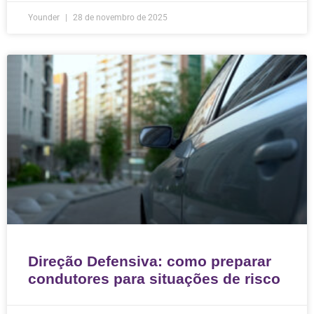
Younder
28 de novembro de 2025
Direção Defensiva: como preparar
condutores para situações de risco