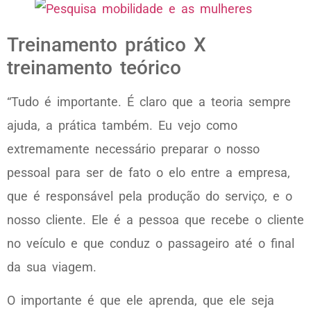
Treinamento prático X
treinamento teórico
“Tudo é importante. É claro que a teoria sempre
ajuda, a prática também. Eu vejo como
extremamente necessário preparar o nosso
pessoal para ser de fato o elo entre a empresa,
que é responsável pela produção do serviço, e o
nosso cliente. Ele é a pessoa que recebe o cliente
no veículo e que conduz o passageiro até o final
da sua viagem.
O importante é que ele aprenda, que ele seja