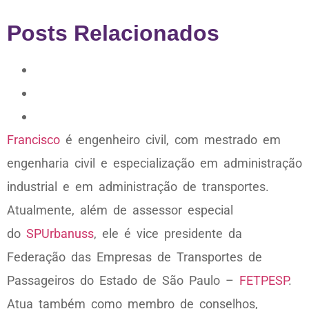
Posts Relacionados
Francisco
é engenheiro civil, com mestrado em
engenharia civil e especialização em administração
industrial e em administração de transportes.
Atualmente, além de assessor especial
do
SPUrbanuss
, ele é vice presidente da
Federação das Empresas de Transportes de
Passageiros do Estado de São Paulo –
FETPESP
.
Atua também como membro de conselhos,