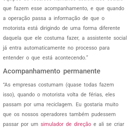
que fazem esse acompanhamento, e que quando
a operação passa a informação de que o
motorista está dirigindo de uma forma diferente
daquela que ele costuma fazer, a assistente social
já entra automaticamente no processo para
entender o que está acontecendo.”
Acompanhamento permanente
“As empresas costumam (quase todas fazem
isso), quando o motorista volta de férias, eles
passam por uma reciclagem. Eu gostaria muito
que os nossos operadores também pudessem
passar por um
simulador de direção
e ali se criar