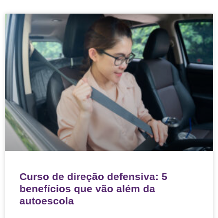
Curso de direção defensiva: 5
benefícios que vão além da
autoescola