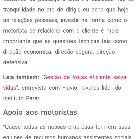
tranquilidade no ato de dirigir, eu acho que hoje
as relações pessoais, investir na forma como o
motorista se relaciona com o cliente é mais
importante que as questões técnicas tais como
direção econômica, direção segura, direção
defensiva.”
Leia também:
“Gestão de frotas eficiente salva
vidas”
, entrevista com Flavio Tavares líder do
Instituto Parar.
Apoio aos motoristas
“Quase todas as nossas empresas têm em suas
equipes de recursos humanos assistentes sociais