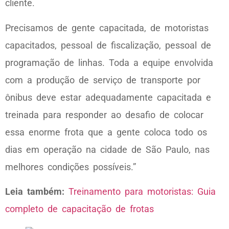
cliente.
Precisamos de gente capacitada, de motoristas
capacitados, pessoal de fiscalização, pessoal de
programação de linhas. Toda a equipe envolvida
com a produção de serviço de transporte por
ônibus deve estar adequadamente capacitada e
treinada para responder ao desafio de colocar
essa enorme frota que a gente coloca todo os
dias em operação na cidade de São Paulo, nas
melhores condições possíveis.”
Leia também:
Treinamento para motoristas: Guia
completo de capacitação de frotas