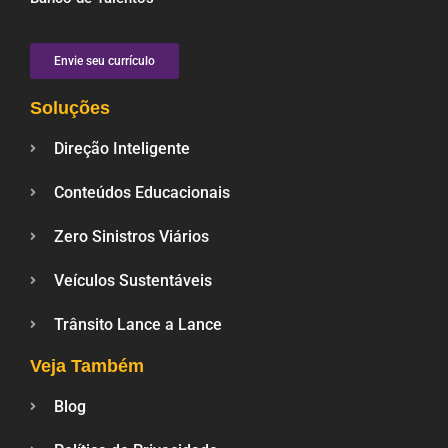
Envie seu currículo
Soluções
Direção Inteligente
Conteúdos Educacionais
Zero Sinistros Viários
Veículos Sustentáveis
Trânsito Lance a Lance
Veja Também
Blog