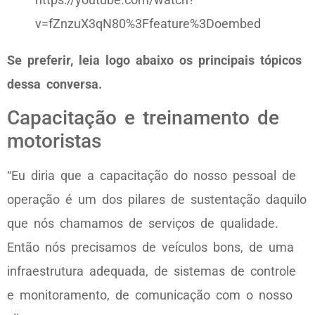
v=fZnzuX3qN80%3Ffeature%3Doembed
Se preferir, leia logo abaixo os principais tópicos
dessa conversa.
Capacitação e treinamento de
motoristas
“Eu diria que a capacitação do nosso pessoal de
operação é um dos pilares de sustentação daquilo
que nós chamamos de serviços de qualidade.
Então nós precisamos de veículos bons, de uma
infraestrutura adequada, de sistemas de controle
e monitoramento, de comunicação com o nosso