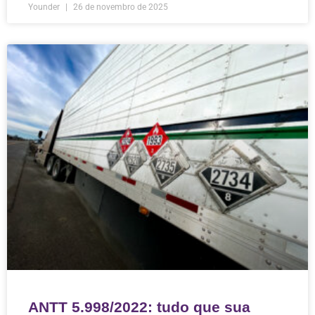
Younder
26 de novembro de 2025
ANTT 5.998/2022: tudo que sua