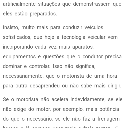
artificialmente situações que demonstrassem que
eles estão preparados.
Insisto, muito mais para conduzir veículos
sofisticados, que hoje a tecnologia veicular vem
incorporando cada vez mais aparatos,
equipamentos e questões que o condutor precisa
dominar e controlar. Isso não significa,
necessariamente, que o motorista de uma hora
para outra desaprendeu ou não sabe mais dirigir.
Se o motorista não acelera indevidamente, se ele
não exige do motor, por exemplo, mais potência
do que o necessário, se ele não faz a frenagem