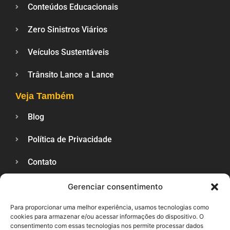
Conteúdos Educacionais
Zero Sinistros Viários
Veículos Sustentáveis
Trânsito Lance a Lance
Veja Também
Blog
Política de Privacidade
Contato
Gerenciar consentimento
SUPORTE
Para proporcionar uma melhor experiência, usamos tecnologias como
cookies para armazenar e/ou acessar informações do dispositivo. O
consentimento com essas tecnologias nos permite processar dados