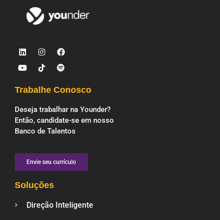
Trabalhe Conosco
Deseja trabalhar na Younder?
Então, candidate-se em nosso
Banco de Talentos
Envie seu currículo
Soluções
Direção Inteligente