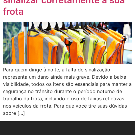
frota
Para quem dirige à noite, a falta de sinalização
representa um dano ainda mais grave. Devido à baixa
visibilidade, todos os itens são essenciais para manter a
segurança no trânsito durante o período noturno de
trabalho da frota, incluindo o uso de faixas refletivas
nos veículos da frota. Para que você tire suas dúvidas
sobre […]