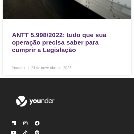
ANTT 5.998/2022: tudo que sua
operação precisa saber para
cumprir a Legislação
Younder
24 de novembro de 2025