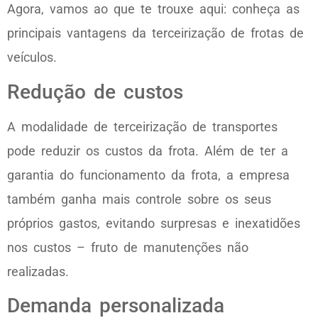
Agora, vamos ao que te trouxe aqui: conheça as
principais vantagens da terceirização de frotas de
veículos.
Redução de custos
A modalidade de terceirização de transportes
pode reduzir os custos da frota. Além de ter a
garantia do funcionamento da frota, a empresa
também ganha mais controle sobre os seus
próprios gastos, evitando surpresas e inexatidões
nos custos – fruto de manutenções não
realizadas.
Demanda personalizada