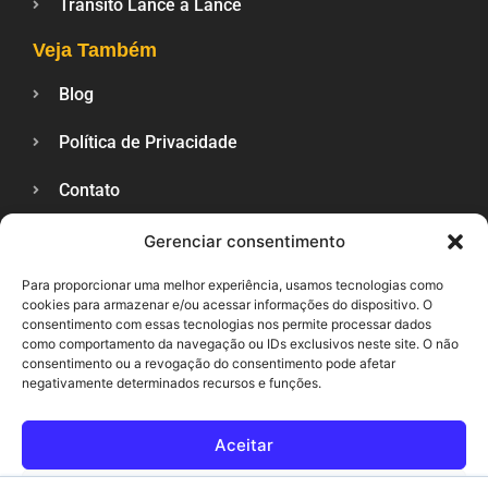
Trânsito Lance a Lance
Veja Também
Blog
Política de Privacidade
Contato
Gerenciar consentimento
SUPORTE
Para proporcionar uma melhor experiência, usamos tecnologias como
cookies para armazenar e/ou acessar informações do dispositivo. O
consentimento com essas tecnologias nos permite processar dados
como comportamento da navegação ou IDs exclusivos neste site. O não
consentimento ou a revogação do consentimento pode afetar
negativamente determinados recursos e funções.
Aceitar