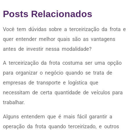
Posts Relacionados
Você tem dúvidas sobre a terceirização da frota e
quer entender melhor quais são as vantagens
antes de investir nessa modalidade?
A terceirização da frota costuma ser uma opção
para organizar o negócio quando se trata de
empresas de transporte e logística que
necessitam de certa quantidade de veículos para
trabalhar.
Alguns entendem que é mais fácil garantir a
operação da frota quando terceirizado, e outros