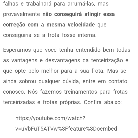
falhas e trabalhará para arrumá-las, mas
provavelmente
não conseguirá atingir essa
correção com a mesma velocidade
que
conseguiria se a frota fosse interna.
Esperamos que você tenha entendido bem todas
as vantagens e desvantagens da terceirização e
que opte pelo melhor para a sua frota. Mas se
ainda sobrou qualquer dúvida, entre em contato
conosco. Nós fazemos treinamentos para frotas
terceirizadas e frotas próprias. Confira abaixo:
https://youtube.com/watch?
v=uVbFuT5ATVw%3Ffeature%3Doembed