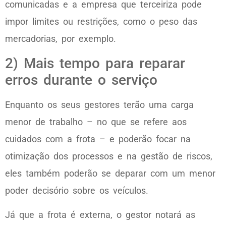
comunicadas e a empresa que terceiriza pode
impor limites ou restrições, como o peso das
mercadorias, por exemplo.
2) Mais tempo para reparar
erros durante o serviço
Enquanto os seus gestores terão uma carga
menor de trabalho – no que se refere aos
cuidados com a frota – e poderão focar na
otimização dos processos e na gestão de riscos,
eles também poderão se deparar com um menor
poder decisório sobre os veículos.
Já que a frota é externa, o gestor notará as