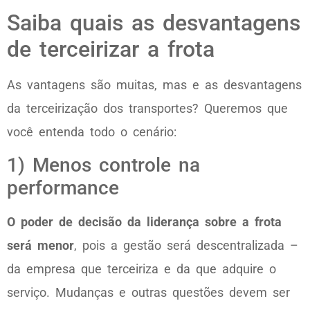
Saiba quais as desvantagens
de terceirizar a frota
As vantagens são muitas, mas e as desvantagens
da terceirização dos transportes? Queremos que
você entenda todo o cenário:
1) Menos controle na
performance
O poder de decisão da liderança sobre a frota
será menor
, pois a gestão será descentralizada –
da empresa que terceiriza e da que adquire o
serviço. Mudanças e outras questões devem ser