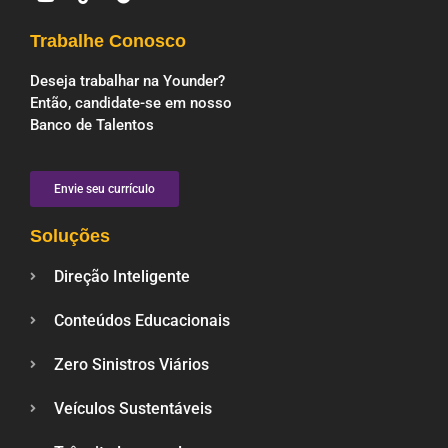
Trabalhe Conosco
Deseja trabalhar na Younder?
Então, candidate-se em nosso
Banco de Talentos
Envie seu currículo
Soluções
Direção Inteligente
Conteúdos Educacionais
Zero Sinistros Viários
Veículos Sustentáveis