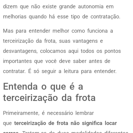
dizem que não existe grande autonomia em
melhorias quando há esse tipo de contratação.
Mas para entender melhor como funciona a
terceirização da frota, suas vantagens e
desvantagens, colocamos aqui todos os pontos
importantes que você deve saber antes de
contratar. É só seguir a leitura para entender.
Entenda o que é a
terceirização da frota
Primeiramente, é necessário lembrar
que
terceirização de frota não significa locar