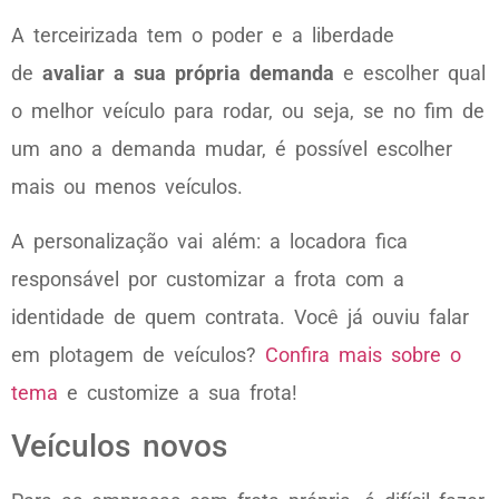
A terceirizada tem o poder e a liberdade
de
avaliar a sua própria demanda
e escolher qual
o melhor veículo para rodar, ou seja, se no fim de
um ano a demanda mudar, é possível escolher
mais ou menos veículos.
A personalização vai além: a locadora fica
responsável por customizar a frota com a
identidade de quem contrata. Você já ouviu falar
em plotagem de veículos?
Confira mais sobre o
tema
e customize a sua frota!
Veículos novos