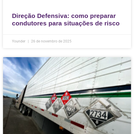
Direção Defensiva: como preparar
condutores para situações de risco
Younder
26 de novembro de 2025