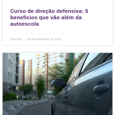
Curso de direção defensiva: 5
benefícios que vão além da
autoescola
Younder
28 de novembro de 2025