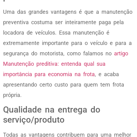
Uma das grandes vantagens é que a manutenção
preventiva costuma ser inteiramente paga pela
locadora de veículos. Essa manutenção é
extremamente importante para o veículo e para a
segurança do motorista, como falamos no
artigo
Manutenção preditiva: entenda qual sua
importância para economia na frota
, e acaba
apresentando certo custo para quem tem frota
própria.
Qualidade na entrega do
serviço/produto
Todas as vantagens contribuem para uma melhor