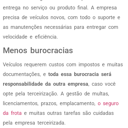
entrega no serviço ou produto final. A empresa
precisa de veículos novos, com todo o suporte e
as manutenções necessárias para entregar com
velocidade e eficiência.
Menos burocracias
Veículos requerem custos com impostos e muitas
documentações, e
toda essa burocracia será
responsabilidade da outra empresa
, caso você
opte pela terceirização. A gestão de multas,
licenciamentos, prazos, emplacamento,
o seguro
da frota
e muitas outras tarefas são cuidadas
pela empresa terceirizada.