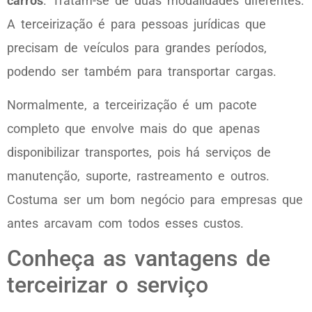
carros
. Tratam-se de duas modalidades diferentes.
A terceirização é para pessoas jurídicas que
precisam de veículos para grandes períodos,
podendo ser também para transportar cargas.
Normalmente, a terceirização é um pacote
completo que envolve mais do que apenas
disponibilizar transportes, pois há serviços de
manutenção, suporte, rastreamento e outros.
Costuma ser um bom negócio para empresas que
antes arcavam com todos esses custos.
Conheça as vantagens de
terceirizar o serviço