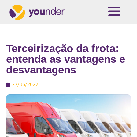
Terceirização da frota:
entenda as vantagens e
desvantagens
27/06/2022