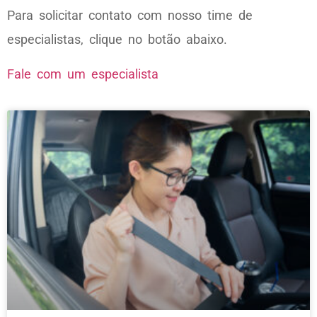
Para solicitar contato com nosso time de
especialistas, clique no botão abaixo.
Fale com um especialista