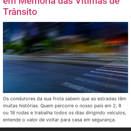
em Memória das Vítimas de
Trânsito
Os condutores da sua frota sabem que as estradas têm
muitas histórias. Quem percorre o nosso país em 2, 8
ou 18 rodas e trabalha todos os dias dirigindo veículos,
entende o valor de voltar para casa em segurança.