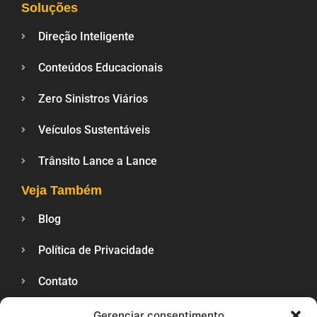
Soluções
Direção Inteligente
Conteúdos Educacionais
Zero Sinistros Viários
Veículos Sustentáveis
Trânsito Lance a Lance
Veja Também
Blog
Política de Privacidade
Contato
Gerenciar consentimento