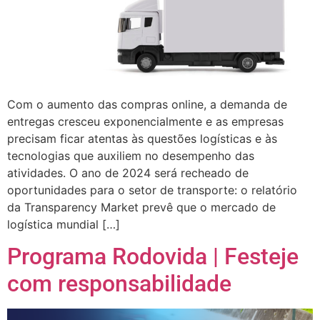
Com o aumento das compras online, a demanda de
entregas cresceu exponencialmente e as empresas
precisam ficar atentas às questões logísticas e às
tecnologias que auxiliem no desempenho das
atividades. O ano de 2024 será recheado de
oportunidades para o setor de transporte: o relatório
da Transparency Market prevê que o mercado de
logística mundial […]
Programa Rodovida | Festeje
com responsabilidade