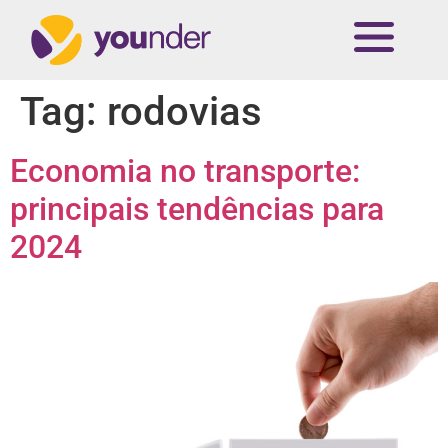
Tag:
rodovias
Economia no transporte:
principais tendências para
2024