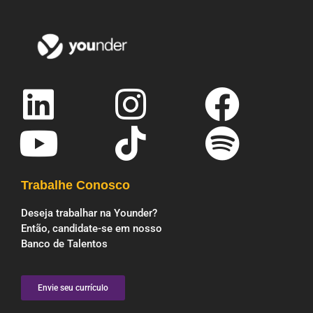
Trabalhe Conosco
Deseja trabalhar na Younder?
Então, candidate-se em nosso
Banco de Talentos
Envie seu currículo