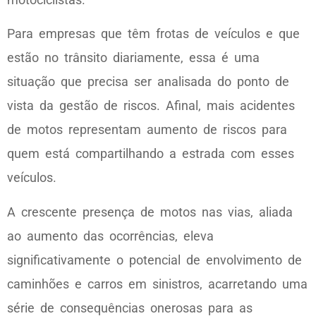
Para empresas que têm frotas de veículos e que
estão no trânsito diariamente, essa é uma
situação que precisa ser analisada do ponto de
vista da gestão de riscos. Afinal, mais acidentes
de motos representam aumento de riscos para
quem está compartilhando a estrada com esses
veículos.
A crescente presença de motos nas vias, aliada
ao aumento das ocorrências, eleva
significativamente o potencial de envolvimento de
caminhões e carros em sinistros, acarretando uma
série de consequências onerosas para as