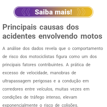
Principais causas dos
acidentes envolvendo motos
A análise dos dados revela que o comportamento
de risco dos motociclistas figura como um dos
principais fatores contribuintes. A prática de
excesso de velocidade, manobras de
ultrapassagem perigosas e a condução em
corredores entre veículos, muitas vezes em
condições de tráfego intenso, elevam
exponencialmente o risco de colisões.