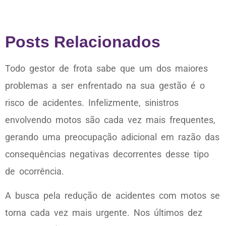
Posts Relacionados
Todo gestor de frota sabe que um dos maiores
problemas a ser enfrentado na sua gestão é o
risco de acidentes. Infelizmente, sinistros
envolvendo motos são cada vez mais frequentes,
gerando uma preocupação adicional em razão das
consequências negativas decorrentes desse tipo
de ocorrência.
A busca pela redução de acidentes com motos se
torna cada vez mais urgente. Nos últimos dez