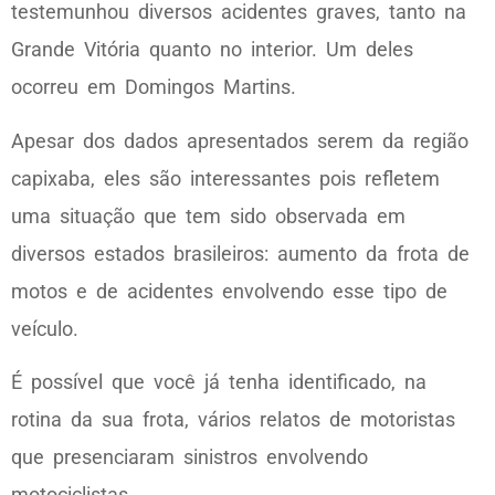
testemunhou diversos acidentes graves, tanto na
Grande Vitória quanto no interior. Um deles
ocorreu em Domingos Martins.
Apesar dos dados apresentados serem da região
capixaba, eles são interessantes pois refletem
uma situação que tem sido observada em
diversos estados brasileiros: aumento da frota de
motos e de acidentes envolvendo esse tipo de
veículo.
É possível que você já tenha identificado, na
rotina da sua frota, vários relatos de motoristas
que presenciaram sinistros envolvendo
motociclistas.