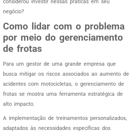
considerou investir nessas práticas em seu
negócio?
Como lidar com o problema
por meio do gerenciamento
de frotas
Para um gestor de uma grande empresa que
busca mitigar os riscos associados ao aumento de
acidentes com motocicletas, o gerenciamento de
frotas se mostra uma ferramenta estratégica de
alto impacto.
A implementação de treinamentos personalizados,
adaptados às necessidades específicas dos