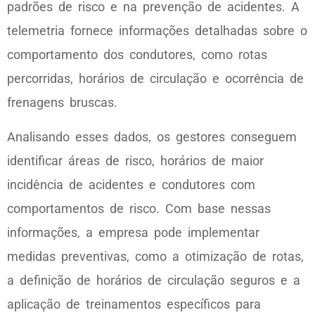
padrões de risco e na prevenção de acidentes. A
telemetria fornece informações detalhadas sobre o
comportamento dos condutores, como rotas
percorridas, horários de circulação e ocorrência de
frenagens bruscas.
Analisando esses dados, os gestores conseguem
identificar áreas de risco, horários de maior
incidência de acidentes e condutores com
comportamentos de risco. Com base nessas
informações, a empresa pode implementar
medidas preventivas, como a otimização de rotas,
a definição de horários de circulação seguros e a
aplicação de treinamentos específicos para