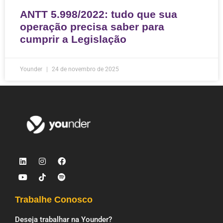
ANTT 5.998/2022: tudo que sua
operação precisa saber para
cumprir a Legislação
Younder
24 de novembro de 2025
Trabalhe Conosco
Deseja trabalhar na Younder?