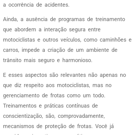
a ocorrência de acidentes.
Ainda, a ausência de programas de treinamento
que abordem a interação segura entre
motociclistas e outros veículos, como caminhões e
carros, impede a criação de um ambiente de
trânsito mais seguro e harmonioso.
E esses aspectos são relevantes não apenas no
que diz respeito aos motociclistas, mas no
gerenciamento de frotas como um todo.
Treinamentos e práticas contínuas de
conscientização, são, comprovadamente,
mecanismos de proteção de frotas. Você já