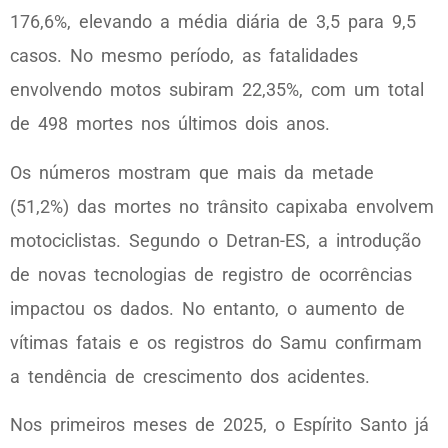
176,6%, elevando a média diária de 3,5 para 9,5
casos. No mesmo período, as fatalidades
envolvendo motos subiram 22,35%, com um total
de 498 mortes nos últimos dois anos.
Os números mostram que mais da metade
(51,2%) das mortes no trânsito capixaba envolvem
motociclistas. Segundo o Detran-ES, a introdução
de novas tecnologias de registro de ocorrências
impactou os dados. No entanto, o aumento de
vítimas fatais e os registros do Samu confirmam
a tendência de crescimento dos acidentes.
Nos primeiros meses de 2025, o Espírito Santo já