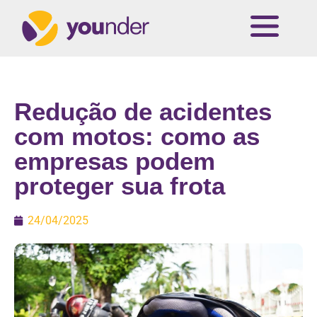
Redução de acidentes
com motos: como as
empresas podem
proteger sua frota
24/04/2025