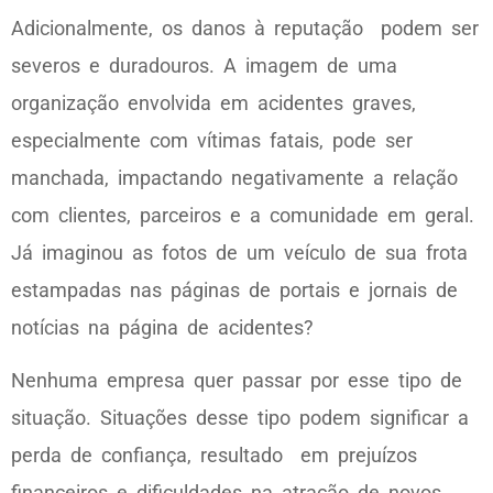
Adicionalmente, os danos à reputação podem ser
severos e duradouros. A imagem de uma
organização envolvida em acidentes graves,
especialmente com vítimas fatais, pode ser
manchada, impactando negativamente a relação
com clientes, parceiros e a comunidade em geral.
Já imaginou as fotos de um veículo de sua frota
estampadas nas páginas de portais e jornais de
notícias na página de acidentes?
Nenhuma empresa quer passar por esse tipo de
situação. Situações desse tipo podem significar a
perda de confiança, resultado em prejuízos
financeiros e dificuldades na atração de novos