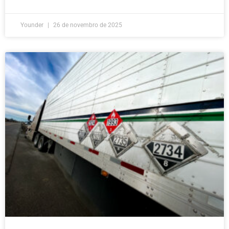
Younder
26 de novembro de 2025