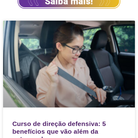
Curso de direção defensiva: 5
benefícios que vão além da