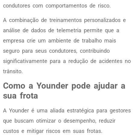
condutores com comportamentos de risco.
A combinação de treinamentos personalizados e
análise de dados de telemetria permite que a
empresa crie um ambiente de trabalho mais
seguro para seus condutores, contribuindo
significativamente para a redução de acidentes no
trânsito.
Como a Younder pode ajudar a
sua frota
A Younder é uma aliada estratégica para gestores
que buscam otimizar o desempenho, reduzir
custos e mitigar riscos em suas frotas.