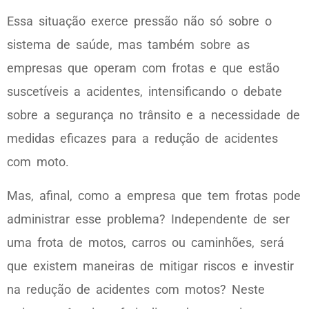
Essa situação exerce pressão não só sobre o
sistema de saúde, mas também sobre as
empresas que operam com frotas e que estão
suscetíveis a acidentes, intensificando o debate
sobre a segurança no trânsito e a necessidade de
medidas eficazes para a redução de acidentes
com moto.
Mas, afinal, como a empresa que tem frotas pode
administrar esse problema? Independente de ser
uma frota de motos, carros ou caminhões, será
que existem maneiras de mitigar riscos e investir
na redução de acidentes com motos? Neste