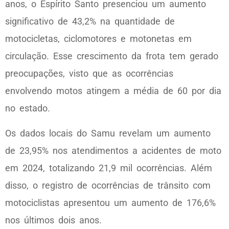
anos, o Espírito Santo presenciou um aumento
significativo de 43,2% na quantidade de
motocicletas, ciclomotores e motonetas em
circulação. Esse crescimento da frota tem gerado
preocupações, visto que as ocorrências
envolvendo motos atingem a média de 60 por dia
no estado.
Os dados locais do Samu revelam um aumento
de 23,95% nos atendimentos a acidentes de moto
em 2024, totalizando 21,9 mil ocorrências. Além
disso, o registro de ocorrências de trânsito com
motociclistas apresentou um aumento de 176,6%
nos últimos dois anos.