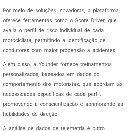
Por meio de soluções inovadoras, a plataforma
oferece ferramentas como o Score Driver, que
avalia o perfil de risco individual de cada
motociclista, permitindo a identificação de
condutores com maior propensão a acidentes.
Além disso, a Younder fornece treinamentos
personalizados, baseados em dados do
comportamento dos motoristas, que abordam as
necessidades específicas de cada perfil,
promovendo a conscientização e aprimorando as
habilidades de direção.
A análise de dados de telemetria é outro