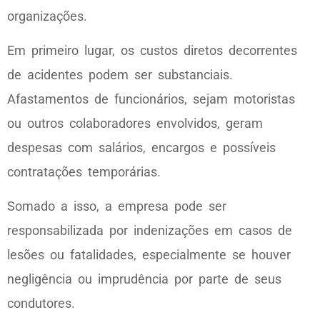
organizações.
Em primeiro lugar, os custos diretos decorrentes
de acidentes podem ser substanciais.
Afastamentos de funcionários, sejam motoristas
ou outros colaboradores envolvidos, geram
despesas com salários, encargos e possíveis
contratações temporárias.
Somado a isso, a empresa pode ser
responsabilizada por indenizações em casos de
lesões ou fatalidades, especialmente se houver
negligência ou imprudência por parte de seus
condutores.