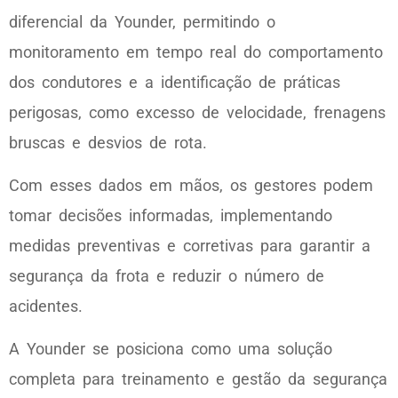
diferencial da Younder, permitindo o
monitoramento em tempo real do comportamento
dos condutores e a identificação de práticas
perigosas, como excesso de velocidade, frenagens
bruscas e desvios de rota.
Com esses dados em mãos, os gestores podem
tomar decisões informadas, implementando
medidas preventivas e corretivas para garantir a
segurança da frota e reduzir o número de
acidentes.
A Younder se posiciona como uma solução
completa para treinamento e gestão da segurança