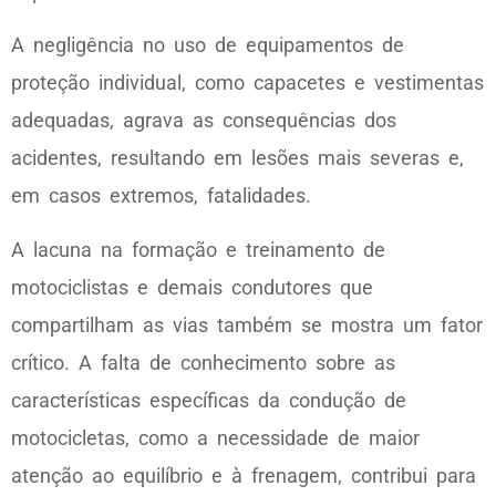
A negligência no uso de equipamentos de
proteção individual, como capacetes e vestimentas
adequadas, agrava as consequências dos
acidentes, resultando em lesões mais severas e,
em casos extremos, fatalidades.
A lacuna na formação e treinamento de
motociclistas e demais condutores que
compartilham as vias também se mostra um fator
crítico. A falta de conhecimento sobre as
características específicas da condução de
motocicletas, como a necessidade de maior
atenção ao equilíbrio e à frenagem, contribui para