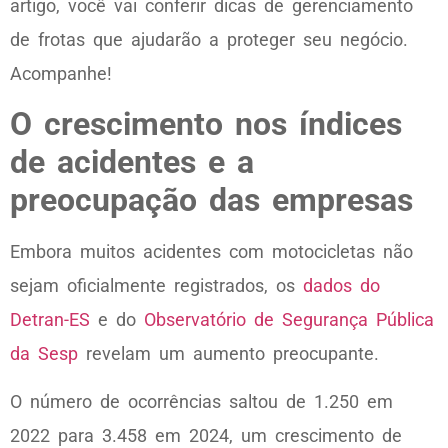
artigo, você vai conferir dicas de gerenciamento
de frotas que ajudarão a proteger seu negócio.
Acompanhe!
O crescimento nos índices
de acidentes e a
preocupação das empresas
Embora muitos acidentes com motocicletas não
sejam oficialmente registrados, os
dados do
Detran-ES
e do
Observatório de Segurança Pública
da Sesp
revelam um aumento preocupante.
O número de ocorrências saltou de 1.250 em
2022 para 3.458 em 2024, um crescimento de