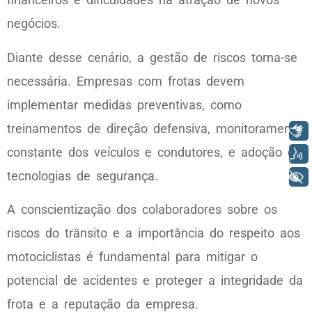
negócios.
Diante desse cenário, a gestão de riscos torna-se
necessária. Empresas com frotas devem
implementar medidas preventivas, como
treinamentos de direção defensiva, monitoramento
Libras
constante dos veículos e condutores, e adoção de
Voz
tecnologias de segurança.
+ Acessibilidade
A conscientização dos colaboradores sobre os
riscos do trânsito e a importância do respeito aos
motociclistas é fundamental para mitigar o
potencial de acidentes e proteger a integridade da
frota e a reputação da empresa.