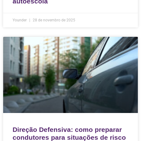
autoescola
Younder
28 de novembro de 2025
Direção Defensiva: como preparar
condutores para situações de risco