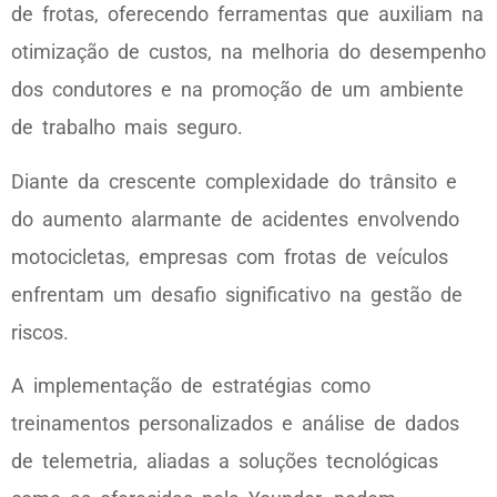
de frotas, oferecendo ferramentas que auxiliam na
otimização de custos, na melhoria do desempenho
dos condutores e na promoção de um ambiente
de trabalho mais seguro.
Diante da crescente complexidade do trânsito e
do aumento alarmante de acidentes envolvendo
motocicletas, empresas com frotas de veículos
enfrentam um desafio significativo na gestão de
riscos.
A implementação de estratégias como
treinamentos personalizados e análise de dados
de telemetria, aliadas a soluções tecnológicas