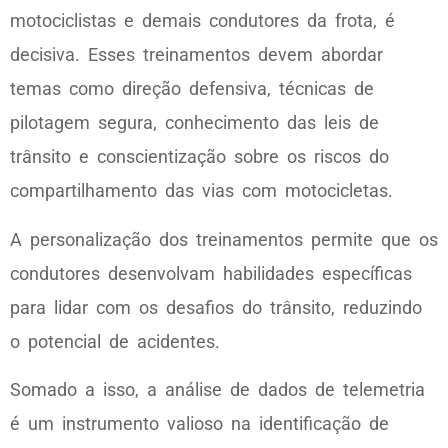
motociclistas e demais condutores da frota, é
decisiva. Esses treinamentos devem abordar
temas como direção defensiva, técnicas de
pilotagem segura, conhecimento das leis de
trânsito e conscientização sobre os riscos do
compartilhamento das vias com motocicletas.
A personalização dos treinamentos permite que os
condutores desenvolvam habilidades específicas
para lidar com os desafios do trânsito, reduzindo
o potencial de acidentes.
Somado a isso, a análise de dados de telemetria
é um instrumento valioso na identificação de