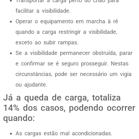
Transportar a carga perto do chão para
facilitar a visibilidade.
Operar o equipamento em marcha à ré
quando a carga restringir a visibilidade,
exceto ao subir rampas.
Se a visibilidade permanecer obstruída, parar
e confirmar se é seguro prosseguir. Nestas
circunstâncias, pode ser necessário um vigia
ou ajudante.
Já a queda de carga, totaliza
14% dos casos, podendo ocorrer
quando:
As cargas estão mal acondicionadas.