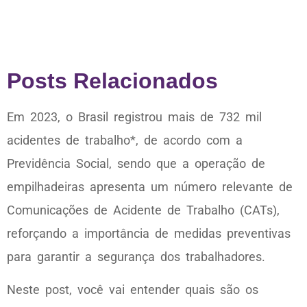
Posts Relacionados
Em 2023, o Brasil registrou mais de 732 mil
acidentes de trabalho*, de acordo com a
Previdência Social, sendo que a operação de
empilhadeiras apresenta um número relevante de
Comunicações de Acidente de Trabalho (CATs),
reforçando a importância de medidas preventivas
para garantir a segurança dos trabalhadores.
Neste post, você vai entender quais são os