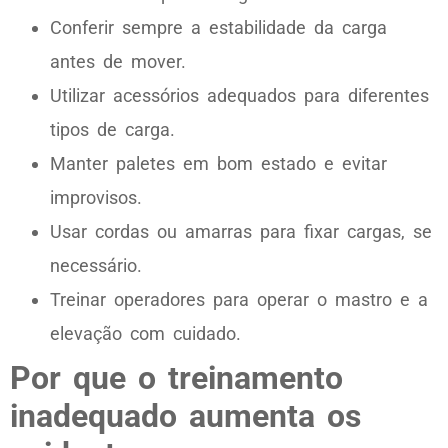
Conferir sempre a estabilidade da carga
antes de mover.
Utilizar acessórios adequados para diferentes
tipos de carga.
Manter paletes em bom estado e evitar
improvisos.
Usar cordas ou amarras para fixar cargas, se
necessário.
Treinar operadores para operar o mastro e a
elevação com cuidado.
Por que o treinamento
inadequado aumenta os