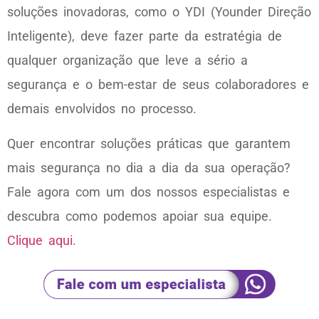
soluções inovadoras, como o YDI (Younder Direção
Inteligente), deve fazer parte da estratégia de
qualquer organização que leve a sério a
segurança e o bem-estar de seus colaboradores e
demais envolvidos no processo.
Quer encontrar soluções práticas que garantem
mais segurança no dia a dia da sua operação?
Fale agora com um dos nossos especialistas e
descubra como podemos apoiar sua equipe.
Clique aqui.