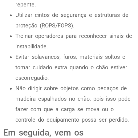
repente.
Utilizar cintos de segurança e estruturas de
proteção (ROPS/FOPS).
Treinar operadores para reconhecer sinais de
instabilidade.
Evitar solavancos, furos, materiais soltos e
tomar cuidado extra quando o chão estiver
escorregadio.
Não dirigir sobre objetos como pedaços de
madeira espalhados no chão, pois isso pode
fazer com que a carga se mova ou o
controle do equipamento possa ser perdido.
Em seguida, vem os