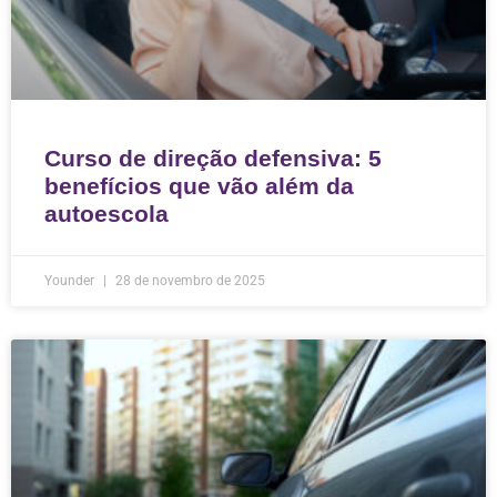
Curso de direção defensiva: 5
benefícios que vão além da
autoescola
Younder
28 de novembro de 2025