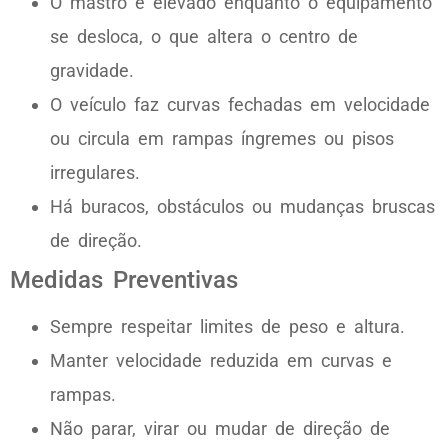
O mastro é elevado enquanto o equipamento
se desloca, o que altera o centro de
gravidade.
O veículo faz curvas fechadas em velocidade
ou circula em rampas íngremes ou pisos
irregulares.
Há buracos, obstáculos ou mudanças bruscas
de direção.
Medidas Preventivas
Sempre respeitar limites de peso e altura.
Manter velocidade reduzida em curvas e
rampas.
Não parar, virar ou mudar de direção de