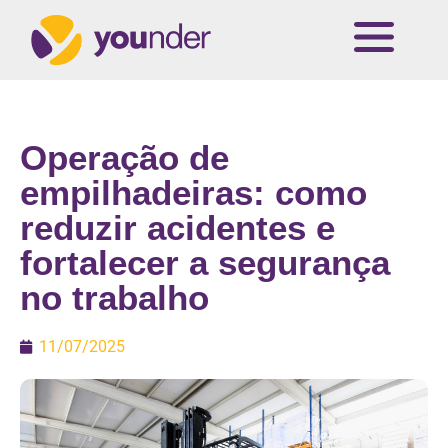
Operação de
empilhadeiras: como
reduzir acidentes e
fortalecer a segurança
no trabalho
11/07/2025