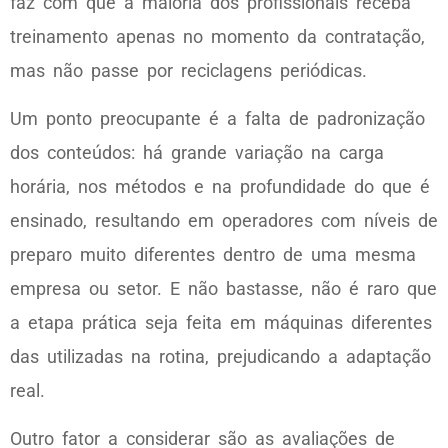
faz com que a maioria dos profissionais receba
treinamento apenas no momento da contratação,
mas não passe por reciclagens periódicas.
Um ponto preocupante é a falta de padronização
dos conteúdos: há grande variação na carga
horária, nos métodos e na profundidade do que é
ensinado, resultando em operadores com níveis de
preparo muito diferentes dentro de uma mesma
empresa ou setor. E não bastasse, não é raro que
a etapa prática seja feita em máquinas diferentes
das utilizadas na rotina, prejudicando a adaptação
real.
Outro fator a considerar são as avaliações de