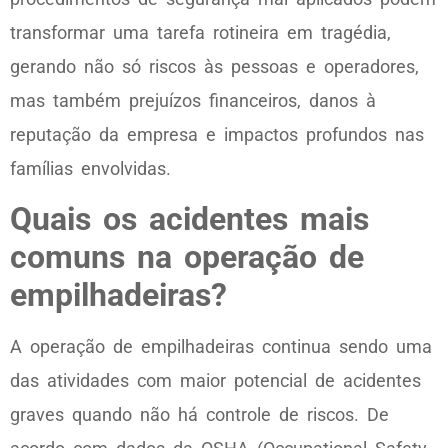
transformar uma tarefa rotineira em tragédia,
gerando não só riscos às pessoas e operadores,
mas também prejuízos financeiros, danos à
reputação da empresa e impactos profundos nas
famílias envolvidas.
Quais os acidentes mais
comuns na operação de
empilhadeiras?
A operação de empilhadeiras continua sendo uma
das atividades com maior potencial de acidentes
graves quando não há controle de riscos. De