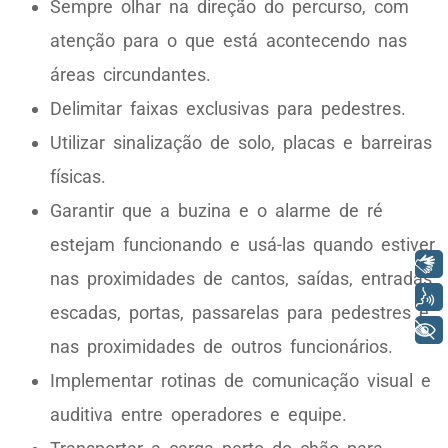
Sempre olhar na direção do percurso, com
atenção para o que está acontecendo nas
áreas circundantes.
Delimitar faixas exclusivas para pedestres.
Utilizar sinalização de solo, placas e barreiras
físicas.
Garantir que a buzina e o alarme de ré
estejam funcionando e usá-las quando estiver
Libras
nas proximidades de cantos, saídas, entradas,
Voz
escadas, portas, passarelas para pedestres e
+ Acessibilidade
nas proximidades de outros funcionários.
Implementar rotinas de comunicação visual e
auditiva entre operadores e equipe.