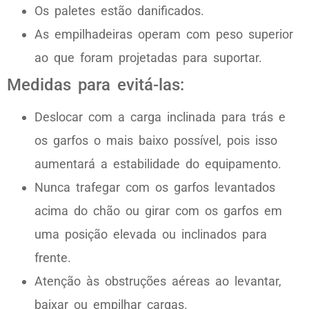
Os paletes estão danificados.
As empilhadeiras operam com peso superior
ao que foram projetadas para suportar.
Medidas para evitá-las:
Deslocar com a carga inclinada para trás e
os garfos o mais baixo possível, pois isso
aumentará a estabilidade do equipamento.
Nunca trafegar com os garfos levantados
acima do chão ou girar com os garfos em
uma posição elevada ou inclinados para
frente.
Atenção às obstruções aéreas ao levantar,
baixar ou empilhar cargas.