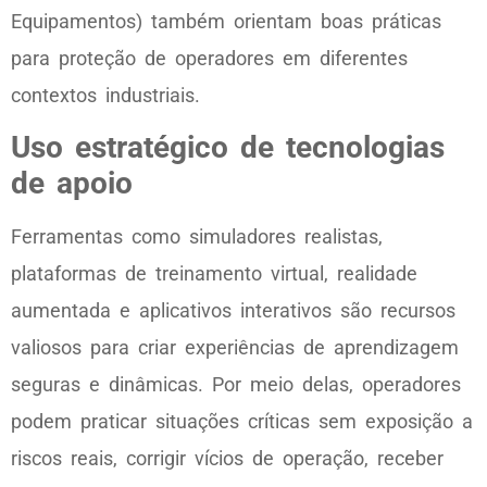
Equipamentos) também orientam boas práticas
para proteção de operadores em diferentes
contextos industriais.
Uso estratégico de tecnologias
de apoio
Ferramentas como simuladores realistas,
plataformas de treinamento virtual, realidade
aumentada e aplicativos interativos são recursos
valiosos para criar experiências de aprendizagem
seguras e dinâmicas. Por meio delas, operadores
podem praticar situações críticas sem exposição a
riscos reais, corrigir vícios de operação, receber