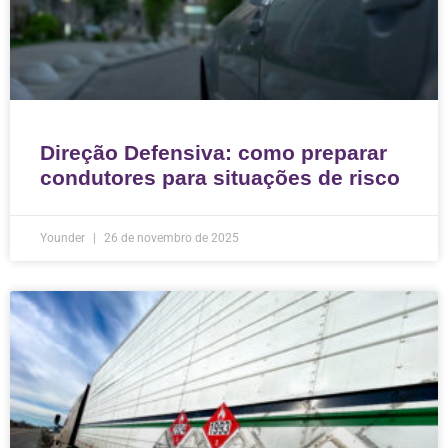
Direção Defensiva: como preparar
condutores para situações de risco
Younder
26 de novembro de 2025