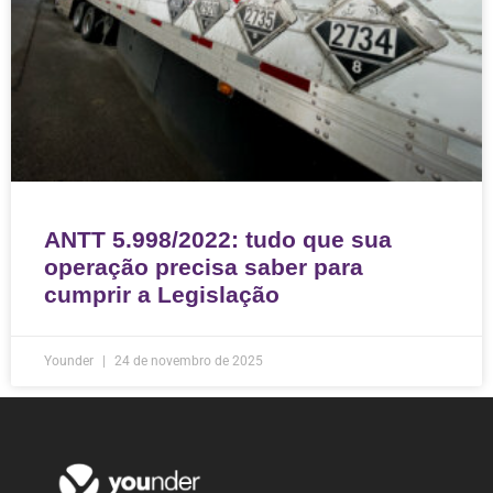
ANTT 5.998/2022: tudo que sua
operação precisa saber para
cumprir a Legislação
Younder
24 de novembro de 2025