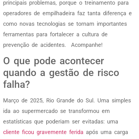
principais problemas, porque o treinamento para
operadores de empilhadeira faz tanta diferença e
como novas tecnologias se tornam importantes
ferramentas para fortalecer a cultura de
prevenção de acidentes. Acompanhe!
O que pode acontecer
quando a gestão de risco
falha?
Março de 2025, Rio Grande do Sul. Uma simples
ida ao supermercado se transformou em
estatísticas que poderiam ser evitadas: uma
cliente ficou gravemente ferida
após uma carga