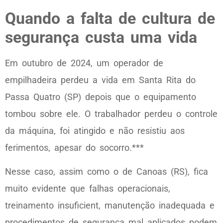
Quando a falta de cultura de
segurança custa uma vida
Em outubro de 2024, um operador de
empilhadeira perdeu a vida em Santa Rita do
Passa Quatro (SP) depois que o equipamento
tombou sobre ele. O trabalhador perdeu o controle
da máquina, foi atingido e não resistiu aos
ferimentos, apesar do socorro.***
Nesse caso, assim como o de Canoas (RS), fica
muito evidente que falhas operacionais,
treinamento insuficient, manutenção inadequada e
procedimentos de segurança mal aplicados podem