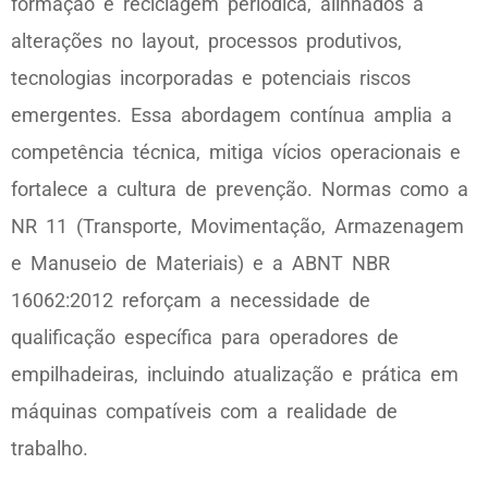
formação e reciclagem periódica, alinhados a
alterações no layout, processos produtivos,
tecnologias incorporadas e potenciais riscos
emergentes. Essa abordagem contínua amplia a
competência técnica, mitiga vícios operacionais e
fortalece a cultura de prevenção. Normas como a
NR 11 (Transporte, Movimentação, Armazenagem
e Manuseio de Materiais) e a ABNT NBR
16062:2012 reforçam a necessidade de
qualificação específica para operadores de
empilhadeiras, incluindo atualização e prática em
máquinas compatíveis com a realidade de
trabalho.