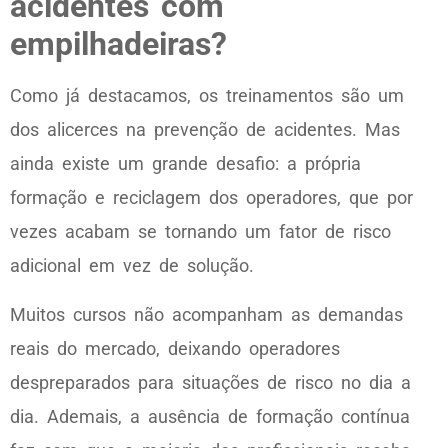
acidentes com
empilhadeiras?
Como já destacamos, os treinamentos são um
dos alicerces na prevenção de acidentes. Mas
ainda existe um grande desafio: a própria
formação e reciclagem dos operadores, que por
vezes acabam se tornando um fator de risco
adicional em vez de solução.
Muitos cursos não acompanham as demandas
reais do mercado, deixando operadores
despreparados para situações de risco no dia a
dia. Ademais, a ausência de formação contínua