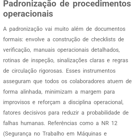
Padronização de procedimentos
operacionais
A padronização vai muito além de documentos
formais: envolve a construção de checklists de
verificação, manuais operacionais detalhados,
rotinas de inspeção, sinalizações claras e regras
de circulação rigorosas. Esses instrumentos
asseguram que todos os colaboradores atuem de
forma alinhada, minimizam a margem para
improvisos e reforçam a disciplina operacional,
fatores decisivos para reduzir a probabilidade de
falhas humanas. Referências como a NR 12
(Segurança no Trabalho em Máquinas e