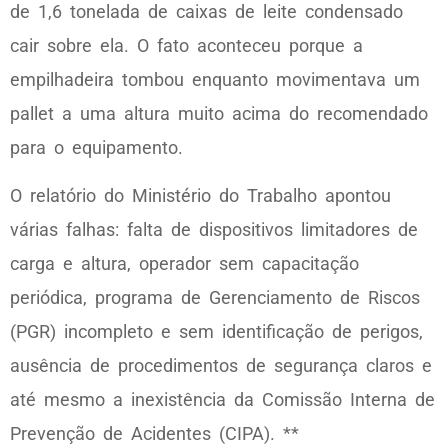
de 1,6 tonelada de caixas de leite condensado
cair sobre ela. O fato aconteceu porque a
empilhadeira tombou enquanto movimentava um
pallet a uma altura muito acima do recomendado
para o equipamento.
O relatório do Ministério do Trabalho apontou
várias falhas: falta de dispositivos limitadores de
carga e altura, operador sem capacitação
periódica, programa de Gerenciamento de Riscos
(PGR) incompleto e sem identificação de perigos,
ausência de procedimentos de segurança claros e
até mesmo a inexistência da Comissão Interna de
Prevenção de Acidentes (CIPA). **