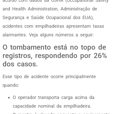
acordo com dados da OSHA (Occupational Safety
and Health Administration, Administração de
Segurança e Saúde Ocupacional dos EUA),
acidentes com empilhadeiras apresentam taxas
alarmantes. Veja alguns números a seguir:
O tombamento está no topo de
registros, respondendo por 26%
dos casos.
Esse tipo de acidente ocorre principalmente
quando:
O operador transporta carga acima da
capacidade nominal da empilhadeira.