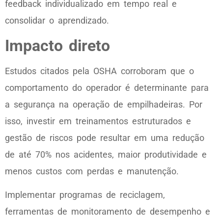
feedback individualizado em tempo real e
consolidar o aprendizado.
Impacto direto
Estudos citados pela OSHA corroboram que o
comportamento do operador é determinante para
a segurança na operação de empilhadeiras. Por
isso, investir em treinamentos estruturados e
gestão de riscos pode resultar em uma redução
de até 70% nos acidentes, maior produtividade e
menos custos com perdas e manutenção.
Implementar programas de reciclagem,
ferramentas de monitoramento de desempenho e