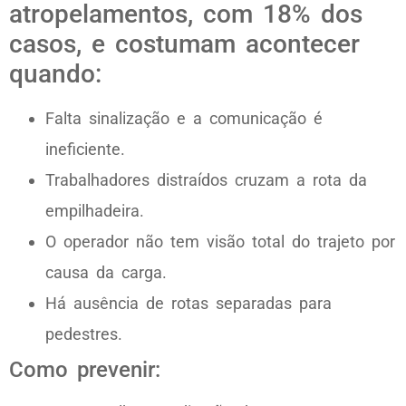
atropelamentos, com 18% dos
casos, e costumam acontecer
quando:
Falta sinalização e a comunicação é
ineficiente.
Trabalhadores distraídos cruzam a rota da
empilhadeira.
O operador não tem visão total do trajeto por
causa da carga.
Há ausência de rotas separadas para
pedestres.
Como prevenir: