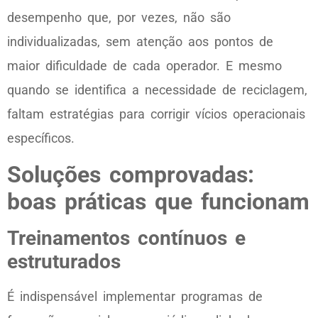
desempenho que, por vezes, não são
individualizadas, sem atenção aos pontos de
maior dificuldade de cada operador. E mesmo
quando se identifica a necessidade de reciclagem,
faltam estratégias para corrigir vícios operacionais
específicos.
Soluções comprovadas:
boas práticas que funcionam
Treinamentos contínuos e
estruturados
É indispensável implementar programas de