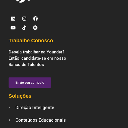
Trabalhe Conosco
Deseja trabalhar na Younder?
Então, candidate-se em nosso
Banco de Talentos
Envie seu currículo
Soluções
Direção Inteligente
Conteúdos Educacionais