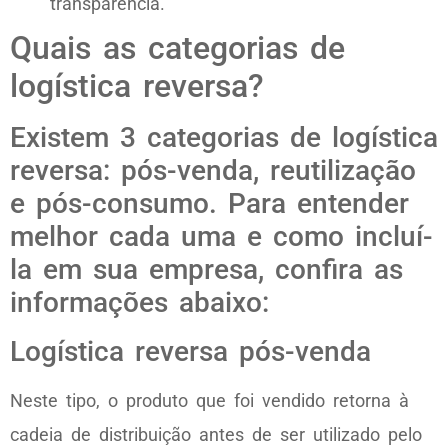
transparência.
Quais as categorias de
logística reversa?
Existem 3 categorias de logística
reversa: pós-venda, reutilização
e pós-consumo. Para entender
melhor cada uma e como incluí-
la em sua empresa, confira as
informações abaixo:
Logística reversa pós-venda
Neste tipo, o produto que foi vendido retorna à
cadeia de distribuição antes de ser utilizado pelo