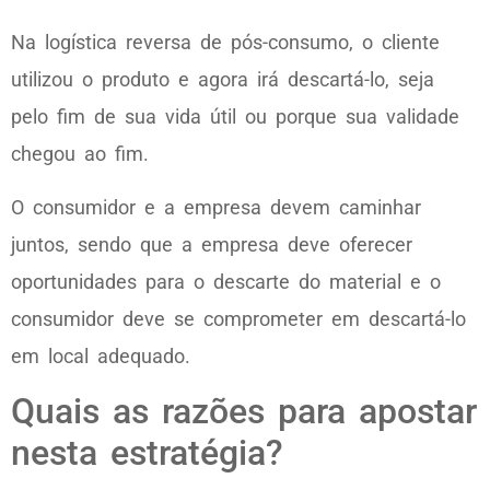
Na logística reversa de pós-consumo, o cliente
utilizou o produto e agora irá descartá-lo, seja
pelo fim de sua vida útil ou porque sua validade
chegou ao fim.
O consumidor e a empresa devem caminhar
juntos, sendo que a empresa deve oferecer
oportunidades para o descarte do material e o
consumidor deve se comprometer em descartá-lo
em local adequado.
Quais as razões para apostar
nesta estratégia?