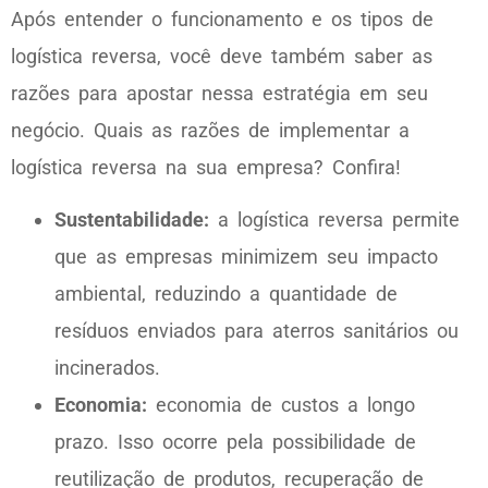
Após entender o funcionamento e os tipos de
logística reversa, você deve também saber as
razões para apostar nessa estratégia em seu
negócio. Quais as razões de implementar a
logística reversa na sua empresa? Confira!
Sustentabilidade:
a logística reversa permite
que as empresas minimizem seu impacto
ambiental, reduzindo a quantidade de
resíduos enviados para aterros sanitários ou
incinerados.
Economia:
economia de custos a longo
prazo. Isso ocorre pela possibilidade de
reutilização de produtos, recuperação de