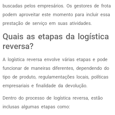
buscadas pelos empresários. Os gestores de frota
podem aproveitar este momento para incluir essa
prestação de serviço em suas atividades.
Quais as etapas da logística
reversa?
A logística reversa envolve várias etapas e pode
funcionar de maneiras diferentes, dependendo do
tipo de produto, regulamentações locais, políticas
empresariais e finalidade da devolução.
Dentro do processo de logística reversa, estão
inclusas algumas etapas como: