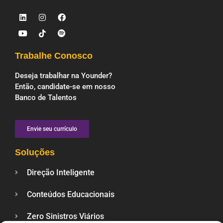
Trabalhe Conosco
Deseja trabalhar na Younder?
Então, candidate-se em nosso
Banco de Talentos
Envie seu currículo
Soluções
Direção Inteligente
Conteúdos Educacionais
Zero Sinistros Viários