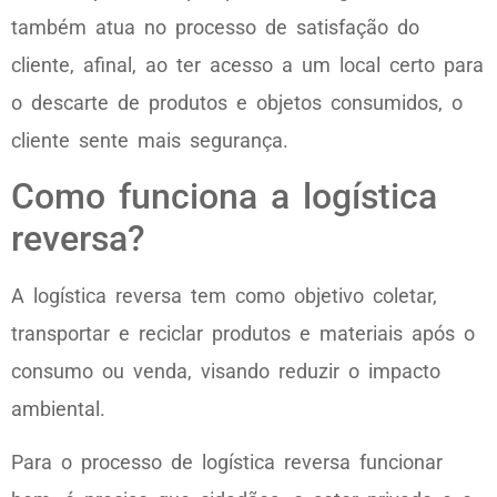
também atua no processo de satisfação do
cliente, afinal, ao ter acesso a um local certo para
o descarte de produtos e objetos consumidos, o
cliente sente mais segurança.
Como funciona a logística
reversa?
A logística reversa tem como objetivo coletar,
transportar e reciclar produtos e materiais após o
consumo ou venda, visando reduzir o impacto
ambiental.
Para o processo de logística reversa funcionar