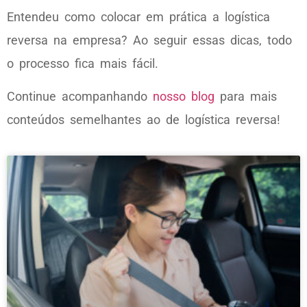
Entendeu como colocar em prática a logística
reversa na empresa? Ao seguir essas dicas, todo
o processo fica mais fácil.
Continue acompanhando
nosso blog
para mais
conteúdos semelhantes ao de logística reversa!