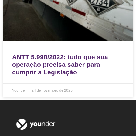
ANTT 5.998/2022: tudo que sua
operação precisa saber para
cumprir a Legislação
Younder
24 de novembro de 2025