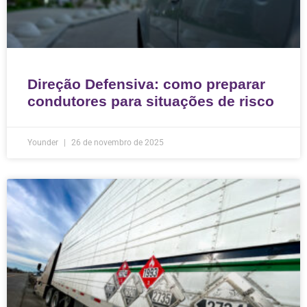
Direção Defensiva: como preparar
condutores para situações de risco
Younder
26 de novembro de 2025