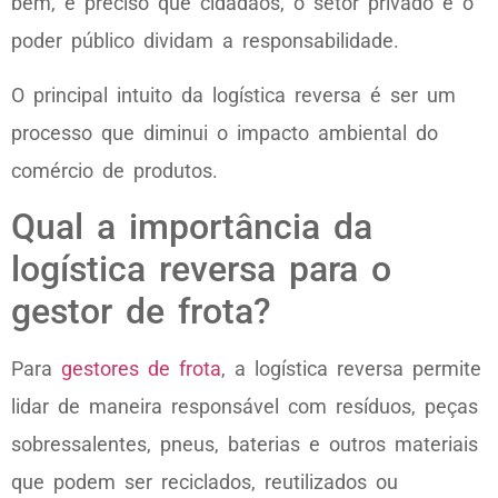
bem, é preciso que cidadãos, o setor privado e o
poder público dividam a responsabilidade.
O principal intuito da logística reversa é ser um
processo que diminui o impacto ambiental do
comércio de produtos.
Qual a importância da
logística reversa para o
gestor de frota?
Para
gestores de frota
, a logística reversa permite
lidar de maneira responsável com resíduos, peças
sobressalentes, pneus, baterias e outros materiais
que podem ser reciclados, reutilizados ou