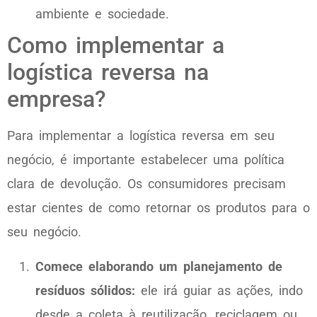
ambiente e sociedade.
Como implementar a
logística reversa na
empresa?
Para implementar a logística reversa em seu
negócio, é importante estabelecer uma política
clara de devolução. Os consumidores precisam
estar cientes de como retornar os produtos para o
seu negócio.
Comece elaborando um planejamento de
resíduos sólidos:
ele irá guiar as ações, indo
desde a coleta à reutilização, reciclagem ou