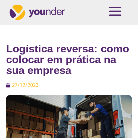
Logística reversa: como
colocar em prática na
sua empresa
27/12/2023