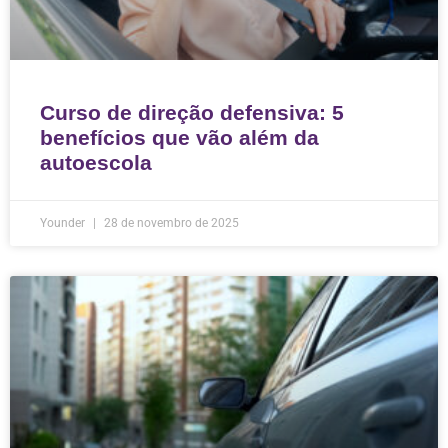
Curso de direção defensiva: 5
benefícios que vão além da
autoescola
Younder
28 de novembro de 2025