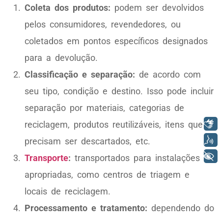
Coleta dos produtos:
podem ser devolvidos
pelos consumidores, revendedores, ou
coletados em pontos específicos designados
para a devolução.
Classificação e separação:
de acordo com
seu tipo, condição e destino. Isso pode incluir
separação por materiais, categorias de
Libras
reciclagem, produtos reutilizáveis, itens que
Voz
precisam ser descartados, etc.
+ Acessibilidade
Transporte
:
transportados para instalações
apropriadas, como centros de triagem e
locais de reciclagem.
Processamento e tratamento:
dependendo do