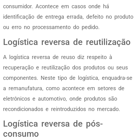
consumidor. Acontece em casos onde há
identificação de entrega errada, defeito no produto
ou erro no processamento do pedido.
Logística reversa de reutilização
A logística reversa de reuso diz respeito à
recuperação e reutilização dos produtos ou seus
componentes. Neste tipo de logística, enquadra-se
a remanufatura, como acontece em setores de
eletrônicos e automotivo, onde produtos são
recondicionados e reintroduzidos no mercado.
Logística reversa de pós-
consumo