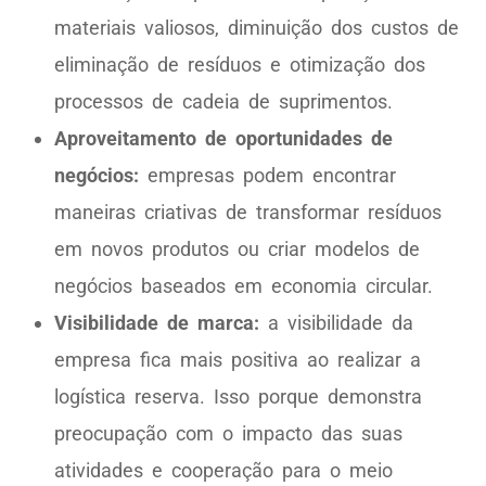
materiais valiosos, diminuição dos custos de
eliminação de resíduos e otimização dos
processos de cadeia de suprimentos.
Aproveitamento de oportunidades de
negócios:
empresas podem encontrar
maneiras criativas de transformar resíduos
em novos produtos ou criar modelos de
negócios baseados em economia circular.
Visibilidade de marca:
a visibilidade da
empresa fica mais positiva ao realizar a
logística reserva. Isso porque demonstra
preocupação com o impacto das suas
atividades e cooperação para o meio