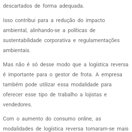
descartados de forma adequada.
Isso contribui para a redução do impacto
ambiental, alinhando-se a políticas de
sustentabilidade corporativa e regulamentações
ambientais.
Mas não é só desse modo que a logística reversa
é importante para o gestor de frota. A empresa
também pode utilizar essa modalidade para
oferecer esse tipo de trabalho a lojistas e
vendedores.
Com o aumento do consumo online, as
modalidades de logística reversa tornaram-se mais