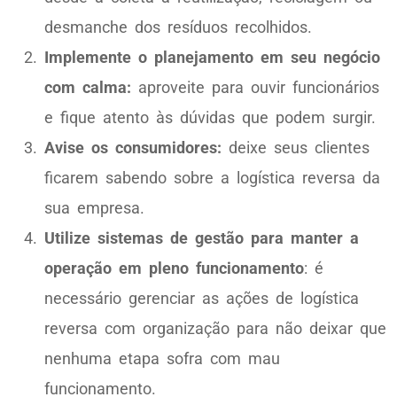
desmanche dos resíduos recolhidos.
Implemente o planejamento em seu negócio
com calma:
aproveite para ouvir funcionários
e fique atento às dúvidas que podem surgir.
Avise os consumidores:
deixe seus clientes
ficarem sabendo sobre a logística reversa da
sua empresa.
Utilize sistemas de gestão para manter a
operação em pleno funcionamento
: é
necessário gerenciar as ações de logística
reversa com organização para não deixar que
nenhuma etapa sofra com mau
funcionamento.