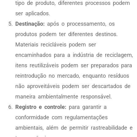
tipo de produto, diferentes processos podem
ser aplicados.
Destinação:
após o processamento, os
produtos podem ter diferentes destinos.
Materiais recicláveis podem ser
encaminhados para a indústria de reciclagem,
itens reutilizáveis podem ser preparados para
reintrodução no mercado, enquanto resíduos
não aproveitáveis podem ser descartados de
maneira ambientalmente responsável.
Registro e controle:
para garantir a
conformidade com regulamentações
ambientais, além de permitir rastreabilidade e