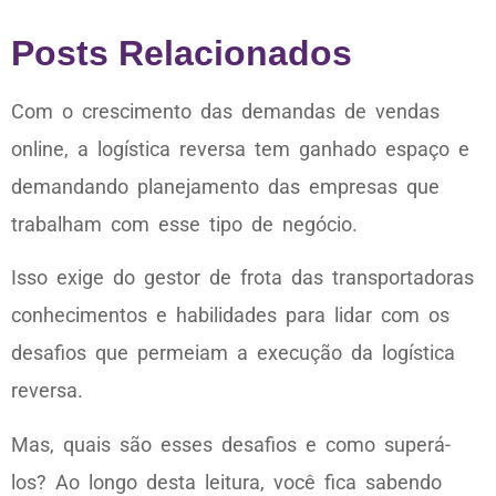
Posts Relacionados
Com o crescimento das demandas de vendas
online, a logística reversa tem ganhado espaço e
demandando planejamento das empresas que
trabalham com esse tipo de negócio.
Isso exige do gestor de frota das transportadoras
conhecimentos e habilidades para lidar com os
desafios que permeiam a execução da logística
reversa.
Mas, quais são esses desafios e como superá-
los? Ao longo desta leitura, você fica sabendo