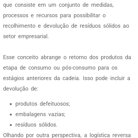
que consiste em um conjunto de medidas,
processos e recursos para possibilitar o
recolhimento e devolução de resíduos sólidos ao
setor empresarial.
Esse conceito abrange o retorno dos produtos da
etapa de consumo ou pós-consumo para os
estágios anteriores da cadeia. Isso pode incluir a
devolução de:
produtos defeituosos;
embalagens vazias;
resíduos sólidos.
Olhando por outra perspectiva, a logística reversa