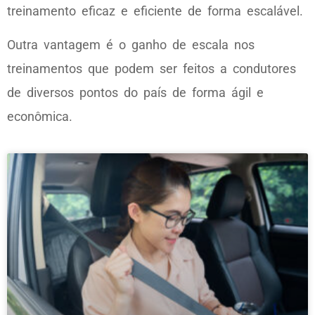
treinamento eficaz e eficiente de forma escalável.
Outra vantagem é o ganho de escala nos
treinamentos que podem ser feitos a condutores
de diversos pontos do país de forma ágil e
econômica.