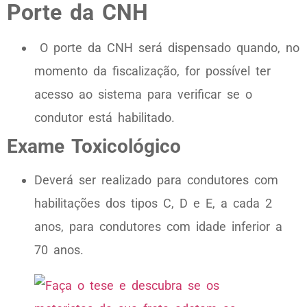
Porte da CNH
O porte da CNH será dispensado quando, no
momento da fiscalização, for possível ter
acesso ao sistema para verificar se o
condutor está habilitado.
Exame Toxicológico
Deverá ser realizado para condutores com
habilitações dos tipos C, D e E, a cada 2
anos, para condutores com idade inferior a
70 anos.