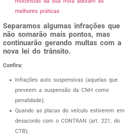
Separamos algumas infrações que
não somarão mais pontos, mas
continuarão gerando multas com a
nova lei do trânsito.
Confira:
Infrações auto suspensivas (aquelas que
preveem a suspensão da CNH como
penalidade);
Quando as placas do veículo estiverem em
desacordo com o CONTRAN (art. 221, do
CTB);