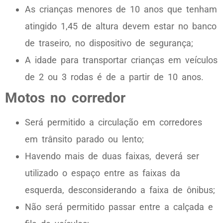
As crianças menores de 10 anos que tenham
atingido 1,45 de altura devem estar no banco
de traseiro, no dispositivo de segurança;
A idade para transportar crianças em veículos
de 2 ou 3 rodas é de a partir de 10 anos.
Motos no corredor
Será permitido a circulação em corredores
em trânsito parado ou lento;
Havendo mais de duas faixas, deverá ser
utilizado o espaço entre as faixas da
esquerda, desconsiderando a faixa de ônibus;
Não será permitido passar entre a calçada e