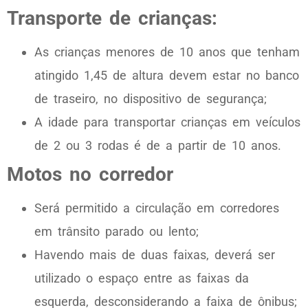
Transporte de crianças:
As crianças menores de 10 anos que tenham
atingido 1,45 de altura devem estar no banco
de traseiro, no dispositivo de segurança;
A idade para transportar crianças em veículos
de 2 ou 3 rodas é de a partir de 10 anos.
Motos no corredor
Será permitido a circulação em corredores
em trânsito parado ou lento;
Havendo mais de duas faixas, deverá ser
utilizado o espaço entre as faixas da
esquerda, desconsiderando a faixa de ônibus;