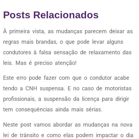
Posts Relacionados
À primeira vista, as mudanças parecem deixar as
regras mais brandas, o que pode levar alguns
condutores à falsa sensação de relaxamento das
leis. Mas é preciso atenção!
Este erro pode fazer com que o condutor acabe
tendo a CNH suspensa. E no caso de motoristas
profissionais, a suspensão da licença para dirigir
tem consequências ainda mais sérias.
Neste post vamos abordar as mudanças na nova
lei de trânsito e como elas podem impactar o dia