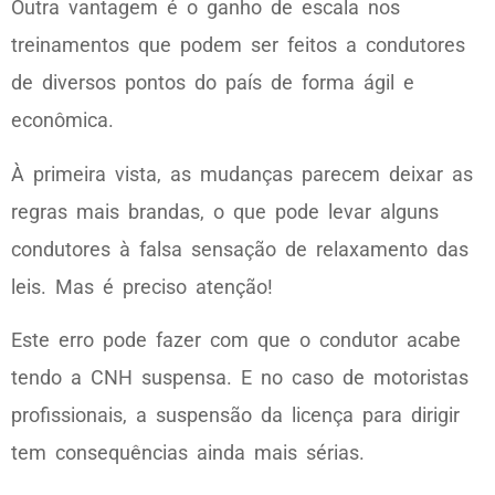
Outra vantagem é o ganho de escala nos
treinamentos que podem ser feitos a condutores
de diversos pontos do país de forma ágil e
econômica.
À primeira vista, as mudanças parecem deixar as
regras mais brandas, o que pode levar alguns
condutores à falsa sensação de relaxamento das
leis. Mas é preciso atenção!
Este erro pode fazer com que o condutor acabe
tendo a CNH suspensa. E no caso de motoristas
profissionais, a suspensão da licença para dirigir
tem consequências ainda mais sérias.