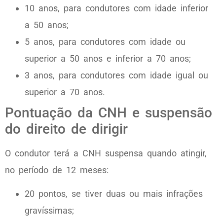
10 anos, para condutores com idade inferior
a 50 anos;
5 anos, para condutores com idade ou
superior a 50 anos e inferior a 70 anos;
3 anos, para condutores com idade igual ou
superior a 70 anos.
Pontuação da CNH e suspensão
do direito de dirigir
O condutor terá a CNH suspensa quando atingir,
no período de 12 meses:
20 pontos, se tiver duas ou mais infrações
gravíssimas;