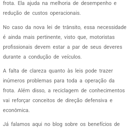
frota. Ela ajuda na melhoria de desempenho e
redução de custos operacionais.
No caso da nova lei de trânsito, essa necessidade
é ainda mais pertinente, visto que, motoristas
profissionais devem estar a par de seus deveres
durante a condução de veículos.
A falta de clareza quanto às leis pode trazer
inúmeros problemas para toda a operação da
frota. Além disso, a reciclagem de conhecimentos
vai reforçar conceitos de direção defensiva e
econômica.
Já falamos aqui no blog sobre os benefícios de