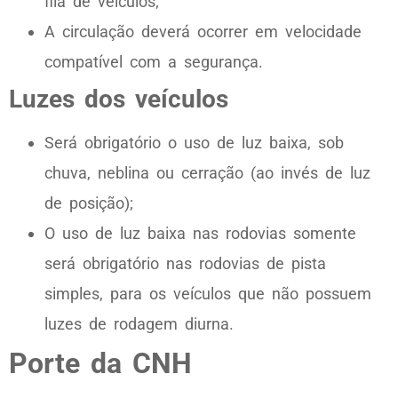
fila de veículos;
A circulação deverá ocorrer em velocidade
compatível com a segurança.
Luzes dos veículos
Será obrigatório o uso de luz baixa, sob
chuva, neblina ou cerração (ao invés de luz
de posição);
O uso de luz baixa nas rodovias somente
será obrigatório nas rodovias de pista
simples, para os veículos que não possuem
luzes de rodagem diurna.
Porte da CNH