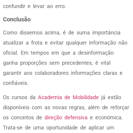
confundir e levar ao erro.
Conclusão
Como dissemos acima, é de suma importância
atualizar a frota e evitar qualquer informação não
oficial. Em tempos em que a desinformação
ganha proporções sem precedentes, é vital
garantir aos colaboradores informações claras e
confiáveis.
Os cursos da
Academia de Mobilidade
já estão
disponíveis com as novas regras, além de reforçar
os conceitos de
direção defensiva
e econômica.
Trata-se de uma oportunidade de aplicar um