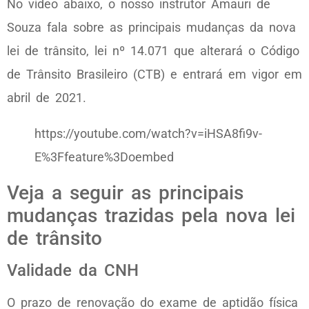
No vídeo abaixo, o nosso instrutor Amauri de
Souza fala sobre as principais mudanças da nova
lei de trânsito, lei nº 14.071 que alterará o Código
de Trânsito Brasileiro (CTB) e entrará em vigor em
abril de 2021.
https://youtube.com/watch?v=iHSA8fi9v-
E%3Ffeature%3Doembed
Veja a seguir as principais
mudanças trazidas pela nova lei
de trânsito
Validade da CNH
O prazo de renovação do exame de aptidão física