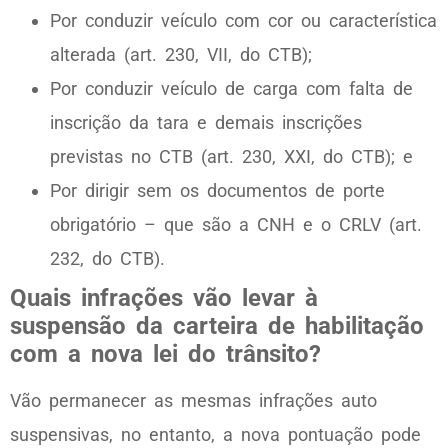
Por conduzir veículo com cor ou característica
alterada (art. 230, VII, do CTB);
Por conduzir veículo de carga com falta de
inscrição da tara e demais inscrições
previstas no CTB (art. 230, XXI, do CTB); e
Por dirigir sem os documentos de porte
obrigatório – que são a CNH e o CRLV (art.
232, do CTB).
Quais infrações vão levar à
suspensão da carteira de habilitação
com a nova lei do trânsito?
Vão permanecer as mesmas infrações auto
suspensivas, no entanto, a nova pontuação pode