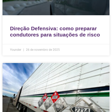
Direção Defensiva: como preparar
condutores para situações de risco
Younder
26 de novembro de 2025