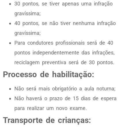
30 pontos, se tiver apenas uma infração
gravíssima;
40 pontos, se não tiver nenhuma infração
gravíssima;
Para condutores profissionais será de 40
pontos independentemente das infrações,
reciclagem preventiva será de 30 pontos.
Processo de habilitação:
Não será mais obrigatório a aula noturna;
Não haverá o prazo de 15 dias de espera
para realizar um novo exame.
Transporte de crianças: