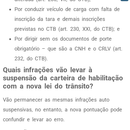
Por conduzir veículo de carga com falta de
inscrição da tara e demais inscrições
previstas no CTB (art. 230, XXI, do CTB); e
Por dirigir sem os documentos de porte
obrigatório – que são a CNH e o CRLV (art.
232, do CTB).
Quais infrações vão levar à
suspensão da carteira de habilitação
com a nova lei do trânsito?
Vão permanecer as mesmas infrações auto
suspensivas, no entanto, a nova pontuação pode
confundir e levar ao erro.