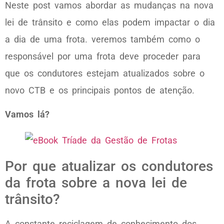
Neste post vamos abordar as mudanças na nova
lei de trânsito e como elas podem impactar o dia
a dia de uma frota. veremos também como o
responsável por uma frota deve proceder para
que os condutores estejam atualizados sobre o
novo CTB e os principais pontos de atenção.
Vamos lá?
Por que atualizar os condutores
da frota sobre a nova lei de
trânsito?
A constante reciclagem de conhecimento dos