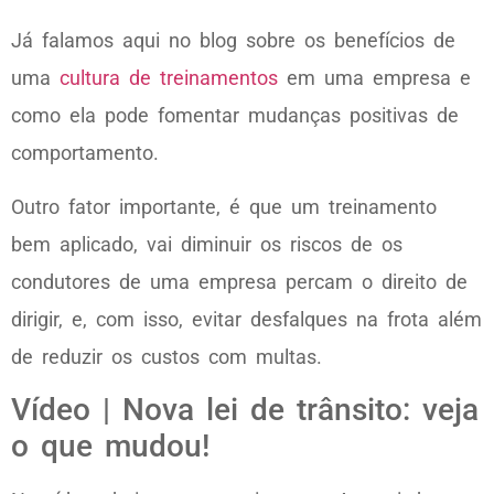
Já falamos aqui no blog sobre os benefícios de
uma
cultura de treinamentos
em uma empresa e
como ela pode fomentar mudanças positivas de
comportamento.
Outro fator importante, é que um treinamento
bem aplicado, vai diminuir os riscos de os
condutores de uma empresa percam o direito de
dirigir, e, com isso, evitar desfalques na frota além
de reduzir os custos com multas.
Vídeo | Nova lei de trânsito: veja
o que mudou!