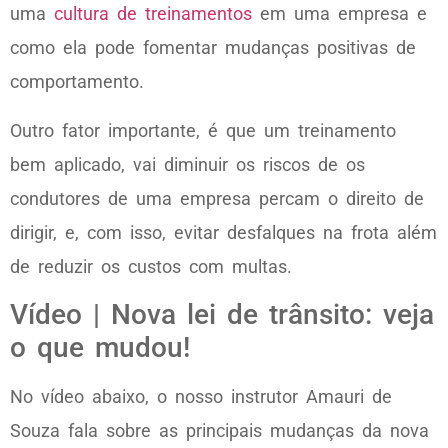
uma
cultura de treinamentos
em uma empresa e
como ela pode fomentar mudanças positivas de
comportamento.
Outro fator importante, é que um treinamento
bem aplicado, vai diminuir os riscos de os
condutores de uma empresa percam o direito de
dirigir, e, com isso, evitar desfalques na frota além
de reduzir os custos com multas.
Vídeo | Nova lei de trânsito: veja
o que mudou!
No vídeo abaixo, o nosso instrutor Amauri de
Souza fala sobre as principais mudanças da nova