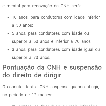
e mental para renovação da CNH será:
10 anos, para condutores com idade inferior
a 50 anos;
5 anos, para condutores com idade ou
superior a 50 anos e inferior a 70 anos;
3 anos, para condutores com idade igual ou
superior a 70 anos.
Pontuação da CNH e suspensão
do direito de dirigir
O condutor terá a CNH suspensa quando atingir,
no período de 12 meses: