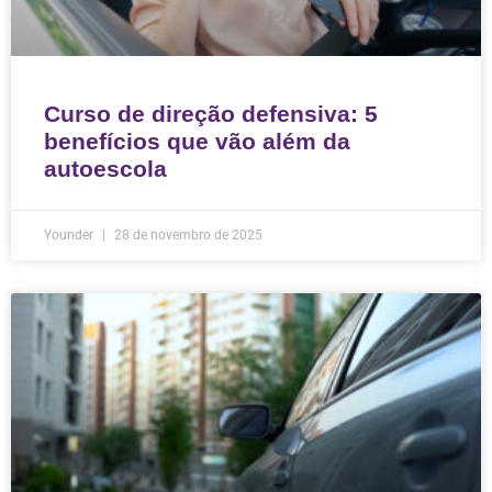
Curso de direção defensiva: 5
benefícios que vão além da
autoescola
Younder
28 de novembro de 2025