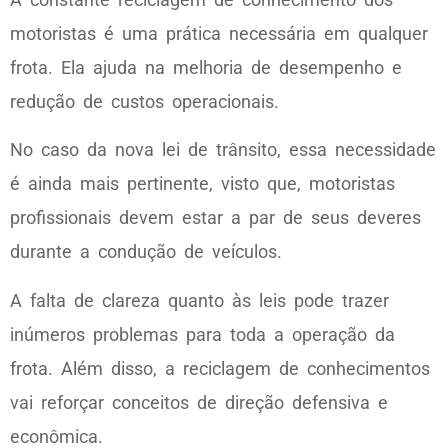
motoristas é uma prática necessária em qualquer
frota. Ela ajuda na melhoria de desempenho e
redução de custos operacionais.
No caso da nova lei de trânsito, essa necessidade
é ainda mais pertinente, visto que, motoristas
profissionais devem estar a par de seus deveres
durante a condução de veículos.
A falta de clareza quanto às leis pode trazer
inúmeros problemas para toda a operação da
frota. Além disso, a reciclagem de conhecimentos
vai reforçar conceitos de direção defensiva e
econômica.