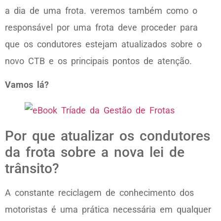
a dia de uma frota. veremos também como o
responsável por uma frota deve proceder para
que os condutores estejam atualizados sobre o
novo CTB e os principais pontos de atenção.
Vamos lá?
Por que atualizar os condutores
da frota sobre a nova lei de
trânsito?
A constante reciclagem de conhecimento dos
motoristas é uma prática necessária em qualquer