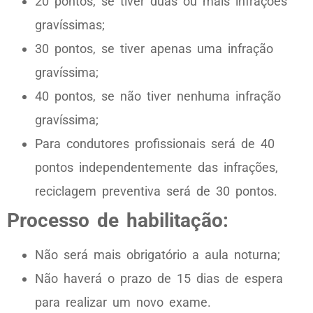
20 pontos, se tiver duas ou mais infrações
gravíssimas;
30 pontos, se tiver apenas uma infração
gravíssima;
40 pontos, se não tiver nenhuma infração
gravíssima;
Para condutores profissionais será de 40
pontos independentemente das infrações,
reciclagem preventiva será de 30 pontos.
Processo de habilitação:
Não será mais obrigatório a aula noturna;
Não haverá o prazo de 15 dias de espera
para realizar um novo exame.