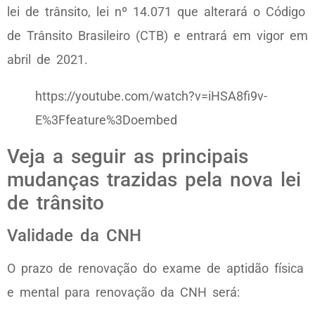
lei de trânsito, lei nº 14.071 que alterará o Código
de Trânsito Brasileiro (CTB) e entrará em vigor em
abril de 2021.
https://youtube.com/watch?v=iHSA8fi9v-
E%3Ffeature%3Doembed
Veja a seguir as principais
mudanças trazidas pela nova lei
de trânsito
Validade da CNH
O prazo de renovação do exame de aptidão física
e mental para renovação da CNH será: