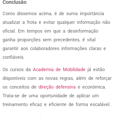
Conclusão
Como dissemos acima, é de suma importância
atualizar a frota e evitar qualquer informação não
oficial. Em tempos em que a desinformação
ganha proporções sem precedentes, é vital
garantir aos colaboradores informações claras e
confiáveis.
Os cursos da
Academia de Mobilidade
já estão
disponíveis com as novas regras, além de reforçar
os conceitos de
direção defensiva
e econômica.
Trata-se de uma oportunidade de aplicar um
treinamento eficaz e eficiente de forma escalável.