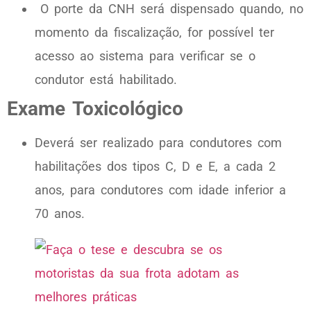
O porte da CNH será dispensado quando, no
momento da fiscalização, for possível ter
acesso ao sistema para verificar se o
condutor está habilitado.
Exame Toxicológico
Deverá ser realizado para condutores com
habilitações dos tipos C, D e E, a cada 2
anos, para condutores com idade inferior a
70 anos.