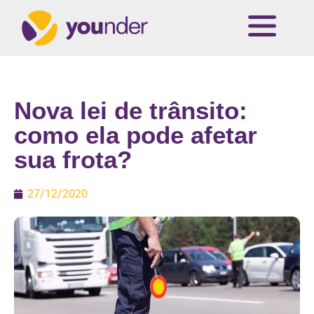
Nova lei de trânsito:
como ela pode afetar
sua frota?
27/12/2020