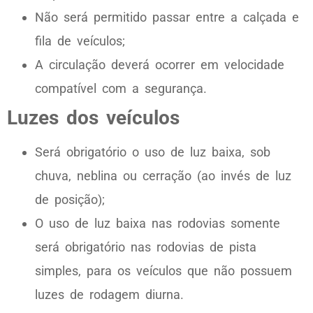
Não será permitido passar entre a calçada e
fila de veículos;
A circulação deverá ocorrer em velocidade
compatível com a segurança.
Luzes dos veículos
Será obrigatório o uso de luz baixa, sob
chuva, neblina ou cerração (ao invés de luz
de posição);
O uso de luz baixa nas rodovias somente
será obrigatório nas rodovias de pista
simples, para os veículos que não possuem
luzes de rodagem diurna.