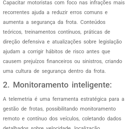
Capacitar motoristas com foco nas infrações mais
recorrentes ajuda a reduzir erros comuns e
aumenta a segurança da frota. Conteúdos
teóricos, treinamentos contínuos, práticas de
direção defensiva e atualizações sobre legislação
ajudam a corrigir hábitos de risco antes que
causem prejuízos financeiros ou sinistros, criando
uma cultura de segurança dentro da frota.
2. Monitoramento inteligente:
A telemetria é uma ferramenta estratégica para a
gestão de frotas, possibilitando monitoramento
remoto e contínuo dos veículos, coletando dados
detalhados sobre velocidade, localização,