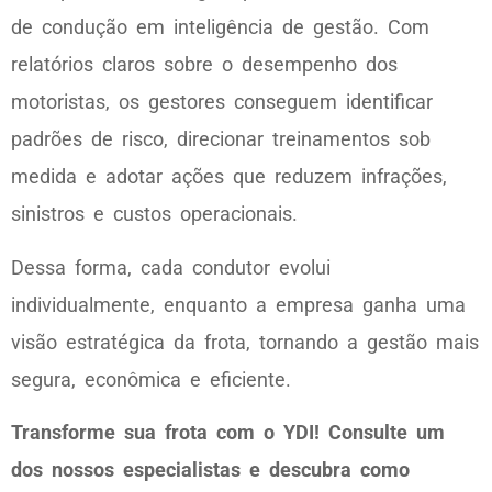
de condução em inteligência de gestão. Com
relatórios claros sobre o desempenho dos
motoristas, os gestores conseguem identificar
padrões de risco, direcionar treinamentos sob
medida e adotar ações que reduzem infrações,
sinistros e custos operacionais.
Dessa forma, cada condutor evolui
individualmente, enquanto a empresa ganha uma
visão estratégica da frota, tornando a gestão mais
segura, econômica e eficiente.
Transforme sua frota com o YDI! Consulte um
dos nossos especialistas e descubra como