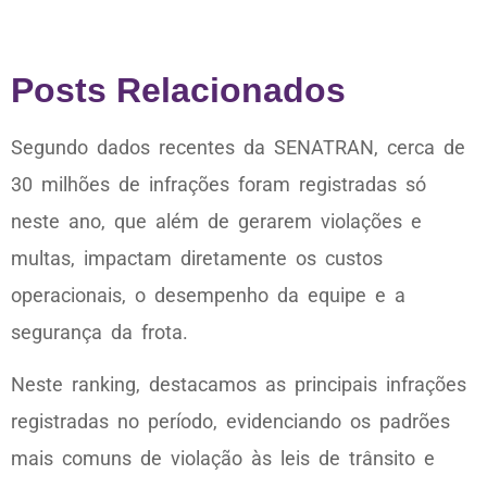
Posts Relacionados
Segundo dados recentes da SENATRAN, cerca de
30 milhões de infrações foram registradas só
neste ano, que além de gerarem violações e
multas, impactam diretamente os custos
operacionais, o desempenho da equipe e a
segurança da frota.
Neste ranking, destacamos as principais infrações
registradas no período, evidenciando os padrões
mais comuns de violação às leis de trânsito e