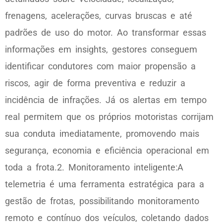
frenagens, acelerações, curvas bruscas e até
padrões de uso do motor. Ao transformar essas
informações em insights, gestores conseguem
identificar condutores com maior propensão a
riscos, agir de forma preventiva e reduzir a
incidência de infrações. Já os alertas em tempo
real permitem que os próprios motoristas corrijam
sua conduta imediatamente, promovendo mais
segurança, economia e eficiência operacional em
toda a frota.2. Monitoramento inteligente:A
telemetria é uma ferramenta estratégica para a
gestão de frotas, possibilitando monitoramento
remoto e contínuo dos veículos, coletando dados