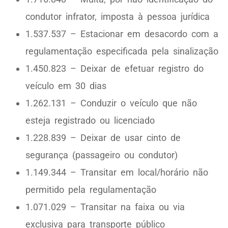
condutor infrator, imposta à pessoa jurídica
1.537.537 – Estacionar em desacordo com a
regulamentação especificada pela sinalização
1.450.823 – Deixar de efetuar registro do
veículo em 30 dias
1.262.131 – Conduzir o veículo que não
esteja registrado ou licenciado
1.228.839 – Deixar de usar cinto de
segurança (passageiro ou condutor)
1.149.344 – Transitar em local/horário não
permitido pela regulamentação
1.071.029 – Transitar na faixa ou via
exclusiva para transporte público