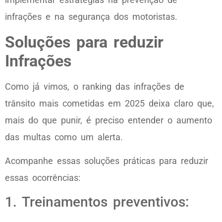
infrações e na segurança dos motoristas.
Soluções para reduzir
Infrações
Como já vimos, o ranking das infrações de
trânsito mais cometidas em 2025 deixa claro que,
mais do que punir, é preciso entender o aumento
das multas como um alerta.
Acompanhe essas soluções práticas para reduzir
essas ocorrências:
1. Treinamentos preventivos: