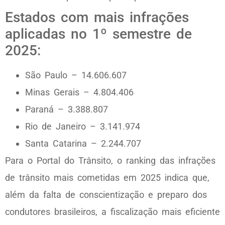
Estados com mais infrações
aplicadas no 1º semestre de
2025:
São Paulo – 14.606.607
Minas Gerais – 4.804.406
Paraná – 3.388.807
Rio de Janeiro – 3.141.974
Santa Catarina – 2.244.707
Para o Portal do Trânsito, o ranking das infrações
de trânsito mais cometidas em 2025 indica que,
além da falta de conscientização e preparo dos
condutores brasileiros, a fiscalização mais eficiente