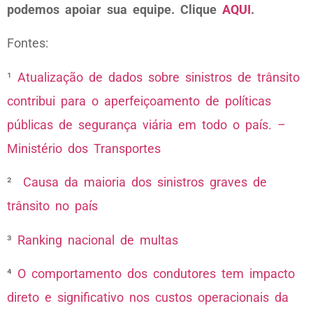
podemos apoiar sua equipe. Clique
AQUI
.
Fontes:
¹
Atualização de dados sobre sinistros de trânsito
contribui para o aperfeiçoamento de políticas
públicas de segurança viária em todo o país. –
Ministério dos Transportes
²
Causa da maioria dos sinistros graves de
trânsito no país
³
Ranking nacional de multas
⁴
O comportamento dos condutores tem impacto
direto e significativo nos custos operacionais da