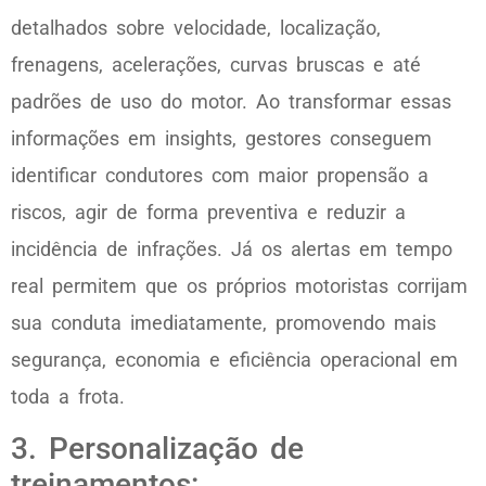
detalhados sobre velocidade, localização,
frenagens, acelerações, curvas bruscas e até
padrões de uso do motor. Ao transformar essas
informações em insights, gestores conseguem
identificar condutores com maior propensão a
riscos, agir de forma preventiva e reduzir a
incidência de infrações. Já os alertas em tempo
real permitem que os próprios motoristas corrijam
sua conduta imediatamente, promovendo mais
segurança, economia e eficiência operacional em
toda a frota.
3. Personalização de
treinamentos: