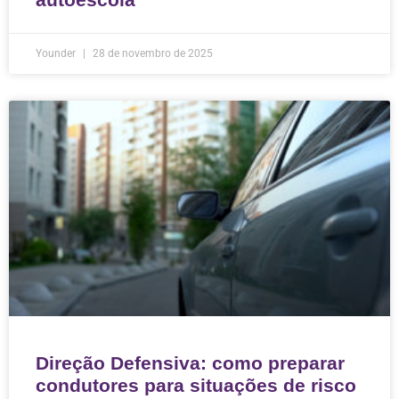
Younder
28 de novembro de 2025
Direção Defensiva: como preparar
condutores para situações de risco