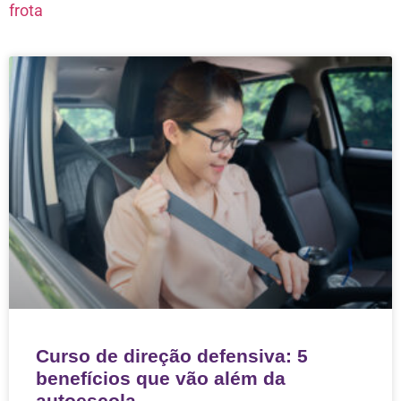
frota
Curso de direção defensiva: 5
benefícios que vão além da
autoescola