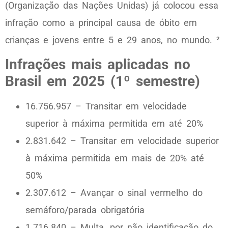
(Organização das Nações Unidas) já colocou essa
infração como a principal causa de óbito em
crianças e jovens entre 5 e 29 anos, no mundo. ²
Infrações mais aplicadas no
Brasil em 2025 (1º semestre)
16.756.957 – Transitar em velocidade
superior à máxima permitida em até 20%
2.831.642 – Transitar em velocidade superior
à máxima permitida em mais de 20% até
50%
2.307.612 – Avançar o sinal vermelho do
semáforo/parada obrigatória
1.716.840 – Multa, por não identificação do