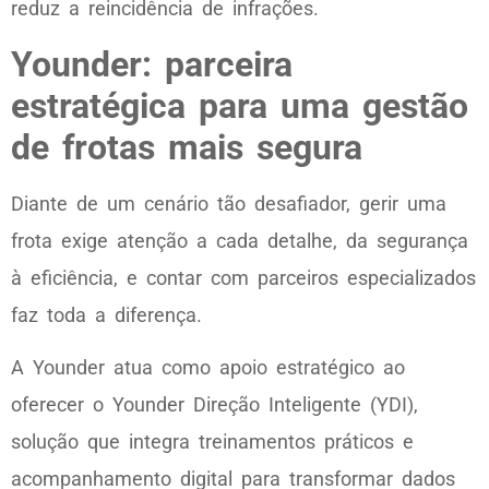
reduz a reincidência de infrações.
Younder: parceira
estratégica para uma gestão
de frotas mais segura
Diante de um cenário tão desafiador, gerir uma
frota exige atenção a cada detalhe, da segurança
à eficiência, e contar com parceiros especializados
faz toda a diferença.
A Younder atua como apoio estratégico ao
oferecer o Younder Direção Inteligente (YDI),
solução que integra treinamentos práticos e
acompanhamento digital para transformar dados