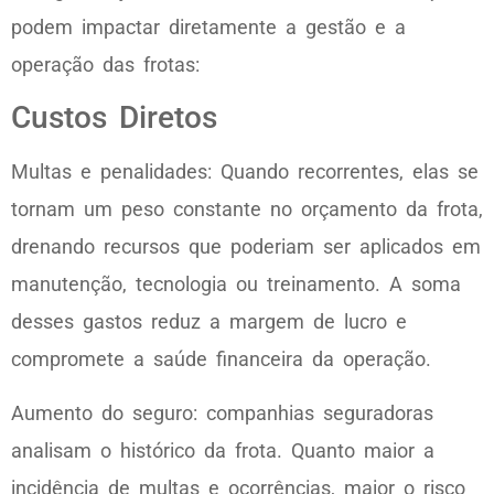
podem impactar diretamente a gestão e a
operação das frotas:
Custos Diretos
Multas e penalidades: Quando recorrentes, elas se
tornam um peso constante no orçamento da frota,
drenando recursos que poderiam ser aplicados em
manutenção, tecnologia ou treinamento. A soma
desses gastos reduz a margem de lucro e
compromete a saúde financeira da operação.
Aumento do seguro: companhias seguradoras
analisam o histórico da frota. Quanto maior a
incidência de multas e ocorrências, maior o risco