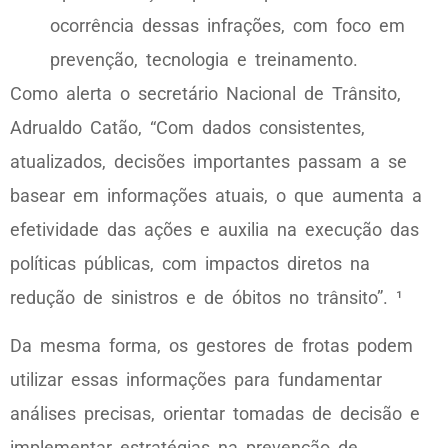
ocorrência dessas infrações, com foco em
prevenção, tecnologia e treinamento.
Como alerta o secretário Nacional de Trânsito,
Adrualdo Catão, “Com dados consistentes,
atualizados, decisões importantes passam a se
basear em informações atuais, o que aumenta a
efetividade das ações e auxilia na execução das
políticas públicas, com impactos diretos na
redução de sinistros e de óbitos no trânsito”. ¹
Da mesma forma, os gestores de frotas podem
utilizar essas informações para fundamentar
análises precisas, orientar tomadas de decisão e
implementar estratégias na prevenção de