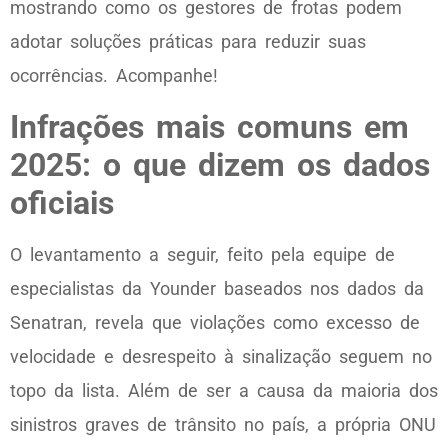
mostrando como os gestores de frotas podem
adotar soluções práticas para reduzir suas
ocorrências. Acompanhe!
Infrações mais comuns em
2025: o que dizem os dados
oficiais
O levantamento a seguir, feito pela equipe de
especialistas da Younder baseados nos dados da
Senatran, revela que violações como excesso de
velocidade e desrespeito à sinalização seguem no
topo da lista. Além de ser a causa da maioria dos
sinistros graves de trânsito no país, a própria ONU