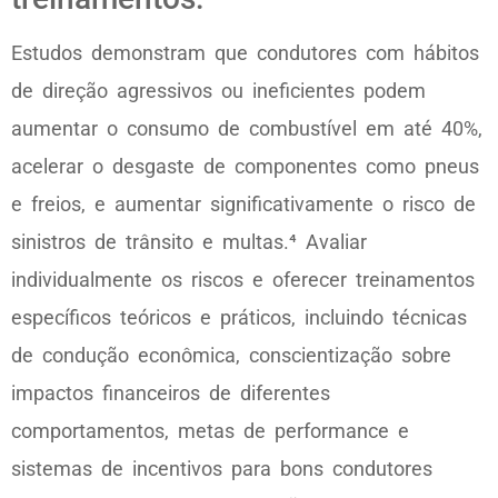
Estudos demonstram que condutores com hábitos
de direção agressivos ou ineficientes podem
aumentar o consumo de combustível em até 40%,
acelerar o desgaste de componentes como pneus
e freios, e aumentar significativamente o risco de
sinistros de trânsito e multas.⁴ Avaliar
individualmente os riscos e oferecer treinamentos
específicos teóricos e práticos, incluindo técnicas
de condução econômica, conscientização sobre
impactos financeiros de diferentes
comportamentos, metas de performance e
sistemas de incentivos para bons condutores