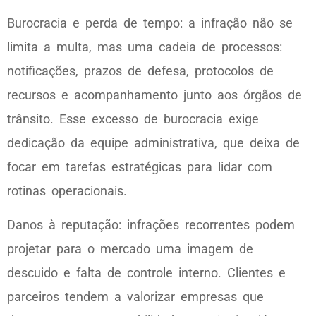
Burocracia e perda de tempo: a infração não se
limita a multa, mas uma cadeia de processos:
notificações, prazos de defesa, protocolos de
recursos e acompanhamento junto aos órgãos de
trânsito. Esse excesso de burocracia exige
dedicação da equipe administrativa, que deixa de
focar em tarefas estratégicas para lidar com
rotinas operacionais.
Danos à reputação: infrações recorrentes podem
projetar para o mercado uma imagem de
descuido e falta de controle interno. Clientes e
parceiros tendem a valorizar empresas que