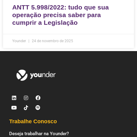
ANTT 5.998/2022: tudo que sua
operação precisa saber para
cumprir a Legislação
Younder
24 de novembro de 2025
Trabalhe Conosco
Deseja trabalhar na Younder?