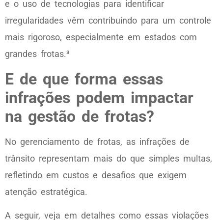
e o uso de tecnologias para identificar
irregularidades vêm contribuindo para um controle
mais rigoroso, especialmente em estados com
grandes frotas.³
E de que forma essas
infrações podem impactar
na gestão de frotas?
No gerenciamento de frotas, as infrações de
trânsito representam mais do que simples multas,
refletindo em custos e desafios que exigem
atenção estratégica.
A seguir, veja em detalhes como essas violações