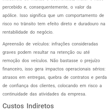
percebido e, consequentemente, o valor da
apólice. Isso significa que um comportamento de
risco no trânsito tem efeito direto e duradouro na
rentabilidade do negócio.
Apreensão de veículos: infrações consideradas
graves podem resultar na retenção ou até
remoção dos veículos. Não bastasse o prejuízo
financeiro, isso gera impactos operacionais sérios:
atrasos em entregas, quebra de contratos e perda
de confiança dos clientes, colocando em risco a
continuidade das atividades da empresa.
Custos Indiretos