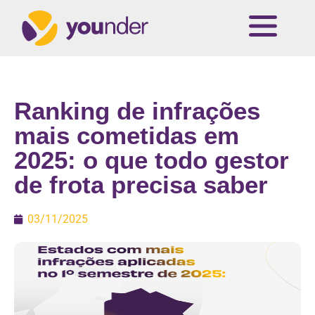
Ranking de infrações
mais cometidas em
2025: o que todo gestor
de frota precisa saber
03/11/2025