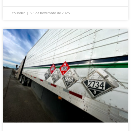
Younder
26 de novembro de 2025