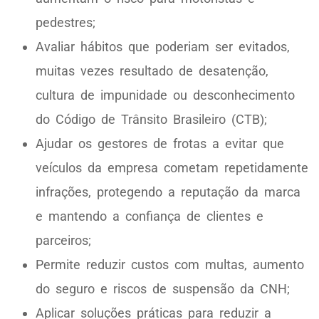
pedestres;
Avaliar hábitos que poderiam ser evitados,
muitas vezes resultado de desatenção,
cultura de impunidade ou desconhecimento
do Código de Trânsito Brasileiro (CTB);
Ajudar os gestores de frotas a evitar que
veículos da empresa cometam repetidamente
infrações, protegendo a reputação da marca
e mantendo a confiança de clientes e
parceiros;
Permite reduzir custos com multas, aumento
do seguro e riscos de suspensão da CNH;
Aplicar soluções práticas para reduzir a