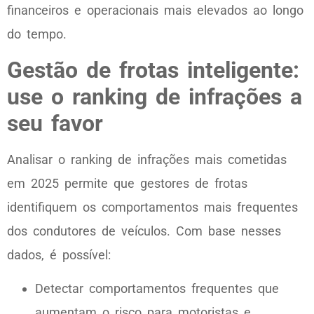
financeiros e operacionais mais elevados ao longo
do tempo.
Gestão de frotas inteligente:
use o ranking de infrações a
seu favor
Analisar o ranking de infrações mais cometidas
em 2025 permite que gestores de frotas
identifiquem os comportamentos mais frequentes
dos condutores de veículos. Com base nesses
dados, é possível:
Detectar comportamentos frequentes que
aumentam o risco para motoristas e