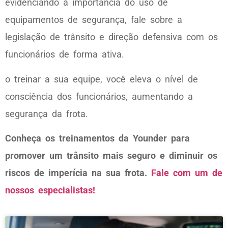
evidenciando a importância do uso de
equipamentos de segurança, fale sobre a
legislação de trânsito e direção defensiva com os
funcionários de forma ativa.
o treinar a sua equipe, você eleva o nível de
consciência dos funcionários, aumentando a
segurança da frota.
Conheça os treinamentos da Younder para
promover um trânsito mais seguro e diminuir os
riscos de imperícia na sua frota.
Fale com um de
nossos especialistas!