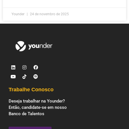
Younder
24 de novembro de 2025
Trabalhe Conosco
Deseja trabalhar na Younder?
Então, candidate-se em nosso
Banco de Talentos