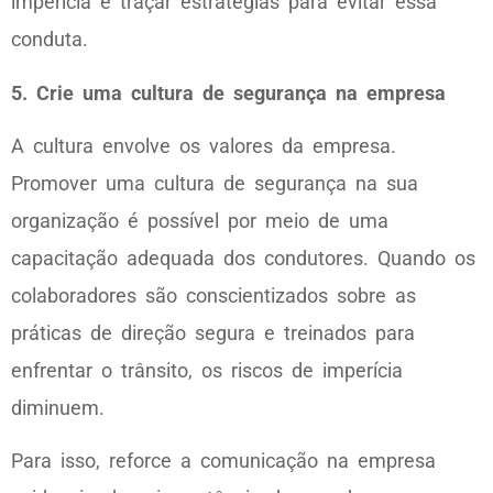
imperícia e traçar estratégias para evitar essa
conduta.
5. Crie uma cultura de segurança na empresa
A cultura envolve os valores da empresa.
Promover uma cultura de segurança na sua
organização é possível por meio de uma
capacitação adequada dos condutores. Quando os
colaboradores são conscientizados sobre as
práticas de direção segura e treinados para
enfrentar o trânsito, os riscos de imperícia
diminuem.
Para isso, reforce a comunicação na empresa