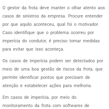
O gestor da frota deve manter o olhar atento aos
casos de sinistros da empresa. Procure entender
por que aquilo aconteceu, qual foi o motivador.
Caso identifique que o problema ocorreu por
imperícia do condutor, é preciso tomar medidas
para evitar que isso aconteça.
Os casos de imperícia podem ser detectados por
meio de uma boa gestão de riscos da frota, que
permite identificar pontos que precisam de
atenção e estabelecer ações para melhoria.
Em casos de imperícia, por meio do
monitoramento da frota com softwares de