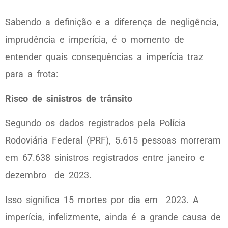
Sabendo a definição e a diferença de negligência,
imprudência e imperícia, é o momento de
entender quais consequências a imperícia traz
para a frota:
Risco de sinistros de trânsito
Segundo os dados registrados pela Polícia
Rodoviária Federal (PRF), 5.615 pessoas morreram
em 67.638 sinistros registrados entre janeiro e
dezembro de 2023.
Isso significa 15 mortes por dia em 2023. A
imperícia, infelizmente, ainda é a grande causa de