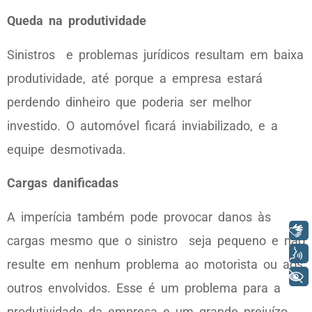
Queda na produtividade
Sinistros e problemas jurídicos resultam em baixa
produtividade, até porque a empresa estará
perdendo dinheiro que poderia ser melhor
investido. O automóvel ficará inviabilizado, e a
equipe desmotivada.
Cargas danificadas
A imperícia também pode provocar danos às
Libras
cargas mesmo que o sinistro seja pequeno e não
Voz
resulte em nenhum problema ao motorista ou aos
+ Acessibilidade
outros envolvidos. Esse é um problema para a
produtividade da empresa e um grande prejuízo