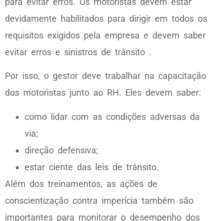
para evitar erros. Os motoristas devem estar
devidamente habilitados para dirigir em todos os
requisitos exigidos pela empresa e devem saber
evitar erros e sinistros de trânsito .
Por isso, o gestor deve trabalhar na capacitação
dos motoristas junto ao RH. Eles devem saber:
como lidar com as condições adversas da
via;
direção defensiva;
estar ciente das leis de trânsito.
Além dos treinamentos, as ações de
conscientização contra imperícia também são
importantes para monitorar o desempenho dos