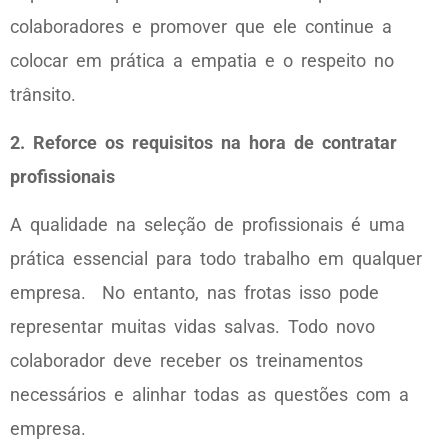
colaboradores e promover que ele continue a
colocar em prática a empatia e o respeito no
trânsito.
2. Reforce os requisitos na hora de contratar
profissionais
A qualidade na seleção de profissionais é uma
prática essencial para todo trabalho em qualquer
empresa. No entanto, nas frotas isso pode
representar muitas vidas salvas. Todo novo
colaborador deve receber os treinamentos
necessários e alinhar todas as questões com a
empresa.