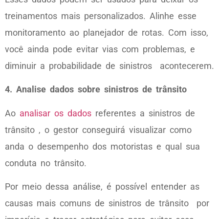
treinamentos mais personalizados. Alinhe esse
monitoramento ao planejador de rotas. Com isso,
você ainda pode evitar vias com problemas, e
diminuir a probabilidade de sinistros acontecerem.
4. Analise dados sobre sinistros de trânsito
Ao
analisar os dados
referentes a sinistros de
trânsito , o gestor conseguirá visualizar como
anda o desempenho dos motoristas e qual sua
conduta no trânsito.
Por meio dessa análise, é possível entender as
causas mais comuns de sinistros de trânsito por