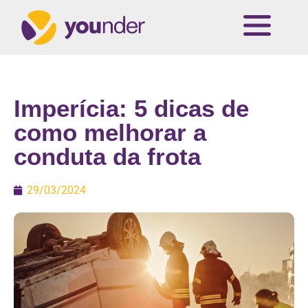
Imperícia: 5 dicas de
como melhorar a
conduta da frota
29/03/2024