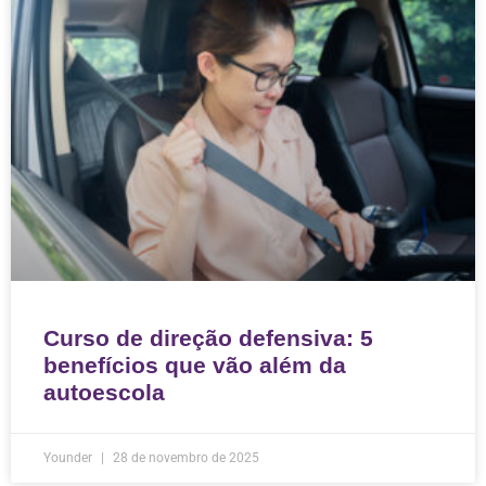
Curso de direção defensiva: 5
benefícios que vão além da
autoescola
Younder
28 de novembro de 2025