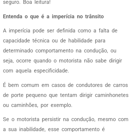
seguro. Boa leitura!
Entenda o que é a imperícia no trânsito
A imperícia pode ser definida como a falta de
capacidade técnica ou de habilidade para
determinado comportamento na condução, ou
seja, ocorre quando o motorista não sabe dirigir
com aquela especificidade.
É bem comum em casos de condutores de carros
de porte pequeno que tentam dirigir caminhonetes
ou caminhões, por exemplo.
Se o motorista persistir na condução, mesmo com
a sua inabilidade, esse comportamento é