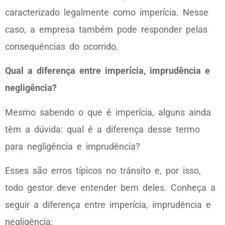
caracterizado legalmente como imperícia. Nesse
caso, a empresa também pode responder pelas
consequências do ocorrido.
Qual a diferença entre imperícia, imprudência e
negligência?
Mesmo sabendo o que é imperícia, alguns ainda
têm a dúvida: qual é a diferença desse termo
para negligência e imprudência?
Esses são erros típicos no trânsito e, por isso,
todo gestor deve entender bem deles. Conheça a
seguir a diferença entre imperícia, imprudência e
negligência: