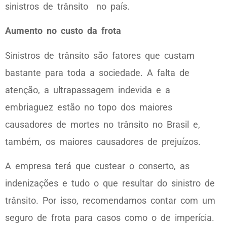
sinistros de trânsito no país.
Aumento no custo da frota
Sinistros de trânsito são fatores que custam
bastante para toda a sociedade. A falta de
atenção, a ultrapassagem indevida e a
embriaguez estão no topo dos maiores
causadores de mortes no trânsito no Brasil e,
também, os maiores causadores de prejuízos.
A empresa terá que custear o conserto, as
indenizações e tudo o que resultar do sinistro de
trânsito. Por isso, recomendamos contar com um
seguro de frota para casos como o de imperícia.