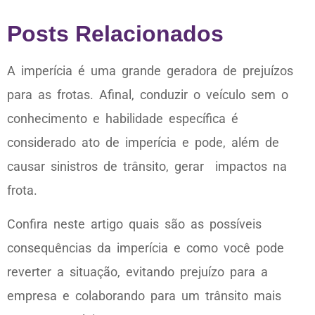
Posts Relacionados
A imperícia é uma grande geradora de prejuízos
para as frotas. Afinal, conduzir o veículo sem o
conhecimento e habilidade específica é
considerado ato de imperícia e pode, além de
causar sinistros de trânsito, gerar impactos na
frota.
Confira neste artigo quais são as possíveis
consequências da imperícia e como você pode
reverter a situação, evitando prejuízo para a
empresa e colaborando para um trânsito mais