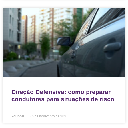
Direção Defensiva: como preparar
condutores para situações de risco
Younder
26 de novembro de 2025