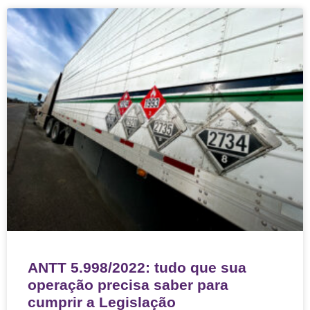
ANTT 5.998/2022: tudo que sua
operação precisa saber para
cumprir a Legislação