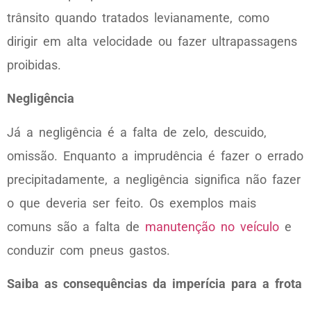
trânsito quando tratados levianamente, como
dirigir em alta velocidade ou fazer ultrapassagens
proibidas.
Negligência
Já a negligência é a falta de zelo, descuido,
omissão. Enquanto a imprudência é fazer o errado
precipitadamente, a negligência significa não fazer
o que deveria ser feito. Os exemplos mais
comuns são a falta de
manutenção no veículo
e
conduzir com pneus gastos.
Saiba as consequências da imperícia para a frota