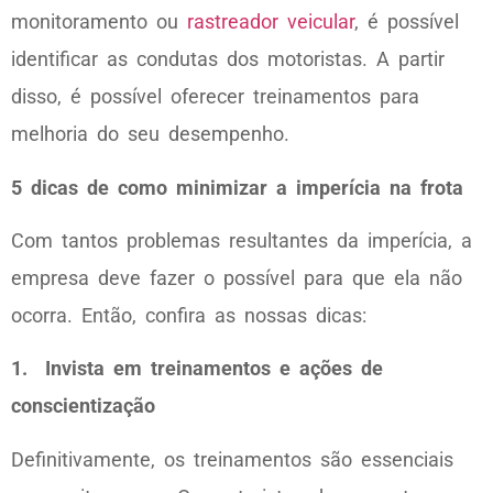
monitoramento ou
rastreador veicular
, é possível
identificar as condutas dos motoristas. A partir
disso, é possível oferecer treinamentos para
melhoria do seu desempenho.
5 dicas de como minimizar a imperícia na frota
Com tantos problemas resultantes da imperícia, a
empresa deve fazer o possível para que ela não
ocorra. Então, confira as nossas dicas:
1. Invista em treinamentos e ações de
conscientização
Definitivamente, os treinamentos são essenciais