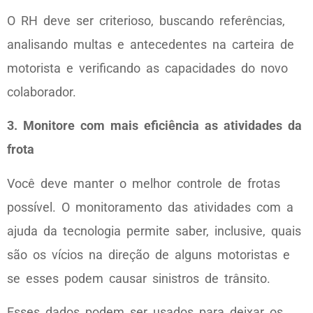
O RH deve ser criterioso, buscando referências,
analisando multas e antecedentes na carteira de
motorista e verificando as capacidades do novo
colaborador.
3. Monitore com mais eficiência as atividades da
frota
Você deve manter o melhor controle de frotas
possível. O monitoramento das atividades com a
ajuda da tecnologia permite saber, inclusive, quais
são os vícios na direção de alguns motoristas e
se esses podem causar sinistros de trânsito.
Esses dados podem ser usados para deixar os