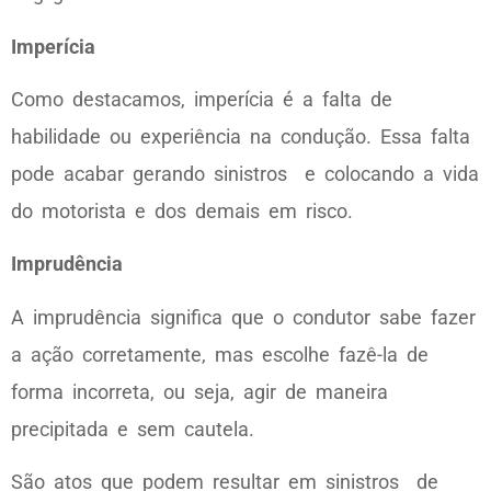
Imperícia
Como destacamos, imperícia é a falta de
habilidade ou experiência na condução. Essa falta
pode acabar gerando sinistros e colocando a vida
do motorista e dos demais em risco.
Imprudência
A imprudência significa que o condutor sabe fazer
a ação corretamente, mas escolhe fazê-la de
forma incorreta, ou seja, agir de maneira
precipitada e sem cautela.
São atos que podem resultar em sinistros de