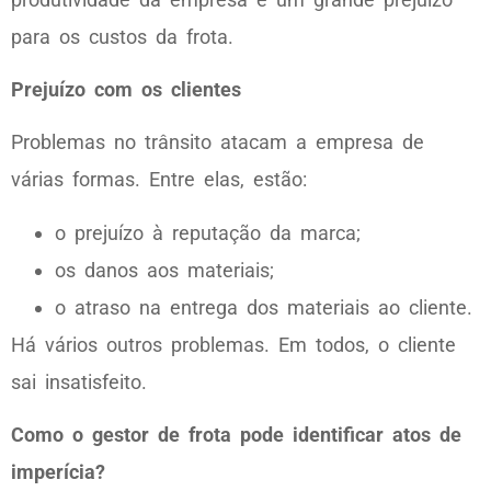
para os custos da frota.
Prejuízo com os clientes
Problemas no trânsito atacam a empresa de
várias formas. Entre elas, estão:
o prejuízo à reputação da marca;
os danos aos materiais;
o atraso na entrega dos materiais ao cliente.
Há vários outros problemas. Em todos, o cliente
sai insatisfeito.
Como o gestor de frota pode identificar atos de
imperícia?