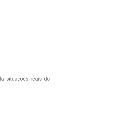
a situações reais do