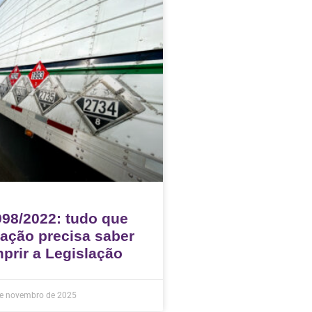
98/2022: tudo que
ação precisa saber
prir a Legislação
e novembro de 2025