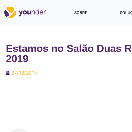
SOBRE
SOLU
Estamos no Salão Duas 
2019
27/12/2019