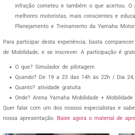
infração cometeu e também o que acertou. O 
melhores motoristas, mais conscientes e educad
Planejamento e Treinamento da Yamaha Motor 
Para participar desta experiência, basta compare
de Mobilidade, e se inscrever. A participação é gratu
O que? Simulador de pilotagem
Quando? De 19 a 23 das 14h às 22h / Dia 24,
Quanto? atividade gratuita
Onde? Arena Yamaha Mobilidade + Mobilidade 
Quer falar com um dos nossos especialistas e sabe
nossa apresentação.
Baixe agora o material de ap