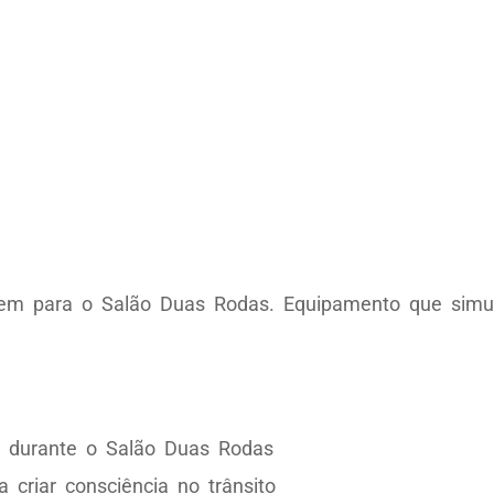
gem para o Salão Duas Rodas. Equipamento que simul
es durante o Salão Duas Rodas
 criar consciência no trânsito