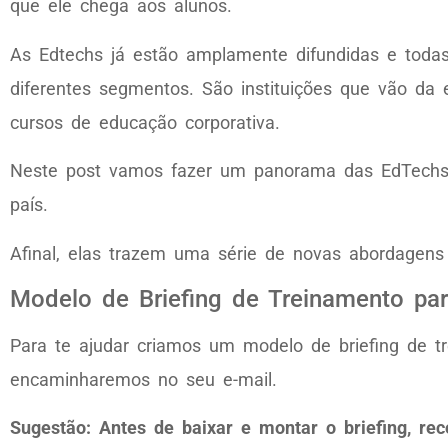
que ele chega aos alunos.
As Edtechs já estão amplamente difundidas e todas
diferentes segmentos. São instituições que vão da 
cursos de educação corporativa.
Neste post vamos fazer um panorama das EdTechs 
país.
Afinal, elas trazem uma série de novas abordage
Modelo de Briefing de Treinamento pa
Para te ajudar criamos um modelo de briefing de tr
encaminharemos no seu e-mail.
Sugestão: Antes de baixar e montar o briefing, re