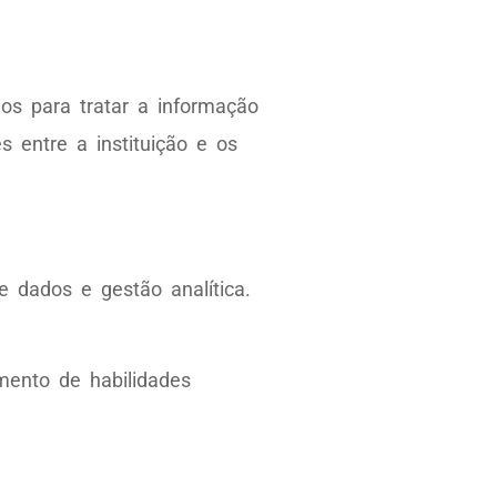
os para tratar a informação
entre a instituição e os
 dados e gestão analítica.
ento de habilidades