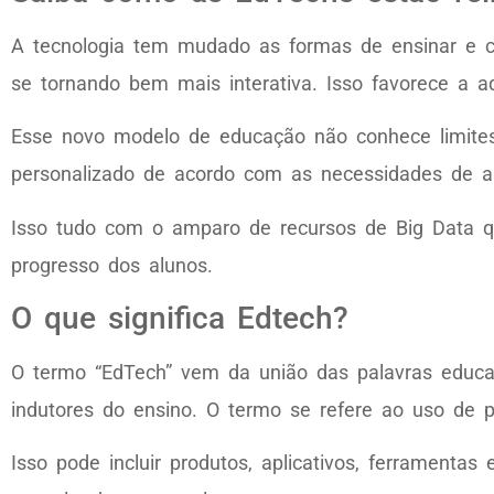
A tecnologia tem mudado as formas de ensinar e
se tornando bem mais interativa. Isso favorece a a
Esse novo modelo de educação não conhece limites 
personalizado de acordo com as necessidades de a
Isso tudo com o amparo de recursos de Big Data q
progresso dos alunos.
O que significa Edtech?
O termo “EdTech” vem da união das palavras educaç
indutores do ensino. O termo se refere ao uso de 
Isso pode incluir produtos, aplicativos, ferrament