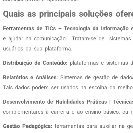
Quais as principais soluções ofe
Ferramentas de TICs – Tecnologia da Informação
e ajudar na comunicação. Tratam-se de sistemas q
usuários da sua plataforma.
Distribuição de Conteúdo:
plataformas e sistemas d
Relatórios e Análises:
Sistemas de gestão de dados
Tais dados podem ser usados na escolha da melhor
Desenvolvimento de Habilidades Práticas | Técnica
complementares à carreira e ao ensino básico, ou n
Gestão Pedagógica:
ferramentas para auxiliar na g