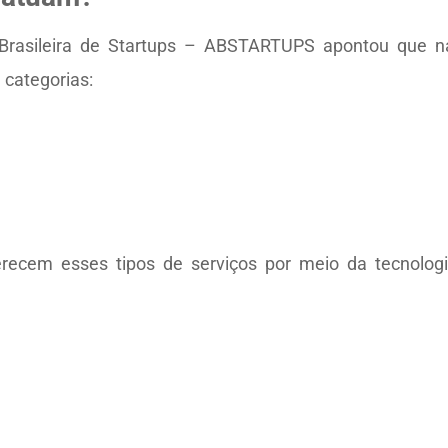
Brasileira de Startups – ABSTARTUPS apontou que na
categorias:
recem esses tipos de serviços por meio da tecnolog