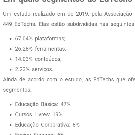
Um estudo realizado em de 2019, pela Associação 
449 EdTechs. Elas estão subdivididas nas seguintes 
67.04% plataformas;
26.28% ferramentas;
14.03% conteúdos;
2.23% serviços.
Ainda de acordo com o estudo, as EdTechs que ofe
segmentos:
Educação Básica: 47%
Cursos Livres: 19%
Educação Corporativa: 8%
Ensino Superior: 6%