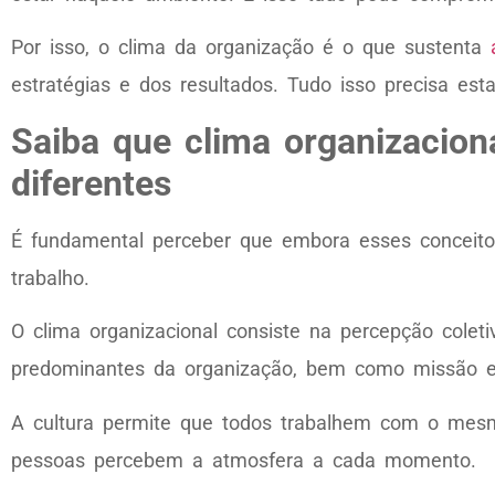
Por isso, o clima da organização é o que sustenta
estratégias e dos resultados. Tudo isso precisa es
Saiba que clima organizaciona
diferentes
É fundamental perceber que embora esses conceitos
trabalho.
O clima organizacional consiste na percepção colet
predominantes da organização, bem como missão e 
A cultura permite que todos trabalhem com o mes
pessoas percebem a atmosfera a cada momento.