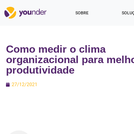
SOBRE
SOLU
Como medir o clima
organizacional para melh
produtividade
27/12/2021