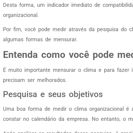
Desta forma, um indicador imediato de compatibilid
organizacional.
Por fim, você pode medir através da pesquisa do cl
algumas formas de mensurar.
Entenda como você pode medi
É muito importante mensurar o clima e para fazer i
precisam ser melhorados.
Pesquisa e seus objetivos
Uma boa forma de medir o clima organizacional é a
constar no calendário da empresa. No entanto, o ma