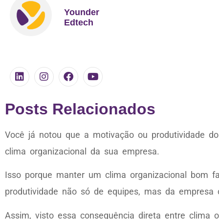
Younder
Edtech
Posts Relacionados
Você já notou que a motivação ou produtividade d
clima organizacional da sua empresa.
Isso porque manter um clima organizacional bom fa
produtividade não só de equipes, mas da empresa
Assim, visto essa consequência direta entre clima 