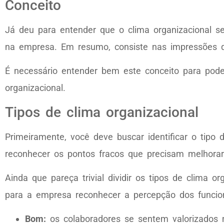
Conceito
Já deu para entender que o clima organizacional se
na empresa. Em resumo, consiste nas impressões q
É necessário entender bem este conceito para poder i
organizacional.
Tipos de clima organizacional
Primeiramente, você deve buscar identificar o tipo
reconhecer os pontos fracos que precisam melhorar
Ainda que pareça trivial dividir os tipos de clima
para a empresa reconhecer a percepção dos funcion
Bom:
os colaboradores se sentem valorizados n