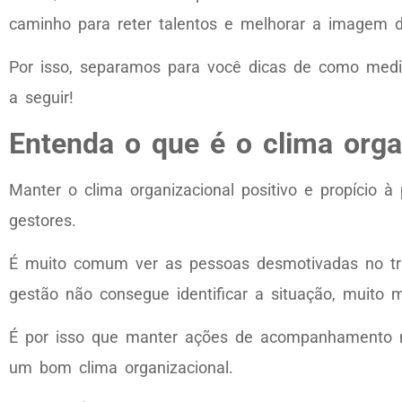
caminho para reter talentos e melhorar a imagem 
Por isso, separamos para você dicas de como medir
a seguir!
Entenda o que é o clima orga
Manter o clima organizacional positivo e propício 
gestores.
É muito comum ver as pessoas desmotivadas no tra
gestão não consegue identificar a situação, muito
É por isso que manter ações de acompanhamento no 
um bom clima organizacional.