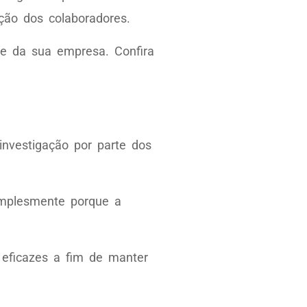
ção dos colaboradores.
de da sua empresa. Confira
investigação por parte dos
implesmente porque a
 eficazes a fim de manter