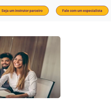
Seja um instrutor parceiro
Fale com um especialista