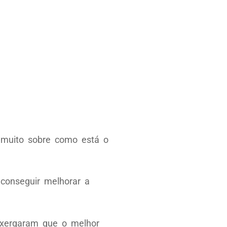
 muito sobre como está o
conseguir melhorar a
enxergaram que o melhor