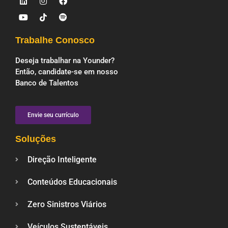
Trabalhe Conosco
Deseja trabalhar na Younder?
Então, candidate-se em nosso
Banco de Talentos
Envie seu currículo
Soluções
Direção Inteligente
Conteúdos Educacionais
Zero Sinistros Viários
Veículos Sustentáveis