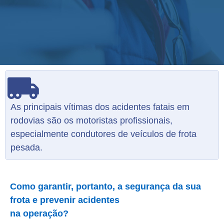
As principais vítimas dos acidentes fatais em
rodovias são os motoristas profissionais,
especialmente condutores de veículos de frota
pesada.
Como garantir, portanto, a segurança da sua
frota e prevenir acidentes
na operação?