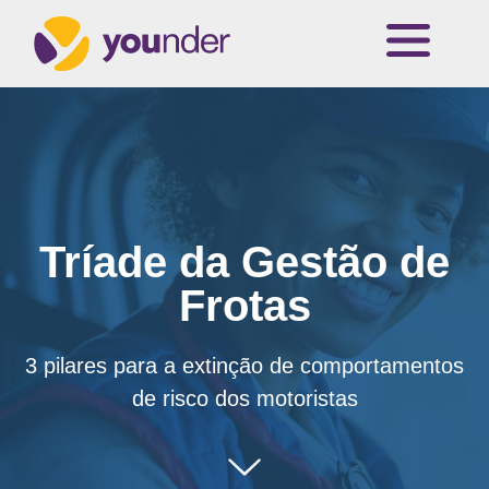
Tríade da Gestão de
Frotas
3 pilares para a extinção de comportamentos
de risco dos motoristas