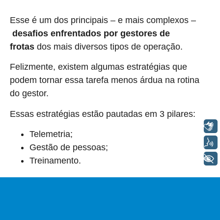
Esse é um dos principais – e mais complexos –
desafios enfrentados por gestores de
frotas
dos mais diversos tipos de operação.
Felizmente, existem algumas estratégias que
podem tornar essa tarefa menos árdua na rotina
do gestor.
Essas estratégias estão pautadas em 3 pilares:
Libras
Telemetria;
Voz
Gestão de pessoas;
+ Acessibilidade
Treinamento.