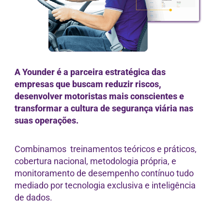
A Younder é a parceira estratégica das
empresas que buscam reduzir riscos,
desenvolver motoristas mais conscientes e
transformar a cultura de segurança viária nas
suas operações.
Combinamos treinamentos teóricos e práticos,
cobertura nacional, metodologia própria, e
monitoramento de desempenho contínuo tudo
mediado por tecnologia exclusiva e inteligência
de dados.