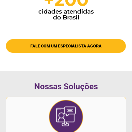
cidades atendidas
do Brasil
FALE COM UM ESPECIALISTA AGORA
Nossas Soluções