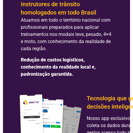
Instrutores de trânsito
homologados em todo Brasil
Atuamos em todo o território nacional com
profissionais preparados para aplicar
treinamentos nos modais leve, pesado, 4×4
e moto, com conhecimento da realidade de
cada região.
Redução de custos logísticos,
conhecimento da realidade local e,
padronização garantida.
Tecnologia que g
decisões intelige
Nosso app exclusivo p
coleta os dados duran
gestor acessa tudo pe