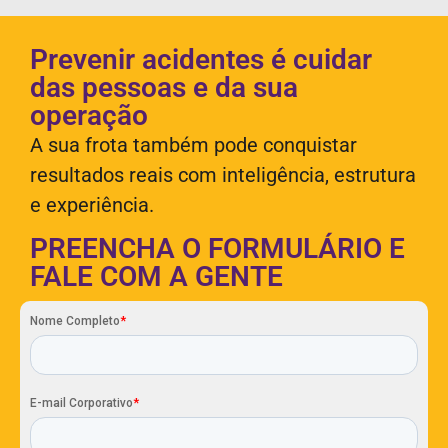
Prevenir acidentes é cuidar
das pessoas e da sua
operação
A sua frota também pode conquistar
resultados reais com inteligência, estrutura
e experiência.
PREENCHA O FORMULÁRIO E
FALE COM A GENTE