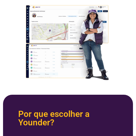
Por que escolher a
Younder?