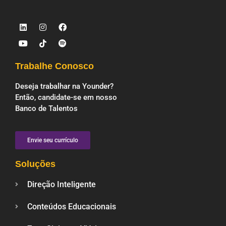
Trabalhe Conosco
Deseja trabalhar na Younder?
Então, candidate-se em nosso
Banco de Talentos
Envie seu currículo
Soluções
Direção Inteligente
Conteúdos Educacionais