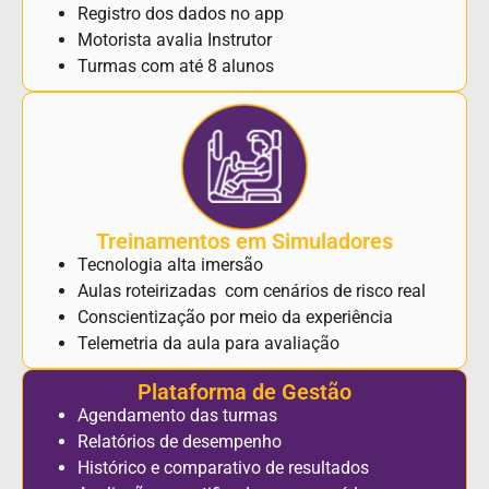
Registro dos dados no app
Motorista avalia Instrutor
Turmas com até 8 alunos
Treinamentos em Simuladores
Tecnologia alta imersão
Aulas roteirizadas com cenários de risco real
Conscientização por meio da experiência
Telemetria da aula para avaliação
Plataforma de Gestão
Agendamento das turmas
Relatórios de desempenho
Histórico e comparativo de resultados