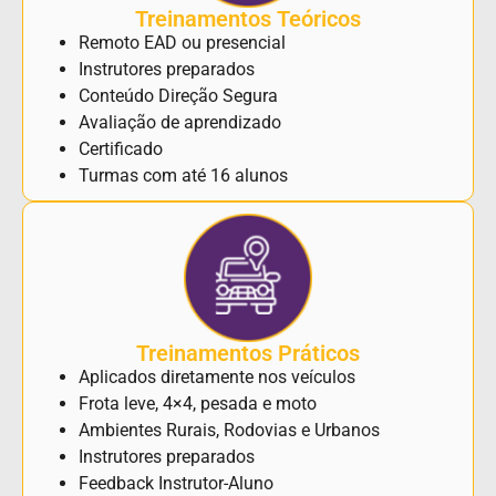
Treinamentos Teóricos
Remoto EAD ou presencial
Instrutores preparados
Conteúdo Direção Segura
Avaliação de aprendizado
Certificado
Turmas com até 16 alunos
Treinamentos Práticos
Aplicados diretamente nos veículos
Frota leve, 4×4, pesada e moto
Ambientes Rurais, Rodovias e Urbanos
Instrutores preparados
Feedback Instrutor-Aluno