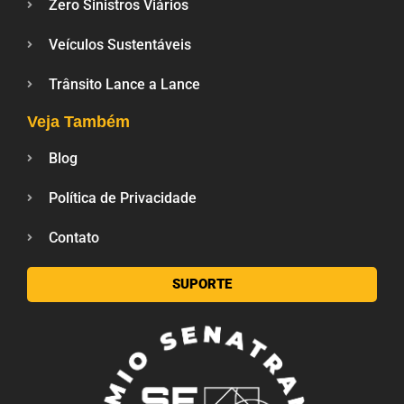
Zero Sinistros Viários
Veículos Sustentáveis
Trânsito Lance a Lance
Veja Também
Blog
Política de Privacidade
Contato
SUPORTE