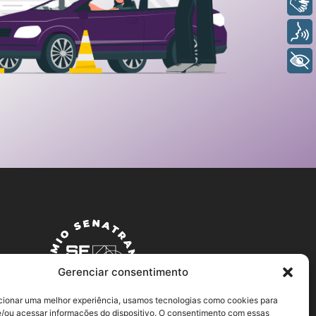
Libras
Voz
+ Acessibilidade
Gerenciar consentimento
cionar uma melhor experiência, usamos tecnologias como cookies para
/ou acessar informações do dispositivo. O consentimento com essas