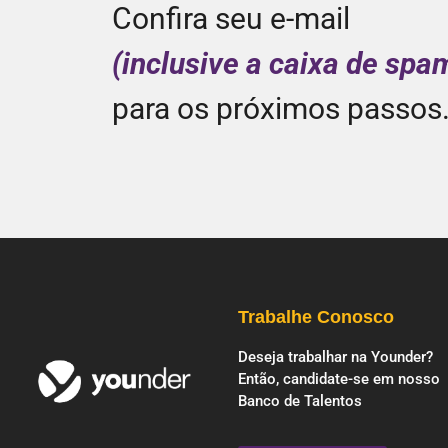
Confira seu e-mail
(inclusive a caixa de spa
para os próximos passos
Trabalhe Conosco
Deseja trabalhar na Younder?
Então, candidate-se em nosso
Banco de Talentos