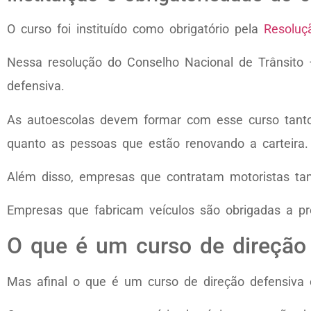
O curso foi instituído como obrigatório pela
Resoluç
Nessa resolução do Conselho Nacional de Trânsito
defensiva.
As autoescolas devem formar com esse curso tanto a
quanto as pessoas que estão renovando a carteira.
Além disso, empresas que contratam motoristas ta
Empresas que fabricam veículos são obrigadas a pr
O que é um curso de direção
Mas afinal o que é um curso de direção defensiva 