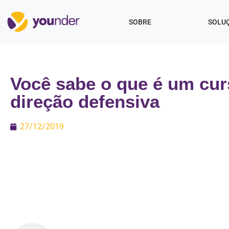
SOBRE
SOLU
Você sabe o que é um cur
direção defensiva
27/12/2019