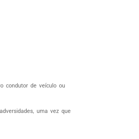
o condutor de veículo ou
m adversidades, uma vez que