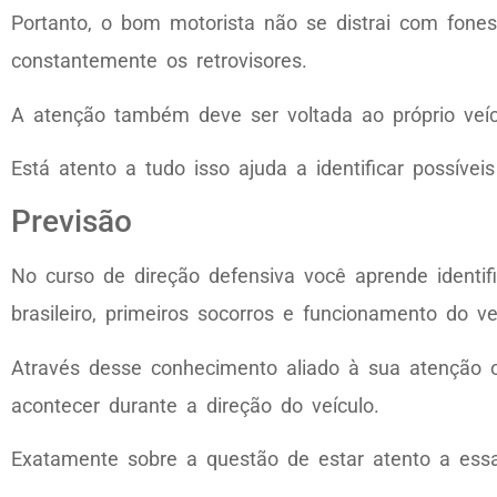
Portanto, o bom motorista não se distrai com fones 
constantemente os retrovisores.
A atenção também deve ser voltada ao próprio veí
Está atento a tudo isso ajuda a identificar possíve
Previsão
No curso de direção defensiva você aprende identif
brasileiro, primeiros socorros e funcionamento do ve
Através desse conhecimento aliado à sua atenção 
acontecer durante a direção do veículo.
Exatamente sobre a questão de estar atento a essa