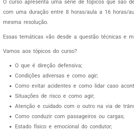
O curso apresenta uma série de tópicos que são d
com uma duração entre 8 horas/aula a 16 horas/au
mesma resolução.
Essas temáticas vão desde a questão técnicas e me
Vamos aos tópicos do curso?
O que é direção defensiva;
Condições adversas e como agir;
Como evitar acidentes e como lidar caso acont
Situações de risco e como agir;
Atenção e cuidado com o outro na via de trâns
Como conduzir com passageiros ou cargas;
Estado físico e emocional do condutor;