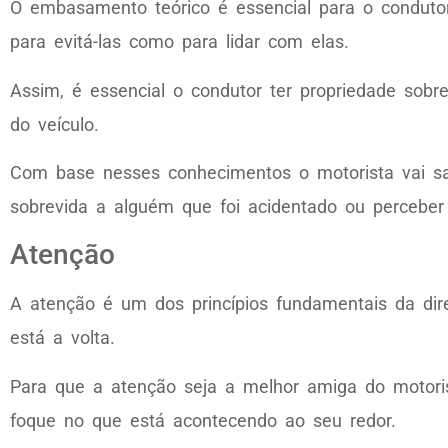
O embasamento teórico é essencial para o condutor
para evitá-las como para lidar com elas.
Assim, é essencial o condutor ter propriedade sobre
do veículo.
Com base nesses conhecimentos o motorista vai sabe
sobrevida a alguém que foi acidentado ou percebe
Atenção
A atenção é um dos princípios fundamentais da dir
está a volta.
Para que a atenção seja a melhor amiga do motorist
foque no que está acontecendo ao seu redor.