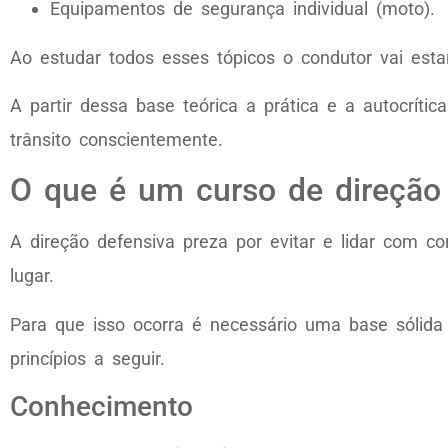
Equipamentos de segurança individual (moto).
Ao estudar todos esses tópicos o condutor vai esta
A partir dessa base teórica a prática e a autocríti
trânsito conscientemente.
O que é um curso de direção 
A direção defensiva preza por evitar e lidar com con
lugar.
Para que isso ocorra é necessário uma base sólid
princípios a seguir.
Conhecimento