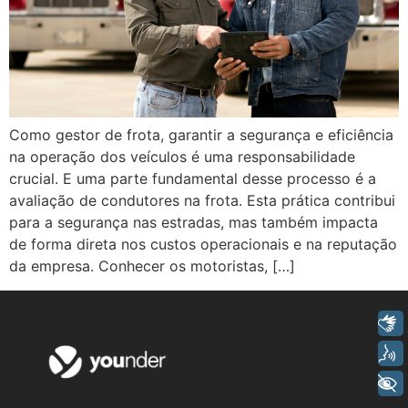
Como gestor de frota, garantir a segurança e eficiência
na operação dos veículos é uma responsabilidade
crucial. E uma parte fundamental desse processo é a
avaliação de condutores na frota. Esta prática contribui
para a segurança nas estradas, mas também impacta
de forma direta nos custos operacionais e na reputação
da empresa. Conhecer os motoristas, […]
Libras
Voz
+ Acessibilidade