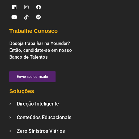
Trabalhe Conosco
Deseja trabalhar na Younder?
Então, candidate-se em nosso
Banco de Talentos
Envie seu currículo
Soluções
Direção Inteligente
Conteúdos Educacionais
Zero Sinistros Viários