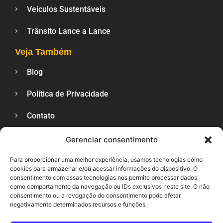
Veículos Sustentáveis
Trânsito Lance a Lance
Veja Também
Blog
Política de Privacidade
Contato
Gerenciar consentimento
SUPORTE
Para proporcionar uma melhor experiência, usamos tecnologias como
cookies para armazenar e/ou acessar informações do dispositivo. O
consentimento com essas tecnologias nos permite processar dados
como comportamento da navegação ou IDs exclusivos neste site. O não
consentimento ou a revogação do consentimento pode afetar
negativamente determinados recursos e funções.