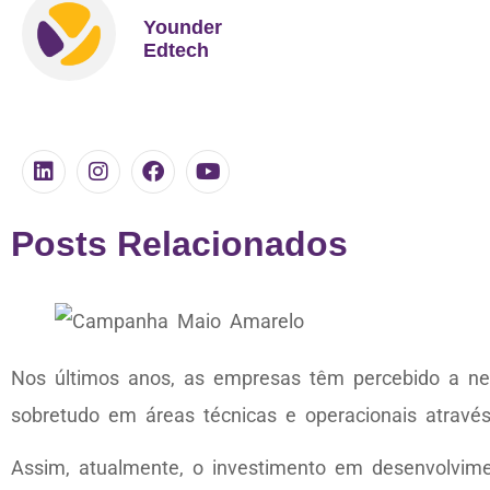
Younder
Edtech
Posts Relacionados
Nos últimos anos, as empresas têm percebido a nec
sobretudo em áreas técnicas e operacionais através
Assim, atualmente, o investimento em desenvolvimen