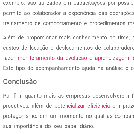
exemplo, são utilizados em capacitações por possib
permite ao colaborador a experiência das operações
treinamento de comportamento e procedimentos mai
Além de proporcionar mais conhecimento ao time, a
custos de locação e deslocamentos de colaboradore
fazer
monitoramento da evolução e aprendizagem
,
Este tipo de acompanhamento ajuda na análise e o
Conclusão
Por fim, quanto mais as empresas desenvolverem fu
produtivos, além de
potencializar eficiência
em prazo
protagonismo, em um momento no qual as companhia
sua importância do seu papel diário.