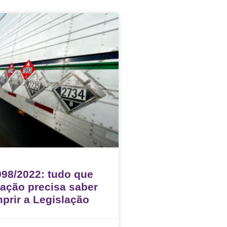
98/2022: tudo que
ação precisa saber
prir a Legislação