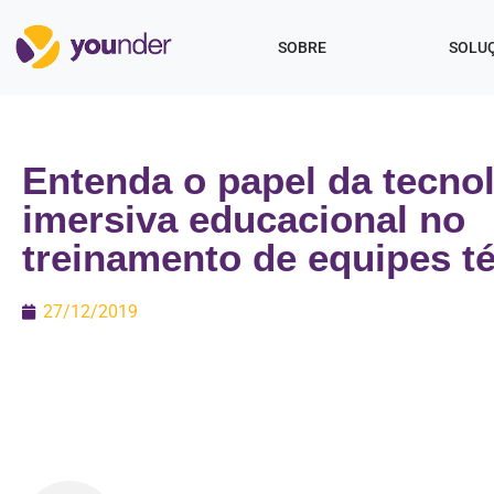
SOBRE
SOLU
Entenda o papel da tecno
imersiva educacional no
treinamento de equipes t
27/12/2019