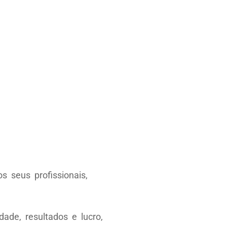
 seus profissionais,
ade, resultados e lucro,