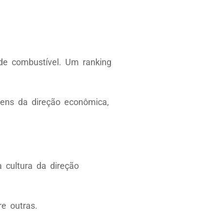
de combustível. Um ranking
ens da direção econômica,
 cultura da direção
e outras.