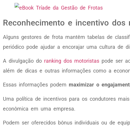
Reconhecimento e incentivo dos 
Alguns gestores de frota mantêm tabelas de classi
periódico pode ajudar a encorajar uma cultura de 
A divulgação do
ranking dos motoristas
pode ser ac
além de dicas e outras informações como a economi
Essas informações podem
maximizar o engajamento
Uma política de incentivos para os condutores mais
econômica em uma empresa.
Podem ser oferecidos bônus individuais ou de equip