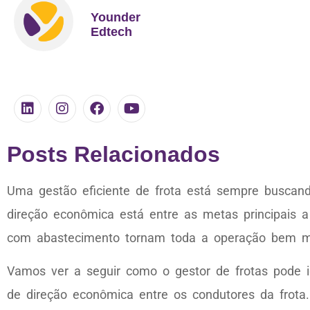
Younder
Edtech
Posts Relacionados
Uma gestão eficiente de frota está sempre buscan
direção econômica está entre as metas principais a 
com abastecimento tornam toda a operação bem m
Vamos ver a seguir como o gestor de frotas pode i
de direção econômica entre os condutores da frota.