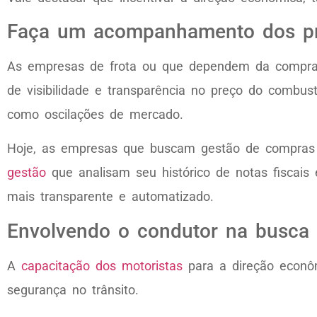
Faça um acompanhamento dos pr
As empresas de frota ou que dependem da compra 
de visibilidade e transparência no preço do combus
como oscilações de mercado.
Hoje, as empresas que buscam gestão de compras
gestão
que analisam seu histórico de notas fiscai
mais transparente e automatizado.
Envolvendo o condutor na busca 
A
capacitação dos motoristas
para a direção econô
segurança no trânsito.