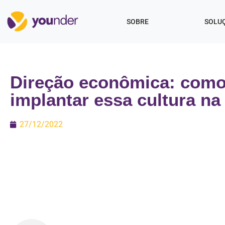
SOBRE
SOLU
Direção econômica: com
implantar essa cultura na 
27/12/2022