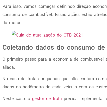
Para isso, vamos começar definindo direção econôm
consumo de combustível. Essas ações estão atrela
do motor.
Coletando dados do consumo de 
O primeiro passo para a economia de combustível 
aliada.
No caso de frotas pequenas que não contam com es
dados do hodômetro de cada veículo com os custo
Neste caso, o
gestor de frota
precisa implementar u