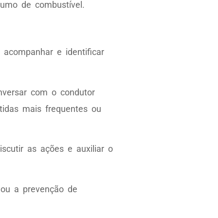
umo de combustível.
 acompanhar e identificar
onversar com o condutor
tidas mais frequentes ou
cutir as ações e auxiliar o
 ou a prevenção de