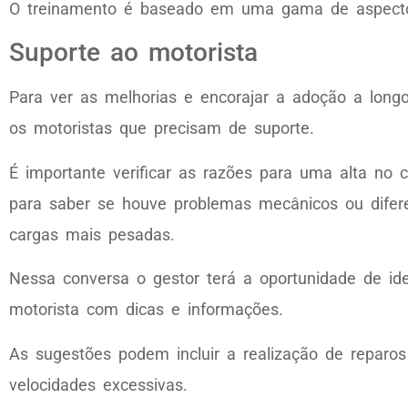
O treinamento é baseado em uma gama de aspectos
Suporte ao motorista
Para ver as melhorias e encorajar a adoção a longo
os motoristas que precisam de suporte.
É importante verificar as razões para uma alta no
para saber se houve problemas mecânicos ou difere
cargas mais pesadas.
Nessa conversa o gestor terá a oportunidade de ide
motorista com dicas e informações.
As sugestões podem incluir a realização de reparo
velocidades excessivas.