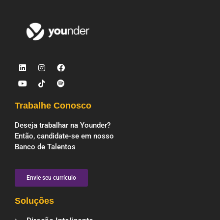
Trabalhe Conosco
Deseja trabalhar na Younder?
Então, candidate-se em nosso
Banco de Talentos
Envie seu currículo
Soluções