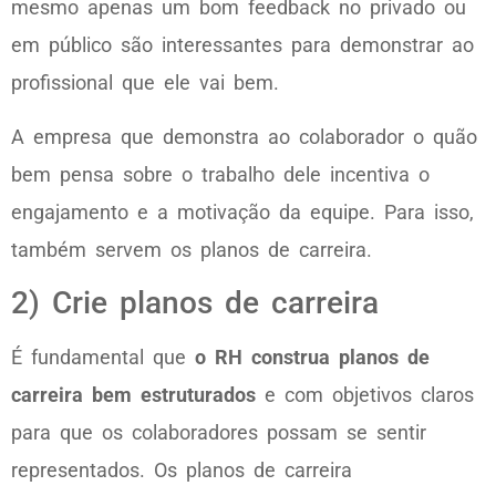
mesmo apenas um bom feedback no privado ou
em público são interessantes para demonstrar ao
profissional que ele vai bem.
A empresa que demonstra ao colaborador o quão
bem pensa sobre o trabalho dele incentiva o
engajamento e a motivação da equipe. Para isso,
também servem os planos de carreira.
2) Crie planos de carreira
É fundamental que
o RH construa planos de
carreira bem estruturados
e com objetivos claros
para que os colaboradores possam se sentir
representados. Os planos de carreira