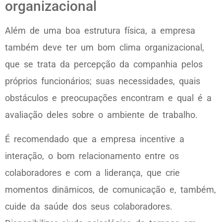
organizacional
Além de uma boa estrutura física, a empresa
também deve ter um bom clima organizacional,
que se trata da percepção da companhia pelos
próprios funcionários; suas necessidades, quais
obstáculos e preocupações encontram e qual é a
avaliação deles sobre o ambiente de trabalho.
É recomendado que a empresa incentive a
interação, o bom relacionamento entre os
colaboradores e com a liderança, que crie
momentos dinâmicos, de comunicação e, também,
cuide da saúde dos seus colaboradores.