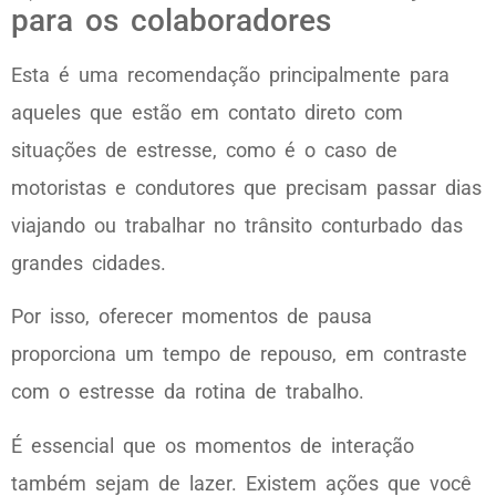
para os colaboradores
Esta é uma recomendação principalmente para
aqueles que estão em contato direto com
situações de estresse, como é o caso de
motoristas e condutores que precisam passar dias
viajando ou trabalhar no trânsito conturbado das
grandes cidades.
Por isso, oferecer momentos de pausa
proporciona um tempo de repouso, em contraste
com o estresse da rotina de trabalho.
É essencial que os momentos de interação
também sejam de lazer. Existem ações que você