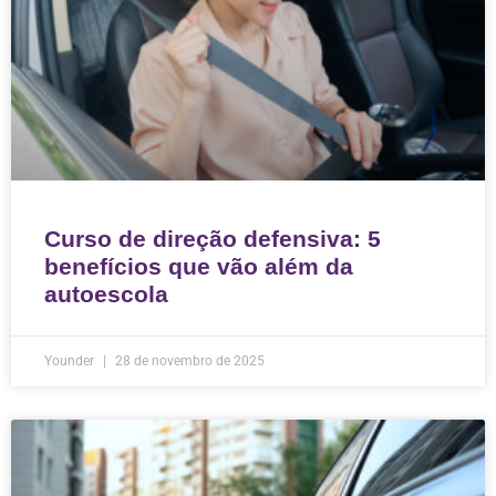
Curso de direção defensiva: 5
benefícios que vão além da
autoescola
Younder
28 de novembro de 2025