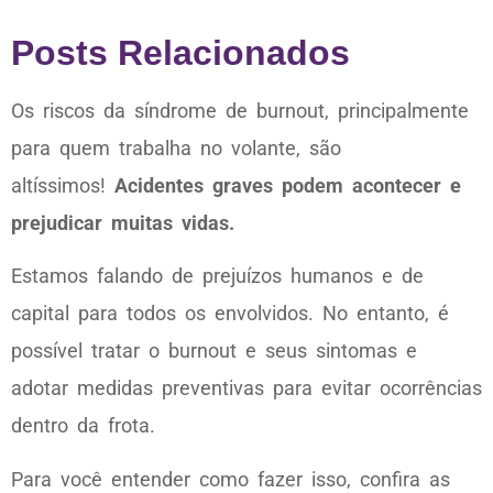
Posts Relacionados
Os riscos da síndrome de burnout, principalmente
para quem trabalha no volante, são
altíssimos!
Acidentes graves podem acontecer e
prejudicar muitas vidas.
Estamos falando de prejuízos humanos e de
capital para todos os envolvidos. No entanto, é
possível tratar o burnout e seus sintomas e
adotar medidas preventivas para evitar ocorrências
dentro da frota.
Para você entender como fazer isso, confira as