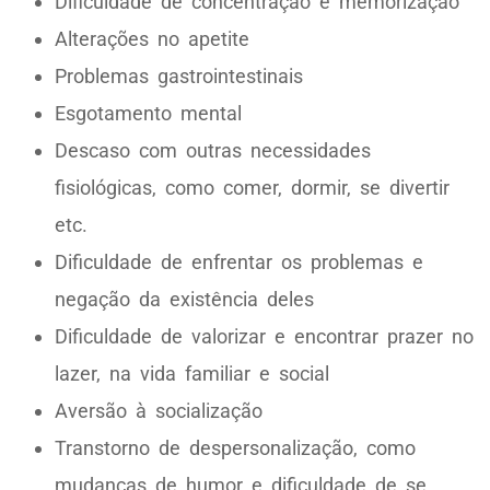
Dificuldade de concentração e memorização
Alterações no apetite
Problemas gastrointestinais
Esgotamento mental
Descaso com outras necessidades
fisiológicas, como comer, dormir, se divertir
etc.
Dificuldade de enfrentar os problemas e
negação da existência deles
Dificuldade de valorizar e encontrar prazer no
lazer, na vida familiar e social
Aversão à socialização
Transtorno de despersonalização, como
mudanças de humor e dificuldade de se