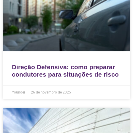
Direção Defensiva: como preparar
condutores para situações de risco
Younder
26 de novembro de 2025