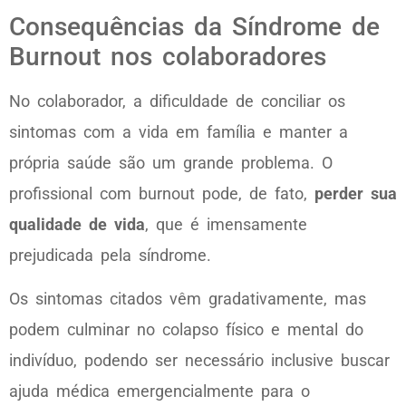
Consequências da Síndrome de
Burnout nos colaboradores
No colaborador, a dificuldade de conciliar os
sintomas com a vida em família e manter a
própria saúde são um grande problema. O
profissional com burnout pode, de fato,
perder sua
qualidade de vida
, que é imensamente
prejudicada pela síndrome.
Os sintomas citados vêm gradativamente, mas
podem culminar no colapso físico e mental do
indivíduo, podendo ser necessário inclusive buscar
ajuda médica emergencialmente para o