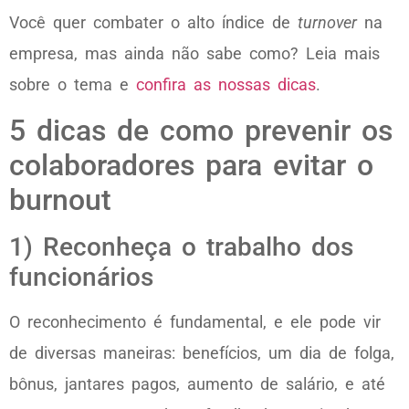
Você quer combater o alto índice de
turnover
na
empresa, mas ainda não sabe como? Leia mais
sobre o tema e
confira as nossas dicas
.
5 dicas de como prevenir os
colaboradores para evitar o
burnout
1) Reconheça o trabalho dos
funcionários
O reconhecimento é fundamental, e ele pode vir
de diversas maneiras: benefícios, um dia de folga,
bônus, jantares pagos, aumento de salário, e até