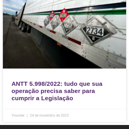
ANTT 5.998/2022: tudo que sua
operação precisa saber para
cumprir a Legislação
Younder
24 de novembro de 2025