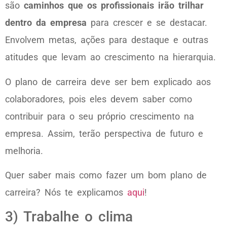
são
caminhos que os profissionais irão trilhar
dentro da empresa
para crescer e se destacar.
Envolvem metas, ações para destaque e outras
atitudes que levam ao crescimento na hierarquia.
O plano de carreira deve ser bem explicado aos
colaboradores, pois eles devem saber como
contribuir para o seu próprio crescimento na
empresa. Assim, terão perspectiva de futuro e
melhoria.
Quer saber mais como fazer um bom plano de
carreira? Nós te explicamos
aqui
!
3) Trabalhe o clima