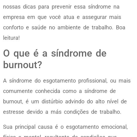
nossas dicas para prevenir essa síndrome na
empresa em que você atua e assegurar mais
conforto e saúde no ambiente de trabalho. Boa
leitura!
O que é a síndrome de
burnout?
A síndrome do esgotamento profissional, ou mais
comumente conhecida como a síndrome de
burnout, é um distúrbio advindo do alto nível de
estresse devido a más condições de trabalho.
Sua principal causa é o esgotamento emocional,