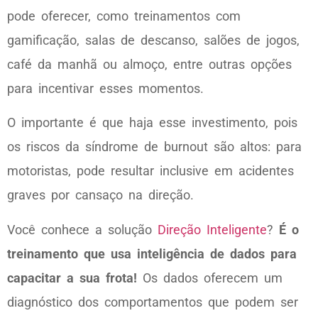
pode oferecer, como treinamentos com
gamificação, salas de descanso, salões de jogos,
café da manhã ou almoço, entre outras opções
para incentivar esses momentos.
O importante é que haja esse investimento, pois
os riscos da síndrome de burnout são altos: para
motoristas, pode resultar inclusive em acidentes
graves por cansaço na direção.
Você conhece a solução
Direção Inteligente
?
É o
treinamento que usa inteligência de dados para
capacitar a sua frota!
Os dados oferecem um
diagnóstico dos comportamentos que podem ser