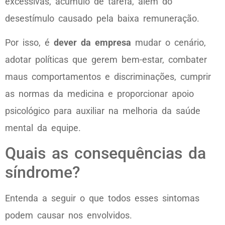
excessivas, acúmulo de tarefa, além do
desestímulo causado pela baixa remuneração.
Por isso, é
dever da empresa
mudar o cenário,
adotar políticas que gerem bem-estar, combater
maus comportamentos e discriminações, cumprir
as normas da medicina e proporcionar apoio
psicológico para auxiliar na melhoria da saúde
mental da equipe.
Quais as consequências da
síndrome?
Entenda a seguir o que todos esses sintomas
podem causar nos envolvidos.