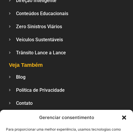
Direção Inteligente
Conteúdos Educacionais
Zero Sinistros Viários
Veículos Sustentáveis
Trânsito Lance a Lance
Veja Também
Blog
Política de Privacidade
Contato
Gerenciar consentimento
SUPORTE
Para proporcionar uma melhor experiência, usamos tecnologias como