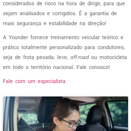
considerados de risco na hora de dirigir, para que
sejam analisados e corrigidos. É a garantia de
mais segurança e estabilidade na direção!
A Younder fornece treinamento veicular teórico e
prático totalmente personalizado para condutores,
seja de frota pesada, leve,
off-road
ou motocicleta
em todo o território nacional. Fale conosco!
Fale com um especialista