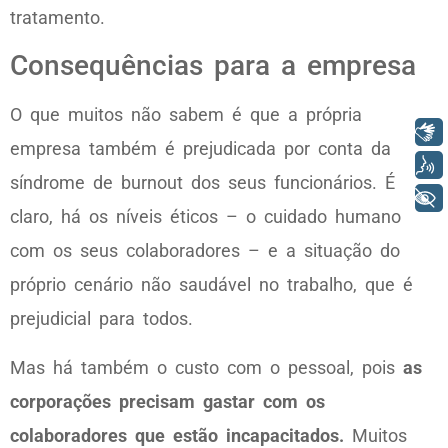
tratamento.
Consequências para a empresa
O que muitos não sabem é que a própria
Libras
empresa também é prejudicada por conta da
Voz
síndrome de burnout dos seus funcionários. É
+ Acessibilidade
claro, há os níveis éticos – o cuidado humano
com os seus colaboradores – e a situação do
próprio cenário não saudável no trabalho, que é
prejudicial para todos.
Mas há também o custo com o pessoal, pois
as
corporações precisam gastar com os
colaboradores que estão incapacitados.
Muitos