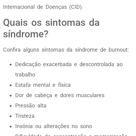
Internacional de Doenças (CID).
Quais os sintomas da
síndrome?
Confira alguns sintomas da síndrome de burnout:
Dedicação exacerbada e descontrolada ao
trabalho
Estafa mental e física
Dor de cabeça e dores musculares
Pressão alta
Tristeza
Insônia ou alterações no sono