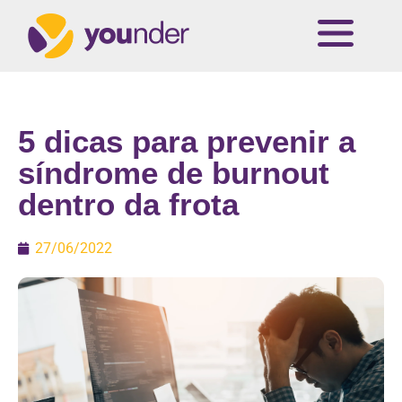
5 dicas para prevenir a
síndrome de burnout
dentro da frota
27/06/2022