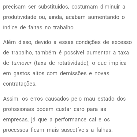
precisam ser substituídos, costumam diminuir a
produtividade ou, ainda, acabam aumentando o
índice de faltas no trabalho.
Além disso, devido a essas condições de excesso
de trabalho, também é possível aumentar a taxa
de
turnover
(taxa de rotatividade), o que implica
em gastos altos com demissões e novas
contratações.
Assim, os erros causados pelo mau estado dos
profissionais podem custar caro para as
empresas, já que a performance cai e os
processos ficam mais suscetíveis a falhas.