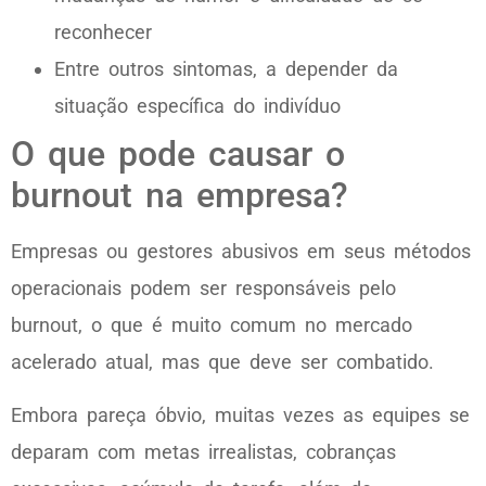
reconhecer
Entre outros sintomas, a depender da
situação específica do indivíduo
O que pode causar o
burnout na empresa?
Empresas ou gestores abusivos em seus métodos
operacionais podem ser responsáveis pelo
burnout, o que é muito comum no mercado
acelerado atual, mas que deve ser combatido.
Embora pareça óbvio, muitas vezes as equipes se
deparam com metas irrealistas, cobranças