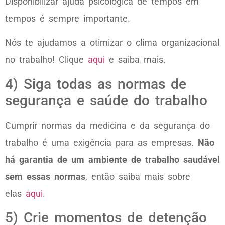
Disponibilizar ajuda psicológica de tempos em
tempos é sempre importante.
Nós te ajudamos a otimizar o clima organizacional
no trabalho! Clique
aqui
e saiba mais.
4) Siga todas as normas de
segurança e saúde do trabalho
Cumprir normas da medicina e da segurança do
trabalho é uma exigência para as empresas.
Não
há garantia de um ambiente de trabalho saudável
sem essas normas
, então saiba mais sobre
elas
aqui
.
5) Crie momentos de detenção