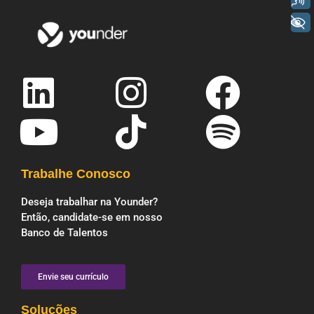
+ Acessibilidade
Trabalhe Conosco
Deseja trabalhar na Younder?
Então, candidate-se em nosso
Banco de Talentos
Envie seu currículo
Soluções