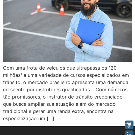
Com uma frota de veículos que ultrapassa os 120
milhões¹ e uma variedade de cursos especializados em
trânsito, o mercado brasileiro apresenta uma demanda
crescente por instrutores qualificados. Com números
tão promissores, o instrutor de trânsito credenciado
que busca ampliar sua atuação além do mercado
tradicional e gerar uma renda extra, encontra na
especialização um […]
Libras
Voz