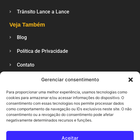
Trânsito Lance a Lance
Veja Também
Blog
Política de Privacidade
Contato
Gerenciar consentimento
SUPORTE
Para proporcionar uma melhor experiência, usamos tecnologias como
cookies para armazenar e/ou acessar informações do dispositivo. O
consentimento com essas tecnologias nos permite processar dados
como comportamento da navegação ou IDs exclusivos neste site. O não
consentimento ou a revogação do consentimento pode afetar
negativamente determinados recursos e funções.
Aceitar