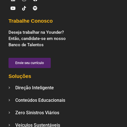
Trabalhe Conosco
Deseja trabalhar na Younder?
Então, candidate-se em nosso
Banco de Talentos
Envie seu currículo
Soluções
Direção Inteligente
Conteúdos Educacionais
Zero Sinistros Viários
Veículos Sustentáveis