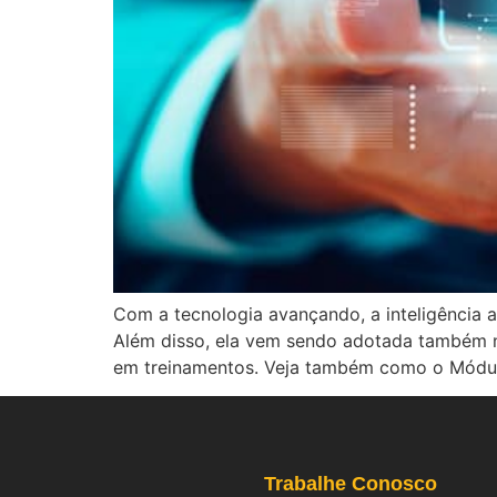
Com a tecnologia avançando, a inteligência a
Além disso, ela vem sendo adotada também n
em treinamentos. Veja também como o Módu
Trabalhe Conosco