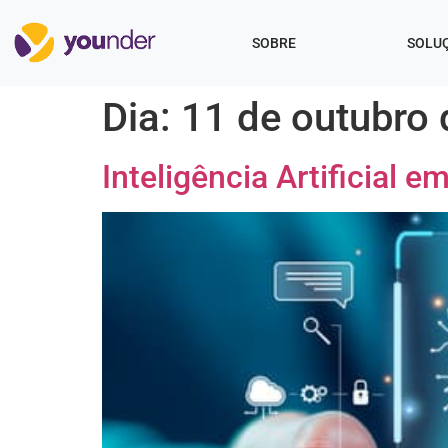
SOBRE
SOLU
Dia:
11 de outubro
Inteligência Artificial