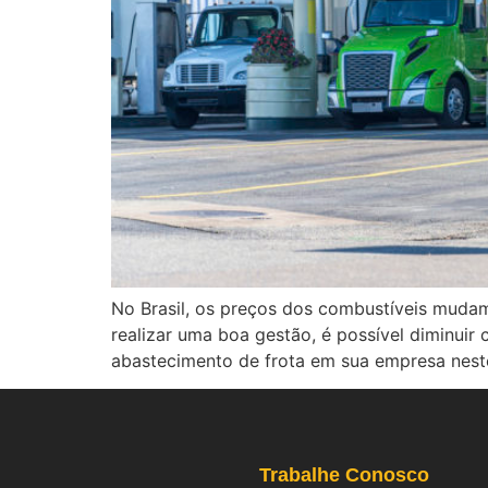
No Brasil, os preços dos combustíveis muda
realizar uma boa gestão, é possível diminuir
abastecimento de frota em sua empresa nest
Trabalhe Conosco