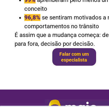
conceito
96,8%
se sentiram motivados a
comportamentos no trânsito
É assim que a mudança começa: de
para fora, decisão por decisão.
Falar com um
especialista