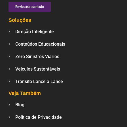
Envie seu currículo
Soluções
Direção Inteligente
Conteúdos Educacionais
Zero Sinistros Viários
Veículos Sustentáveis
Trânsito Lance a Lance
Veja Também
Blog
Política de Privacidade