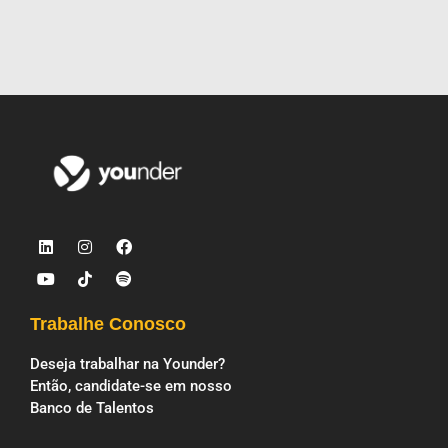
Trabalhe Conosco
Deseja trabalhar na Younder?
Então, candidate-se em nosso
Banco de Talentos