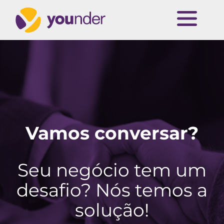
Vamos conversar?
Seu negócio tem um
desafio? Nós temos a
solução!